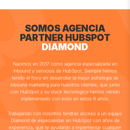
SOMOS AGENCIA
PARTNER HUBSPOT
DIAMOND
Nacimos en 2017 como agencia especializada en
Inbound y servicios de HubSpot. Siempre hemos
tenido el foco en desarrollar la mejor estrategia de
inbound marketing para nuestros clientes, que junto
con HubSpot y su stack tecnológico hemos venido
implementado con éxito en estos 6 años.
Trabajando con nosotros tendrás acceso a un equipo
Diamond de especialistas en HubSpot con años de
experiencia, que te ayudarán a implementar cualquier