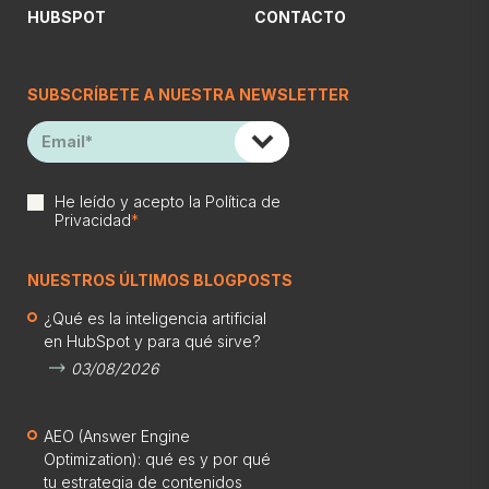
HUBSPOT
CONTACTO
SUBSCRÍBETE A NUESTRA NEWSLETTER
He leído y acepto la
Política de
Privacidad
*
NUESTROS ÚLTIMOS BLOGPOSTS
¿Qué es la inteligencia artificial
en HubSpot y para qué sirve?
03/08/2026
AEO (Answer Engine
Optimization): qué es y por qué
tu estrategia de contenidos