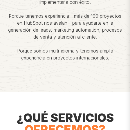
implementarla con éxito.
Porque tenemos experiencia - más de 100 proyectos
en HubSpot nos avalan - para ayudarte en la
generación de leads, marketing automation, procesos
de venta y atención al cliente.
Porque somos multi-idioma y tenemos amplia
experiencia en proyectos internacionales.
¿QUÉ SERVICIOS
OFRECEMOS?