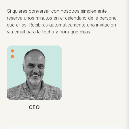
Si quieres conversar con nosotros simplemente
reserva unos minutos en el calendario de la persona
que elijas. Recibirás automáticamente una invitación
via email para la fecha y hora que elijas.
CEO