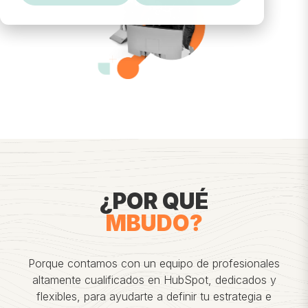
¿POR QUÉ
MBUDO?
Porque contamos con un equipo de profesionales
altamente cualificados en HubSpot, dedicados y
flexibles, para ayudarte a definir tu estrategia e