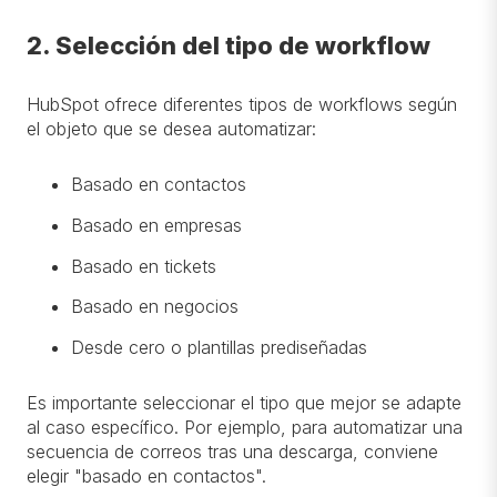
2. Selección del tipo de workflow
HubSpot ofrece diferentes tipos de workflows según
el objeto que se desea automatizar:
Basado en contactos
Basado en empresas
Basado en tickets
Basado en negocios
Desde cero o plantillas prediseñadas
Es importante seleccionar el tipo que mejor se adapte
al caso específico. Por ejemplo, para automatizar una
secuencia de correos tras una descarga, conviene
elegir "basado en contactos".