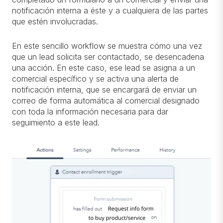
notificación interna a éste y a cualquiera de las partes
que estén involucradas.
En este sencillo workflow se muestra cómo una vez
que un lead solicita ser contactado, se desencadena
una acción. En este caso, ese lead se asigna a un
comercial específico y se activa una alerta de
notificación interna, que se encargará de enviar un
correo de forma automática al comercial designado
con toda la información necesaria para dar
seguimiento a este lead.