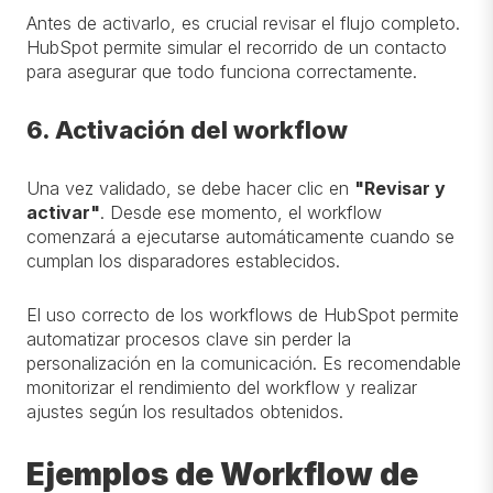
Antes de activarlo, es crucial revisar el flujo completo.
HubSpot permite simular el recorrido de un contacto
para asegurar que todo funciona correctamente.
6. Activación del workflow
Una vez validado, se debe hacer clic en
"Revisar y
activar"
. Desde ese momento, el workflow
comenzará a ejecutarse automáticamente cuando se
cumplan los disparadores establecidos.
El uso correcto de los workflows de HubSpot permite
automatizar procesos clave sin perder la
personalización en la comunicación. Es recomendable
monitorizar el rendimiento del workflow y realizar
ajustes según los resultados obtenidos.
Ejemplos de Workflow de