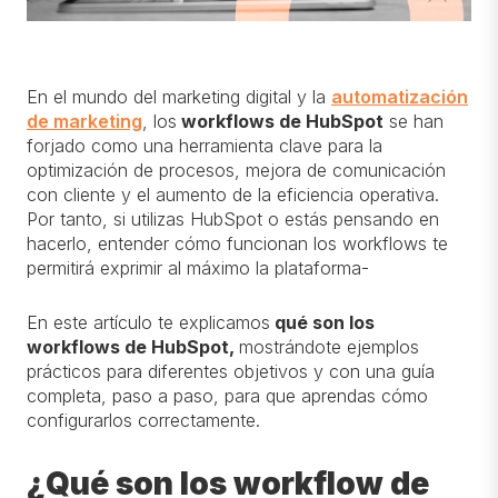
En el mundo del marketing digital y la
automatización
de marketing
, los
workflows de HubSpot
se han
forjado como una herramienta clave para la
optimización de procesos, mejora de comunicación
con cliente y el aumento de la eficiencia operativa.
Por tanto, si utilizas HubSpot o estás pensando en
hacerlo, entender cómo funcionan los workflows te
permitirá exprimir al máximo la plataforma-
En este artículo te explicamos
qué son los
workflows de HubSpot,
mostrándote ejemplos
prácticos para diferentes objetivos y con una guía
completa, paso a paso, para que aprendas cómo
configurarlos correctamente.
¿Qué son los workflow de