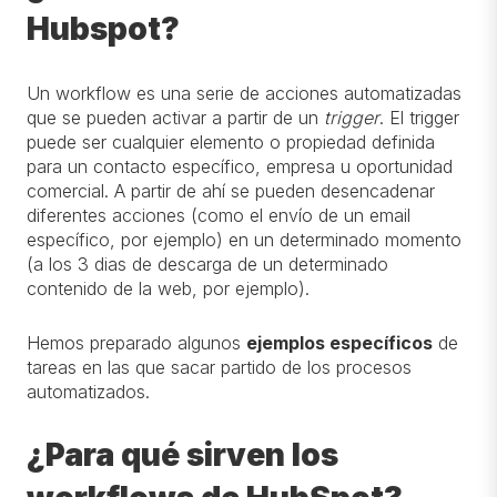
Hubspot?
Un workflow es una serie de acciones automatizadas
que se pueden activar a partir de un
trigger
. El trigger
puede ser cualquier elemento o propiedad definida
para un contacto específico, empresa u oportunidad
comercial. A partir de ahí se pueden desencadenar
diferentes acciones (como el envío de un email
específico, por ejemplo) en un determinado momento
(a los 3 dias de descarga de un determinado
contenido de la web, por ejemplo).
Hemos preparado algunos
ejemplos específicos
de
tareas en las que sacar partido de los procesos
automatizados.
¿Para qué sirven los