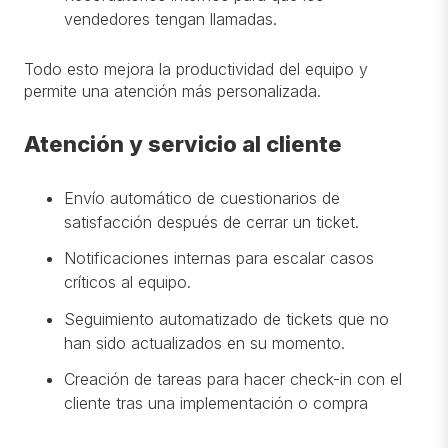
vendedores tengan llamadas.
Todo esto mejora la productividad del equipo y
permite una atención más personalizada.
Atención y servicio al cliente
Envío automático de cuestionarios de
satisfacción después de cerrar un ticket.
Notificaciones internas para escalar casos
críticos al equipo.
Seguimiento automatizado de tickets que no
han sido actualizados en su momento.
Creación de tareas para hacer check-in con el
cliente tras una implementación o compra