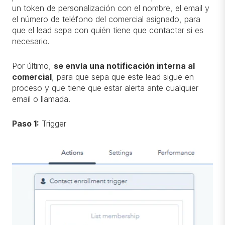
un token de personalización con el nombre, el email y
el número de teléfono del comercial asignado, para
que el lead sepa con quién tiene que contactar si es
necesario.
Por último,
se envía una notificación interna al
comercial
, para que sepa que este lead sigue en
proceso y que tiene que estar alerta ante cualquier
email o llamada.
Paso 1:
Trigger