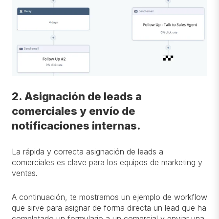
2. Asignación de leads a
comerciales y envío de
notificaciones internas.
La rápida y correcta asignación de leads a
comerciales es clave para los equipos de marketing y
ventas.
A continuación, te mostramos un ejemplo de workflow
que sirve para asignar de forma directa un lead que ha
completado un formulario a un comercial y enviar una