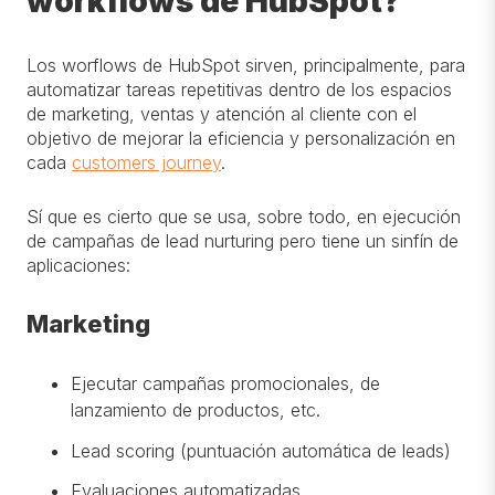
workflows de HubSpot?
Los worflows de HubSpot sirven, principalmente, para
automatizar tareas repetitivas dentro de los espacios
de marketing, ventas y atención al cliente con el
objetivo de mejorar la eficiencia y personalización en
cada
customers journey
.
Sí que es cierto que se usa, sobre todo, en ejecución
de campañas de lead nurturing pero tiene un sinfín de
aplicaciones:
Marketing
Ejecutar campañas promocionales, de
lanzamiento de productos, etc.
Lead scoring (puntuación automática de leads)
Evaluaciones automatizadas.