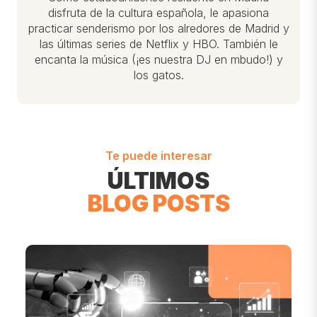
disfruta de la cultura española, le apasiona
practicar senderismo por los alredores de Madrid y
las últimas series de Netflix y HBO. También le
encanta la música (¡es nuestra DJ en mbudo!) y
los gatos.
Te puede interesar
ÚLTIMOS
BLOG POSTS