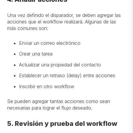
Una vez definido el disparador, se deben agregar las
acciones que el workflow realizará. Algunas de las
más comunes son:
Enviar un correo electrónico
Crear una tarea
Actualizar una propiedad del contacto
Establecer un retraso (delay) entre acciones
Inscribir en otro workflow
Se pueden agregar tantas acciones como sean
necesarias para lograr el flujo deseado.
5. Revisión y prueba del workflow