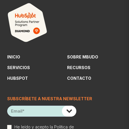
INICIO
SOBRE MBUDO
SERVICIOS
RECURSOS
HUBSPOT
CONTACTO
SUBSCRÍBETE A NUESTRA NEWSLETTER
He leído y acepto la
Política de