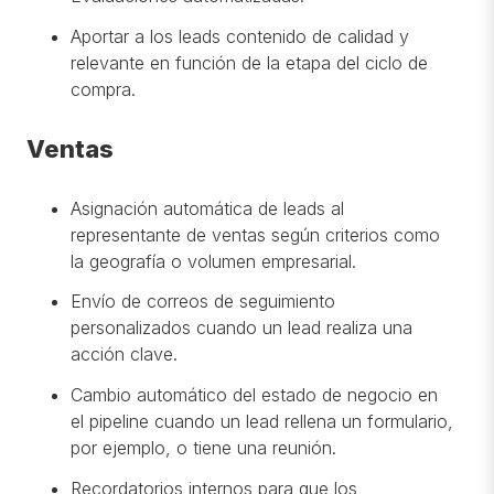
Aportar a los leads contenido de calidad y
relevante en función de la etapa del ciclo de
compra.
Ventas
Asignación automática de leads al
representante de ventas según criterios como
la geografía o volumen empresarial.
Envío de correos de seguimiento
personalizados cuando un lead realiza una
acción clave.
Cambio automático del estado de negocio en
el pipeline cuando un lead rellena un formulario,
por ejemplo, o tiene una reunión.
Recordatorios internos para que los