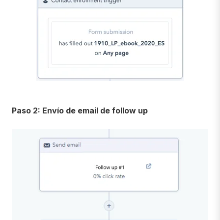
Paso 2: Envío de email de follow up