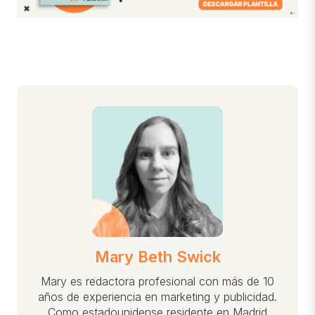
Mary Beth Swick
Mary es redactora profesional con más de 10
años de experiencia en marketing y publicidad.
Como estadounidense residente en Madrid