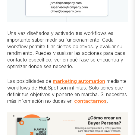
Una vez diseñados y activado tus workflows es
importante saber medir su funcionamiento. Cada
workflow permite fijar ciertos objetivos. y evaluar su
rendimiento. Puedes visualizar las acciones para cada
contacto específico, ver en qué fase se encuentra y
optimizar donde sea neceario.
Las posibilidades de
marketing automation
mediante
workflows de HubSpot son infinitas. Solo tienes que
definir tus objetivos y ponerte en marcha. Si necesitas
más información no dudes en
contactarnos
.