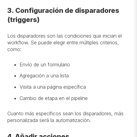
3. Configuración de disparadores
(triggers)
Los disparadores son las condiciones que inician el
workflow. Se puede elegir entre múltiples criterios,
como:
Envío de un formulario
Agregación a una lista
Visita a una página específica
Cambio de etapa en el pipeline
Cuanto más específicos sean los disparadores, más
personalizada será la automatización.
4. Añadir acciones