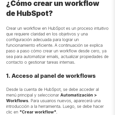
¿Cómo crear un workflow
de HubSpot?
Crear un workflow en HubSpot es un proceso intuitivo
que requiere claridad en los objetivos y una
configuración adecuada para lograr un
funcionamiento eficiente. A continuación se explica
paso a paso cómo crear un workflow desde cero, ya
sea para automatizar emails, actualizar propiedades de
contacto o gestionar tareas internas.
1. Acceso al panel de workflows
Desde la cuenta de HubSpot, se debe acceder al
menú principal y seleccionar
Automatización >
Workflows
. Para usuarios nuevos, aparecerá una
introducción a la herramienta. Luego, se debe hacer
clic en
"Crear workflow"
.