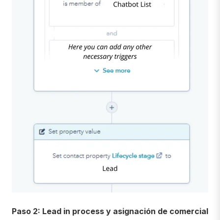
Paso 2: Lead in process y asignación de comercial