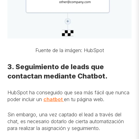
Fuente de la imágen: HubSpot
3. Seguimiento de leads que
contactan mediante Chatbot.
HubSpot ha conseguido que sea más fácil que nunca
poder incluir un
chatbot
en tu página web.
Sin embargo, una vez captado el lead a través del
chat, es necesario dotarlo de cierta automatización
para realizar la asignación y seguimiento.