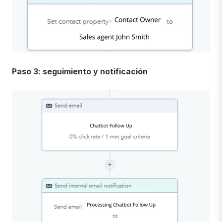
Paso 3: seguimiento y notificación