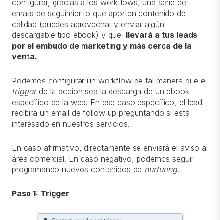
configurar, gracias a los workflows, una serie de
emails de seguimiento que aporten contenido de
calidad (puedes aprovechar y enviar algún
descargable tipo ebook) y que
llevará a tus leads
por el embudo de marketing y más cerca de la
venta.
Podemos configurar un workflow de tal manera que el
trigger
de la acción sea la descarga de un ebook
específico de la web. En ese caso específico, el lead
recibirá un email de follow up preguntando si está
interesado en nuestros servicios.
En caso afirmativo, directamente se enviará el aviso al
área comercial. En caso negativo, podemos seguir
programando nuevos contenidos de
nurturing.
Paso 1: Trigger