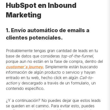
HubSpot en Inbound
Marketing
1. Envío automático de emails a
clientes potenciales.
Probablemente tengas gran cantidad de leads en tu
base de datos que consideras
top-of-the-funnel,
porque aun no están en la fase de compra, dentro del
customer´s journey
.
Simplemente están buscando
información de algún producto o servicio y hayan
entrado en tu web, hecho click en algún
Call-to-
action
y descargado a través de un formulario, un
contenido específico.
¿Y a continuación? No puedes dejar que estos leads
se queden en el camino. Para evitar esto, puedes