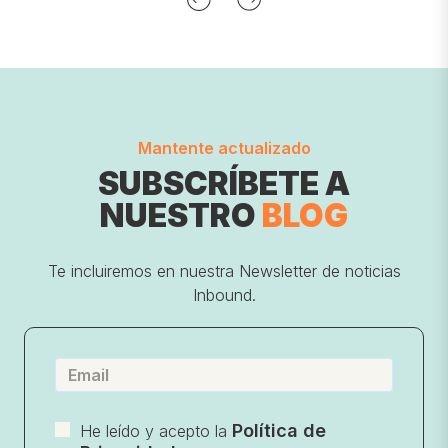
Mantente actualizado
SUBSCRÍBETE A
NUESTRO
BLOG
Te incluiremos en nuestra Newsletter de noticias
Inbound.
Política de
He leído y acepto la