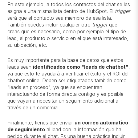
En este ejemplo, a todos los contactos del chat se les
asigna a una misma lista dentro de HubSpot. El
trigger
será que el contacto sea miembro de esa lista.
También puedes incluir cualquier otro
trigger
que
creas que es necesario, como por ejemplo el tipo de
lead, el producto o servicio en el que está interesado,
su ubicación, etc.
Es muy importante para la base de datos que estos
leads sean
identificados como "leads de chatbot"
,
ya que esto te ayudará a verificar el éxito y el ROI del
chatbot online. Deben ser etiquetados también como
"leads en proceso", ya que se encuentran
interactuando de forma directa contigo y es posible
que vayan a necesitar un seguimiento adicional a
través de un comercial.
Finalmente, tienes que enviar
un correo automático
de seguimiento
al lead con la información que ha
pedido durante el chat. Es una buena práctica incluir