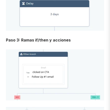
Paso 3: Ramas if/then y acciones