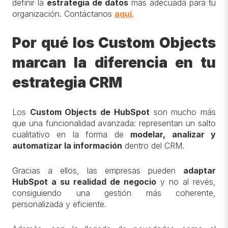
definir la
estrategia de datos
más adecuada para tu
organización. Contáctanos
aquí
.
Por qué los Custom Objects
marcan la diferencia en tu
estrategia CRM
Los
Custom Objects de HubSpot
son mucho más
que una funcionalidad avanzada: representan un salto
cualitativo en la forma de
modelar, analizar y
automatizar la información
dentro del CRM.
Gracias a ellos, las empresas pueden
adaptar
HubSpot a su realidad de negocio
y no al revés,
consiguiendo una gestión más coherente,
personalizada y eficiente.