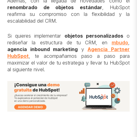
Además, con la llegada de novedades como el
renombrado de objetos estándar
, HubSpot
reafirma su compromiso con la flexibilidad y la
escalabilidad del CRM.
Si quieres implementar
objetos personalizados
o
rediseñar la estructura de tu CRM, en
mbudo
,
agencia inbound marketing
y
Agencia Partner
HubSpot
, te acompañamos paso a paso para
maximizar el valor de tu estrategia y llevar tu HubSpot
al siguiente nivel.