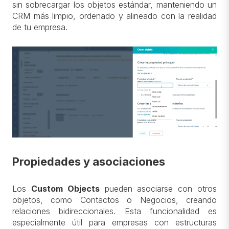
sin sobrecargar los objetos estándar, manteniendo un
CRM más limpio, ordenado y alineado con la realidad
de tu empresa.
Propiedades y asociaciones
Los
Custom Objects
pueden asociarse con otros
objetos, como Contactos o Negocios, creando
relaciones bidireccionales. Esta funcionalidad es
especialmente útil para empresas con estructuras