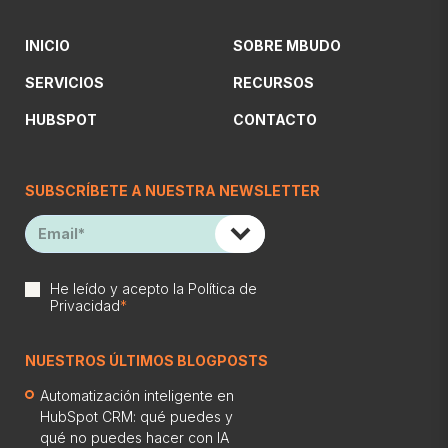
INICIO
SOBRE MBUDO
SERVICIOS
RECURSOS
HUBSPOT
CONTACTO
SUBSCRÍBETE A NUESTRA NEWSLETTER
He leído y acepto la
Política de
Privacidad
*
NUESTROS ÚLTIMOS BLOGPOSTS
Automatización inteligente en
HubSpot CRM: qué puedes y
qué no puedes hacer con IA