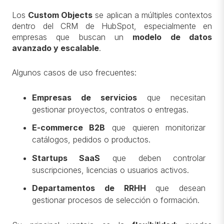
Los
Custom Objects
se aplican a múltiples contextos
dentro del CRM de HubSpot, especialmente en
empresas que buscan un
modelo de datos
avanzado y escalable
.
Algunos casos de uso frecuentes:
Empresas de servicios
que necesitan
gestionar proyectos, contratos o entregas.
E-commerce B2B
que quieren monitorizar
catálogos, pedidos o productos.
Startups SaaS
que deben controlar
suscripciones, licencias o usuarios activos.
Departamentos de RRHH
que desean
gestionar procesos de selección o formación.