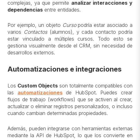
complejas, ya que permite
analizar interacciones y
dependencias
entre entidades.
Por ejemplo, un objeto
Curso
podría estar asociado a
varios
Contactos
(alumnos), y cada contacto podría
estar vinculado a múltiples cursos. Todo esto se
gestiona visualmente desde el CRM, sin necesidad de
desarrollos externos.
Automatizaciones e integraciones
Los
Custom Objects
son totalmente compatibles con
las
automatizaciones
de HubSpot. Puedes crear
flujos de trabajo (workflows) que se activen al crear,
actualizar o eliminar registros personalizados, o incluso
cuando cambian determinadas propiedades.
Además, pueden integrarse con herramientas externas
mediante la API de HubSpot, lo que los convierte en