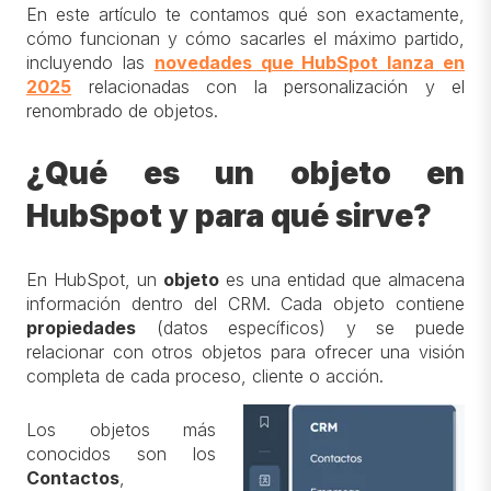
En este artículo te contamos qué son exactamente,
cómo funcionan y cómo sacarles el máximo partido,
incluyendo las
novedades que HubSpot lanza en
2025
relacionadas con la personalización y el
renombrado de objetos.
¿Qué es un objeto en
HubSpot y para qué sirve?
En HubSpot, un
objeto
es una entidad que almacena
información dentro del CRM. Cada objeto contiene
propiedades
(datos específicos) y se puede
relacionar con otros objetos para ofrecer una visión
completa de cada proceso, cliente o acción.
Los objetos más
conocidos son los
Contactos
,