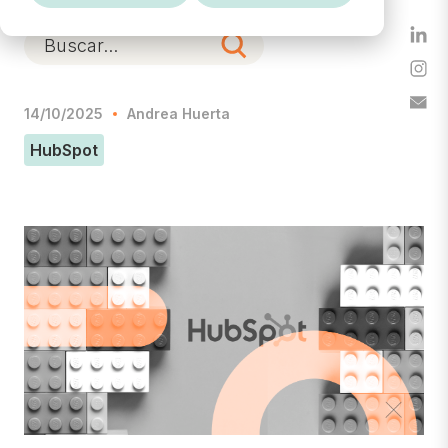
14/10/2025
Andrea Huerta
HubSpot