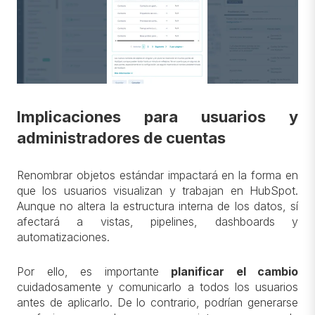
Implicaciones para usuarios y
administradores de cuentas
Renombrar objetos estándar impactará en la forma en
que los usuarios visualizan y trabajan en HubSpot.
Aunque no altera la estructura interna de los datos, sí
afectará a vistas, pipelines, dashboards y
automatizaciones.
Por ello, es importante
planificar el cambio
cuidadosamente y comunicarlo a todos los usuarios
antes de aplicarlo. De lo contrario, podrían generarse