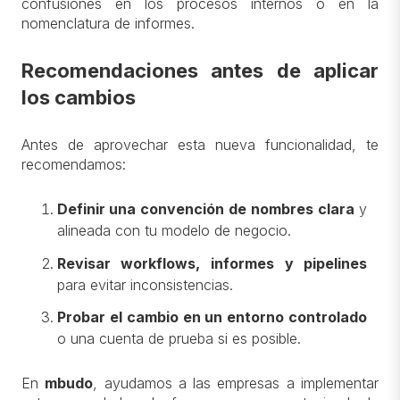
confusiones en los procesos internos o en la
nomenclatura de informes.
Recomendaciones antes de aplicar
los cambios
Antes de aprovechar esta nueva funcionalidad, te
recomendamos:
Definir una convención de nombres clara
y
alineada con tu modelo de negocio.
Revisar workflows, informes y pipelines
para evitar inconsistencias.
Probar el cambio en un entorno controlado
o una cuenta de prueba si es posible.
En
m
budo
, ayudamos a las empresas a implementar