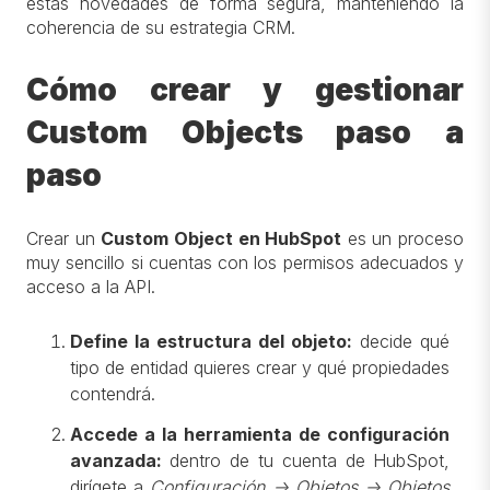
estas novedades de forma segura, manteniendo la
coherencia de su estrategia CRM.
Cómo crear y gestionar
Custom Objects paso a
paso
Crear un
Custom Object en HubSpot
es un proceso
muy sencillo si cuentas con los permisos adecuados y
acceso a la API.
Define la estructura del objeto:
decide qué
tipo de entidad quieres crear y qué propiedades
contendrá.
Accede a la herramienta de configuración
avanzada:
dentro de tu cuenta de HubSpot,
dirígete a
Configuración → Objetos → Objetos