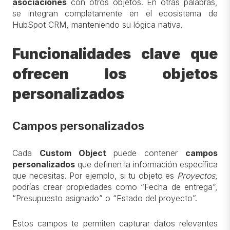
asociaciones
con otros objetos. En otras palabras,
se integran completamente en el ecosistema de
HubSpot CRM, manteniendo su lógica nativa.
Funcionalidades clave que
ofrecen los objetos
personalizados
Campos personalizados
Cada
Custom Object
puede contener
campos
personalizados
que definen la información específica
que necesitas. Por ejemplo, si tu objeto es
Proyectos
,
podrías crear propiedades como “Fecha de entrega”,
“Presupuesto asignado” o “Estado del proyecto”.
Estos campos te permiten capturar datos relevantes