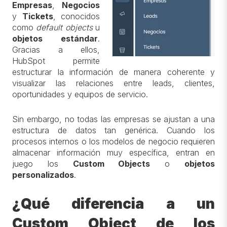
Empresas
,
Negocios
y
Tickets
, conocidos
como
default objects
u
objetos estándar
.
Gracias a ellos,
HubSpot permite
estructurar la información de manera coherente y
visualizar las relaciones entre leads, clientes,
oportunidades y equipos de servicio.
Sin embargo, no todas las empresas se ajustan a una
estructura de datos tan genérica. Cuando los
procesos internos o los modelos de negocio requieren
almacenar información muy específica, entran en
juego los
Custom Objects
o
objetos
personalizados
.
¿Qué diferencia a un
Custom Object de los