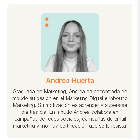
Andrea Huerta
Graduada en Marketing, Andrea ha encontrado en
mbudo su pasión en el Marketing Digital e Inbound
Marketing. Su motivación es aprender y superarse
día tras día. En mbudo Andrea colabora en
campañas de redes sociales, campañas de email
marketing y ¡no hay certificación que se le resista!