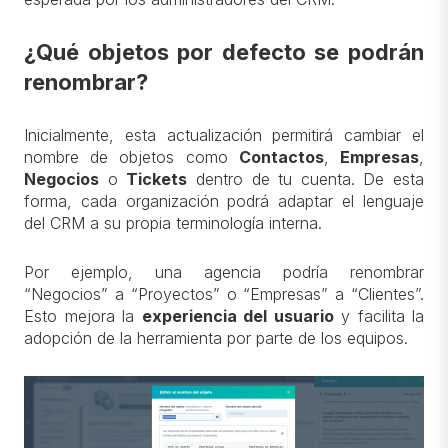
¿Qué objetos por defecto se podrán
renombrar?
Inicialmente, esta actualización permitirá cambiar el
nombre de objetos como
Contactos
,
Empresas
,
Negocios
o
Tickets
dentro de tu cuenta. De esta
forma, cada organización podrá adaptar el lenguaje
del CRM a su propia terminología interna.
Por ejemplo, una agencia podría renombrar
“Negocios” a “Proyectos” o “Empresas” a “Clientes”.
Esto mejora la
experiencia del usuario
y facilita la
adopción de la herramienta por parte de los equipos.