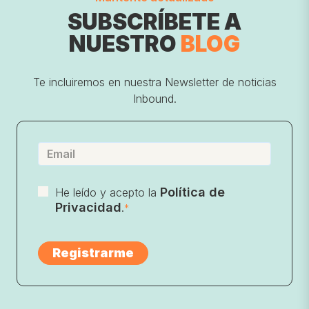
SUBSCRÍBETE A
NUESTRO
BLOG
Te incluiremos en nuestra Newsletter de noticias
Inbound.
Política de
He leído y acepto la
Privacidad
.
*