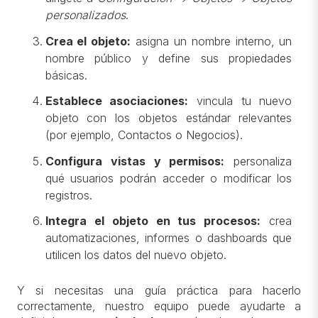
personalizados
.
Crea el objeto:
asigna un nombre interno, un
nombre público y define sus propiedades
básicas.
Establece asociaciones:
vincula tu nuevo
objeto con los objetos estándar relevantes
(por ejemplo, Contactos o Negocios).
Configura vistas y permisos:
personaliza
qué usuarios podrán acceder o modificar los
registros.
Integra el objeto en tus procesos:
crea
automatizaciones, informes o dashboards que
utilicen los datos del nuevo objeto.
Y si necesitas una guía práctica para hacerlo
correctamente, nuestro equipo puede ayudarte a