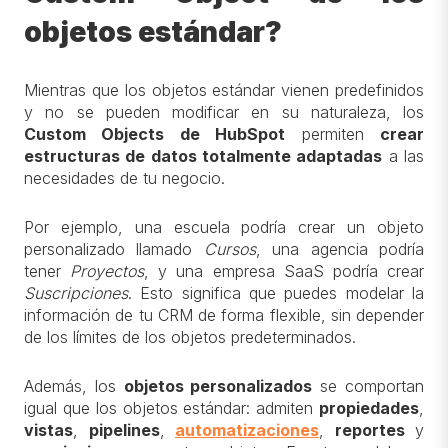
objetos estándar?
Mientras que los objetos estándar vienen predefinidos
y no se pueden modificar en su naturaleza, los
Custom Objects de HubSpot
permiten
crear
estructuras de datos totalmente adaptadas
a las
necesidades de tu negocio.
Por ejemplo, una escuela podría crear un objeto
personalizado llamado
Cursos
, una agencia podría
tener
Proyectos
, y una empresa SaaS podría crear
Suscripciones
. Esto significa que puedes modelar la
información de tu CRM de forma flexible, sin depender
de los límites de los objetos predeterminados.
Además, los
objetos personalizados
se comportan
igual que los objetos estándar: admiten
propiedades
,
vistas
,
pipelines
,
automatizaciones
,
reportes
y