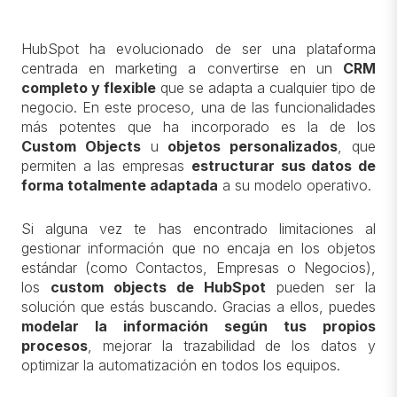
HubSpot ha evolucionado de ser una plataforma
centrada en marketing a convertirse en un
CRM
completo y flexible
que se adapta a cualquier tipo de
negocio. En este proceso, una de las funcionalidades
más potentes que ha incorporado es la de los
Custom Objects
u
objetos personalizados
, que
permiten a las empresas
estructurar sus datos de
forma totalmente adaptada
a su modelo operativo.
Si alguna vez te has encontrado limitaciones al
gestionar información que no encaja en los objetos
estándar (como Contactos, Empresas o Negocios),
los
custom objects de HubSpot
pueden ser la
solución que estás buscando. Gracias a ellos, puedes
modelar la información según tus propios
procesos
, mejorar la trazabilidad de los datos y
optimizar la automatización en todos los equipos.