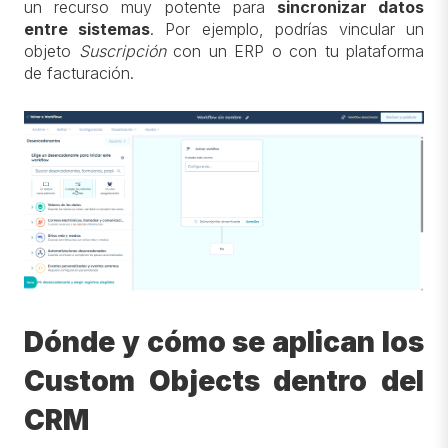
un recurso muy potente para
sincronizar datos
entre sistemas
. Por ejemplo, podrías vincular un
objeto
Suscripción
con un ERP o con tu plataforma
de facturación.
Dónde y cómo se aplican los
Custom Objects dentro del
CRM