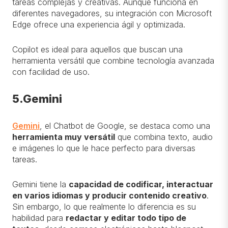
tareas complejas y creativas. Aunque funciona en
diferentes navegadores, su integración con Microsoft
Edge ofrece una experiencia ágil y optimizada.
Copilot es ideal para aquellos que buscan una
herramienta versátil que combine tecnología avanzada
con facilidad de uso.
5.Gemini
Gemini
, el Chatbot de Google, se destaca como una
herramienta muy versátil
que combina texto, audio
e imágenes lo que le hace perfecto para diversas
tareas.
Gemini tiene la
capacidad de codificar, interactuar
en varios idiomas y producir contenido creativo
.
Sin embargo, lo que realmente lo diferencia es su
habilidad para
redactar y editar todo tipo de