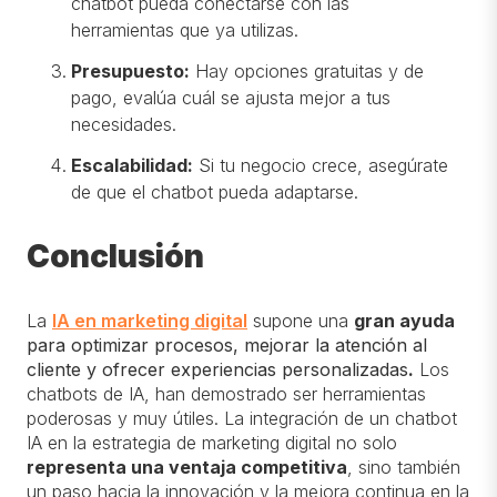
chatbot pueda conectarse con las
herramientas que ya utilizas.
Presupuesto:
Hay opciones gratuitas y de
pago, evalúa cuál se ajusta mejor a tus
necesidades.
Escalabilidad:
Si tu negocio crece, asegúrate
de que el chatbot pueda adaptarse.
Conclusión
La
IA en marketing digital
supone una
gran ayuda
para optimizar procesos, mejorar la atención al
cliente y ofrecer experiencias personalizadas
.
Los
chatbots de IA, han demostrado ser herramientas
poderosas y muy útiles. La integración de un chatbot
IA en la estrategia de marketing digital no solo
representa una ventaja competitiva
, sino también
un paso hacia la innovación y la mejora continua en la