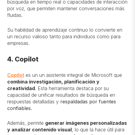
búsqueda en tiempo real o capacidades de interacción
por voz, que permiten mantener conversaciones más
fluidas.
Su habilidad de aprendizaje continuo lo convierte en
un recurso valioso tanto para individuos como para
empresas.
4. Copilot
Copilot
es un un asistente integral de Microsoft que
combina investigación, planificación y
creatividad
. Esta herramienta destaca por su
capacidad de unificar resultados de búsqueda en
respuestas detalladas y
respaldadas por fuentes
confiables.
Además, permite
generar imágenes personalizadas
y analizar contenido visual
, lo que la hace útil para