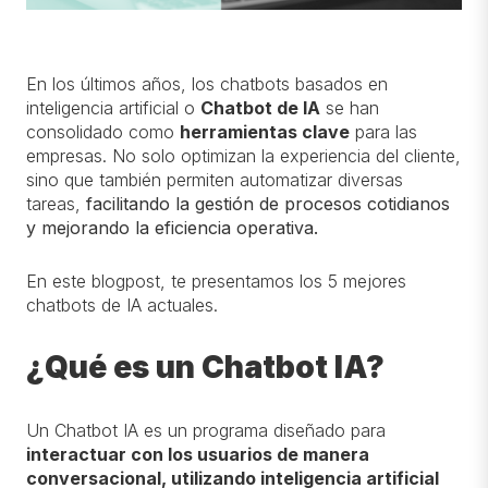
En los últimos años, los chatbots basados en
inteligencia artificial o
Chatbot de IA
se han
consolidado como
herramientas clave
para las
empresas. No solo optimizan la experiencia del cliente,
sino que también permiten automatizar diversas
tareas,
facilitando la gestión de procesos cotidianos
y mejorando la eficiencia operativa.
En este blogpost, te presentamos los 5 mejores
chatbots de IA actuales.
¿Qué es un Chatbot IA?
Un Chatbot IA es un programa diseñado para
interactuar con los usuarios de manera
conversacional, utilizando inteligencia artificial