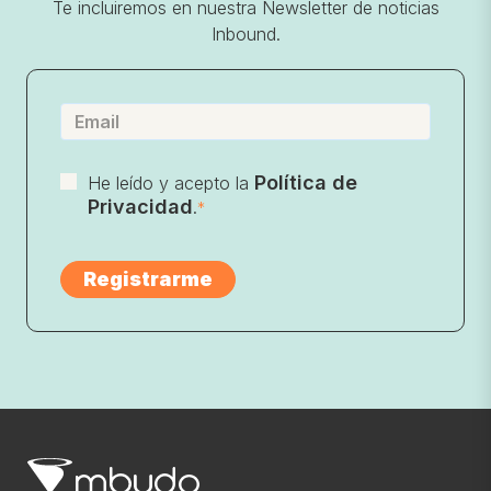
Te incluiremos en nuestra Newsletter de noticias
Inbound.
Política de
He leído y acepto la
Privacidad
.
*