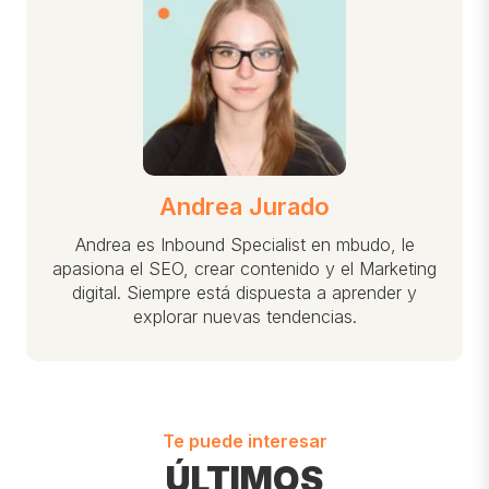
Andrea Jurado
Andrea es Inbound Specialist en mbudo, le
apasiona el SEO, crear contenido y el Marketing
digital. Siempre está dispuesta a aprender y
explorar nuevas tendencias.
Te puede interesar
ÚLTIMOS