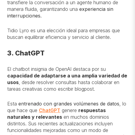
transfiere la conversación a un agente humano de
manera fluida, garantizando una
experiencia sin
interrupciones.
Tidio Lyro es una elección ideal para empresas que
buscan equilibrar eficiencia y servicio al cliente.
3. ChatGPT
El chatbot insignia de OpenAI destaca por su
capacidad de adaptarse a una amplia variedad de
usos
, desde resolver consultas hasta colaborar en
tareas creativas como escribir blogpost.
Esta
entrenado con grandes volúmenes de datos
, lo
que hace que
ChatGPT
genere
respuestas
naturales y relevantes
en muchos dominios
distintos. Sus recientes actualizaciones incluyen
funcionalidades mejoradas como un modo de