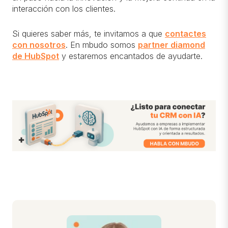
interacción con los clientes.
Si quieres saber más, te invitamos a que
contactes
con nosotros
. En mbudo somos
partner diamond
de HubSpot
y estaremos encantados de ayudarte.