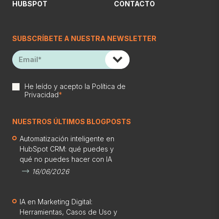
HUBSPOT
CONTACTO
SUBSCRÍBETE A NUESTRA NEWSLETTER
He leído y acepto la
Política de
Privacidad
*
NUESTROS ÚLTIMOS BLOGPOSTS
Automatización inteligente en
HubSpot CRM: qué puedes y
qué no puedes hacer con IA
16/06/2026
IA en Marketing Digital:
Herramientas, Casos de Uso y