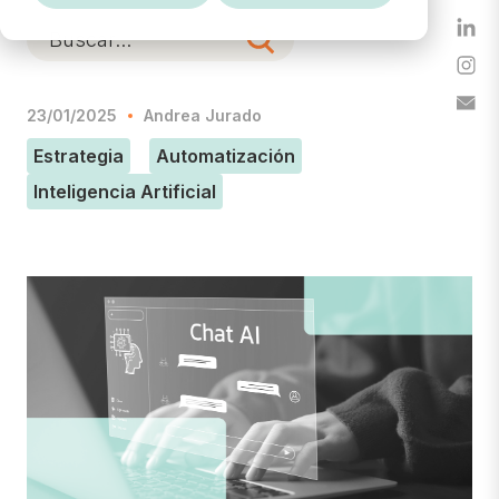
23/01/2025
Andrea Jurado
Estrategia
Automatización
Inteligencia Artificial