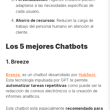
adaptarse a las necesidades específicas de
cada usuario.
Ahorro de recursos:
Reducen la carga de
trabajo del personal humano en atención al
cliente.
Los 5 mejores Chatbots
1. Breeze
Breeze
, es un chatbot desarrollado por
HubSpot.
Esta tecnología impulsada por GPT te permite
automatizar tareas repetitivas
como puede ser la
redacción de correos electrónicos o la creación de
informes analíticos.
Este chatbot está especialmente
recomendado para