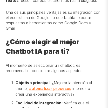
textos
, desde correos electrónicos hasta blogpost.
Una de sus principales ventajas es su integración con
el ecosistema de Google, lo que facilita exportar
respuestas a herramientas como Google Docs y
Gmail.
¿Cómo elegir el mejor
Chatbot IA para ti?
Al momento de seleccionar un chatbot, es
recomendable considerar algunos aspectos:
Objetivo principal:
¿Mejorar la atención al
cliente,
automatizar procesos
internos o
crear una experiencia interactiva?
Facilidad de integración:
Verifica que el