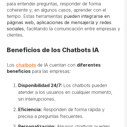
para entender preguntas, responder de forma
coherente y, en algunos casos, aprender con el
tiempo. Estas herramientas
pueden integrarse en
páginas web, aplicaciones de mensajería y redes
sociales
, facilitando la comunicación entre empresas y
clientes.
Beneficios de los Chatbots IA
Los
chatbots
de IA cuentan con
diferentes
beneficios
para las empresas:
Disponibilidad 24/7:
Los chatbots pueden
atender a los usuarios en cualquier momento,
sin interrupciones.
Eficiencia:
Responden de forma rápida y
precisa a preguntas frecuentes.
Personalización:
Algunos chatbots pueden