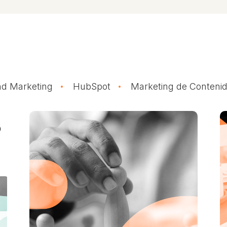
d Marketing
HubSpot
Marketing de Conteni