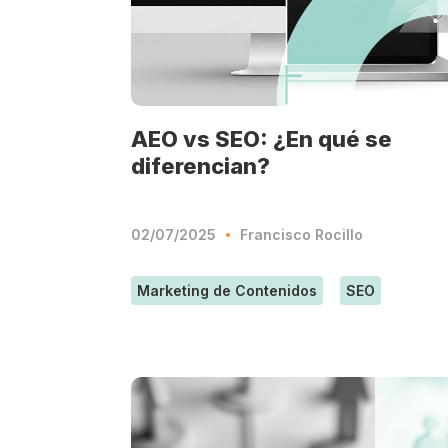
AEO vs SEO: ¿En qué se
diferencian?
02/07/2025
Francisco Rocillo
Marketing de Contenidos
SEO