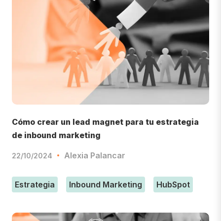
Cómo crear un lead magnet para tu estrategia
de inbound marketing
Alexia Palancar
22/10/2024
Estrategia
Inbound Marketing
HubSpot