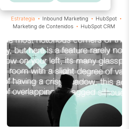
Estrategia
Inbound Marketing
HubSpot
Marketing de Contenidos
HubSpot CRM