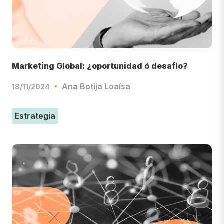
Marketing Global: ¿oportunidad ó desafío?
Ana Botija Loaísa
18/11/2024
Estrategia