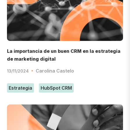
La importancia de un buen CRM en la estrategia
de marketing digital
Carolina Castelo
13/11/2024
Estrategia
HubSpot CRM