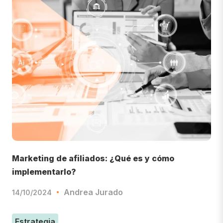
Marketing de afiliados: ¿Qué es y cómo
implementarlo?
Andrea Jurado
14/10/2024
Estrategia