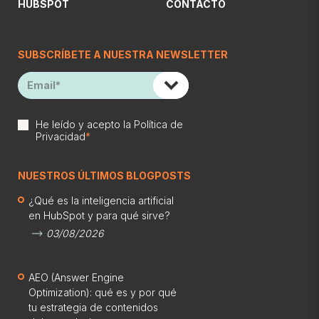
HUBSPOT
CONTACTO
SUBSCRÍBETE A NUESTRA NEWSLETTER
He leído y acepto la
Política de
Privacidad
*
NUESTROS ÚLTIMOS BLOGPOSTS
¿Qué es la inteligencia artificial
en HubSpot y para qué sirve?
03/08/2026
AEO (Answer Engine
Optimization): qué es y por qué
tu estrategia de contenidos