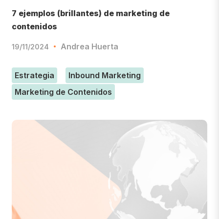
7 ejemplos (brillantes) de marketing de
contenidos
Andrea Huerta
19/11/2024
Estrategia
Inbound Marketing
Marketing de Contenidos