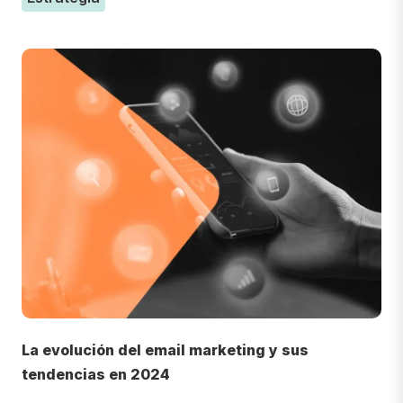
La evolución del email marketing y sus
tendencias en 2024