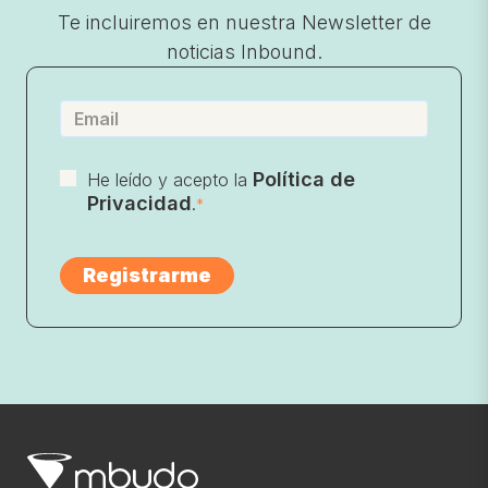
Te incluiremos en nuestra Newsletter de
noticias Inbound.
Política de
He leído y acepto la
Privacidad
.
*