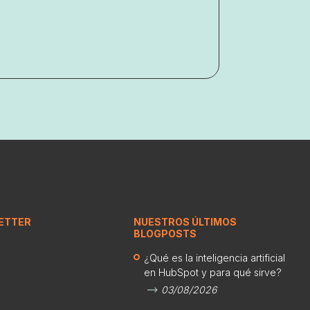
ETTER
NUESTROS ÚLTIMOS
BLOGPOSTS
¿Qué es la inteligencia artificial
en HubSpot y para qué sirve?
03/08/2026