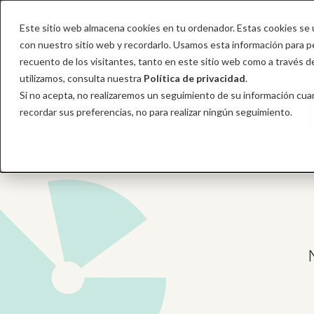
Este sitio web almacena cookies en tu ordenador. Estas cookies se u
I
con nuestro sitio web y recordarlo. Usamos esta información para per
recuento de los visitantes, tanto en este sitio web como a través 
utilizamos, consulta nuestra
Política de privacidad
.
Si no acepta, no realizaremos un seguimiento de su información cuan
recordar sus preferencias, no para realizar ningún seguimiento.