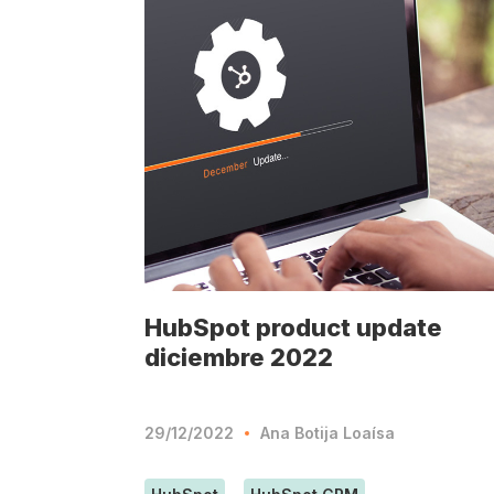
HubSpot product update
diciembre 2022
29/12/2022
Ana Botija Loaísa