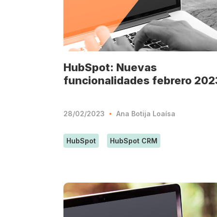
HubSpot: Nuevas
funcionalidades febrero 202
28/02/2023
Ana Botija Loaísa
HubSpot
HubSpot CRM