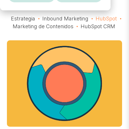
Estrategia
Inbound Marketing
HubSpot
Marketing de Contenidos
HubSpot CRM