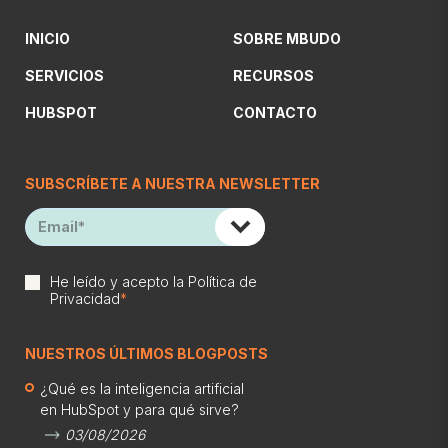
INICIO
SOBRE MBUDO
SERVICIOS
RECURSOS
HUBSPOT
CONTACTO
SUBSCRÍBETE A NUESTRA NEWSLETTER
He leído y acepto la
Política de
Privacidad
*
NUESTROS ÚLTIMOS BLOGPOSTS
¿Qué es la inteligencia artificial
en HubSpot y para qué sirve?
03/08/2026