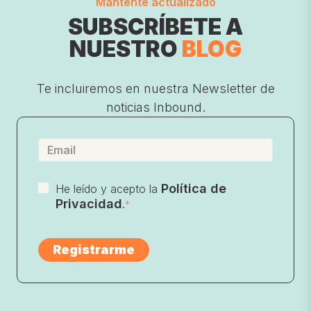
Mantente actualizado
SUBSCRÍBETE A
NUESTRO
BLOG
Te incluiremos en nuestra Newsletter de
noticias Inbound.
Política de
He leído y acepto la
Privacidad
.
*