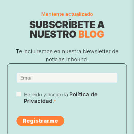
Mantente actualizado
SUBSCRÍBETE A
NUESTRO
BLOG
Te incluiremos en nuestra Newsletter de
noticias Inbound.
Política de
He leído y acepto la
Privacidad
.
*