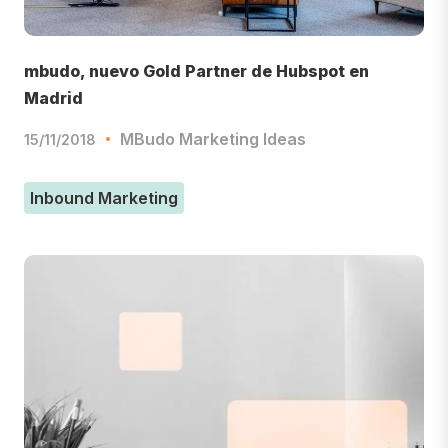
mbudo, nuevo Gold Partner de Hubspot en
Madrid
MBudo Marketing Ideas
15/11/2018
Inbound Marketing