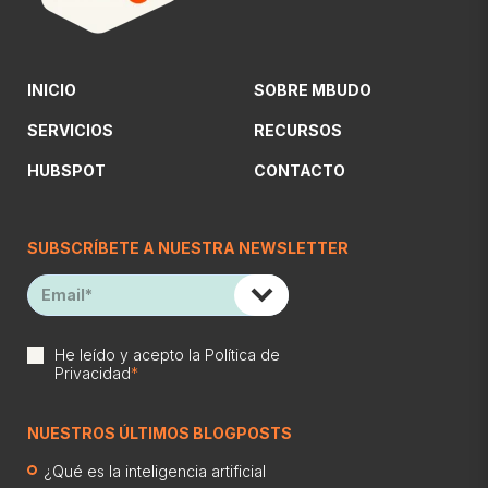
INICIO
SOBRE MBUDO
SERVICIOS
RECURSOS
HUBSPOT
CONTACTO
SUBSCRÍBETE A NUESTRA NEWSLETTER
He leído y acepto la
Política de
Privacidad
*
NUESTROS ÚLTIMOS BLOGPOSTS
¿Qué es la inteligencia artificial