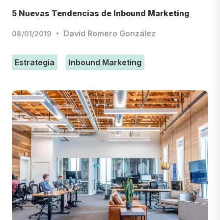
5 Nuevas Tendencias de Inbound Marketing
David Romero González
08/01/2019
Estrategia
Inbound Marketing