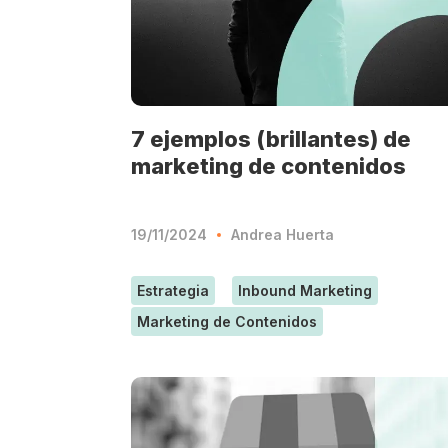
7 ejemplos (brillantes) de
marketing de contenidos
19/11/2024
Andrea Huerta
Estrategia
Inbound Marketing
Marketing de Contenidos