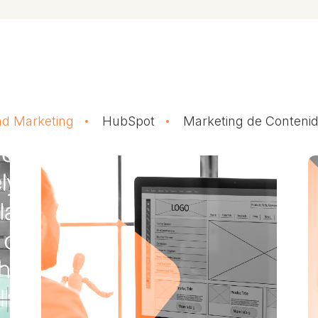
d Marketing
HubSpot
Marketing de Conteni