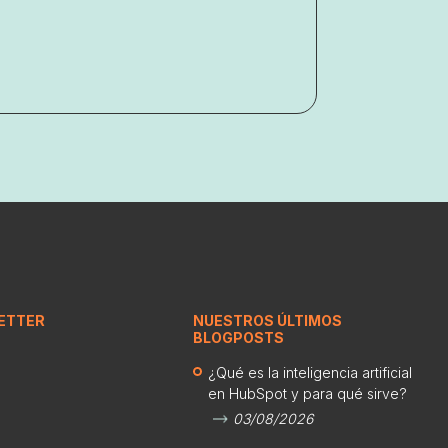
ETTER
NUESTROS ÚLTIMOS
BLOGPOSTS
¿Qué es la inteligencia artificial
en HubSpot y para qué sirve?
03/08/2026