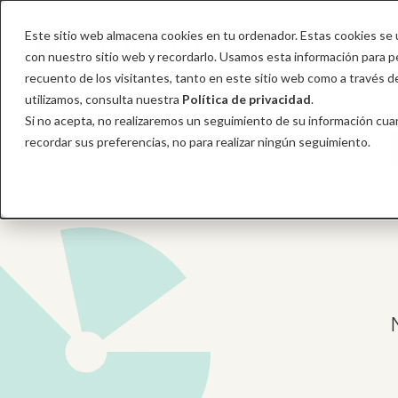
Este sitio web almacena cookies en tu ordenador. Estas cookies se u
I
con nuestro sitio web y recordarlo. Usamos esta información para per
recuento de los visitantes, tanto en este sitio web como a través 
utilizamos, consulta nuestra
Política de privacidad
.
Si no acepta, no realizaremos un seguimiento de su información cuan
recordar sus preferencias, no para realizar ningún seguimiento.