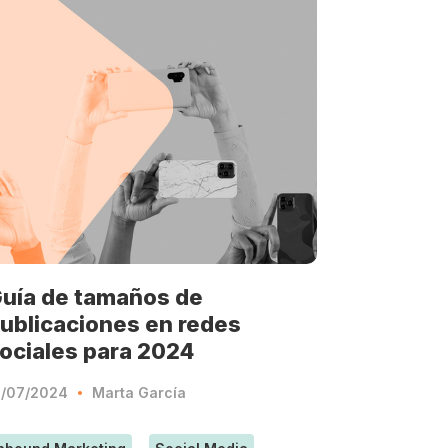
uía de tamaños de
ublicaciones en redes
ociales para 2024
1/07/2024
Marta García