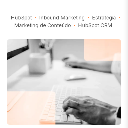
HubSpot
Inbound Marketing
Estratégia
Marketing de Conteúdo
HubSpot CRM