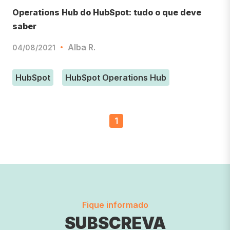
Operations Hub do HubSpot: tudo o que deve
saber
Alba R.
04/08/2021
HubSpot
HubSpot Operations Hub
1
Fique informado
SUBSCREVA