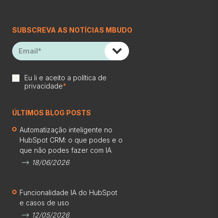
SUBSCREVA AS NOTÍCIAS MBUDO
Eu li e aceito a
política de
privacidade
*
ÚLTIMOS BLOG POSTS
Automatização inteligente no
HubSpot CRM: o que podes e o
que não podes fazer com IA
18/06/2026
Funcionalidade IA do HubSpot
e casos de uso
12/05/2026