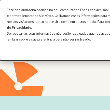
Este site armazena cookies no seu computador. Esses cookies são u
HOME
e permite lembrar da sua visita. Utilizamos essas informações para m
nossos visitantes, tanto neste site como em outros media. Para obt
de Privacidade
.
Se recusar, as suas informações não serão rastreadas quando aceder
lembrar sobre a sua preferência para não ser rastreado.
Entraremos