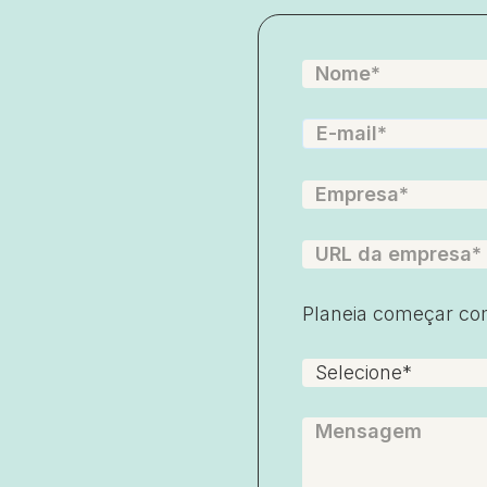
Planeia começar co