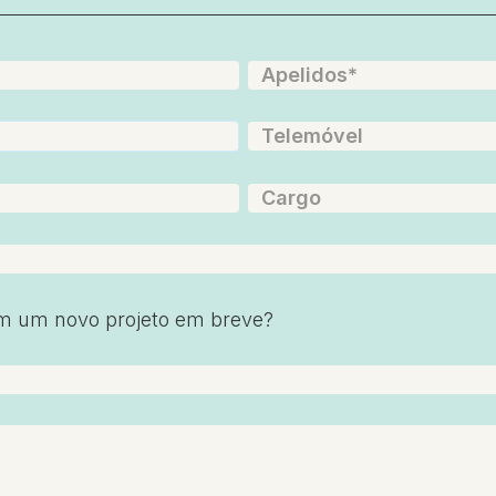
m um novo projeto em breve?