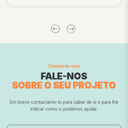
Contacte-nos
FALE-NOS
SOBRE O SEU
PROJETO
Em breve contactamo-lo para saber de si e para lhe
indicar como o podemos ajudar.