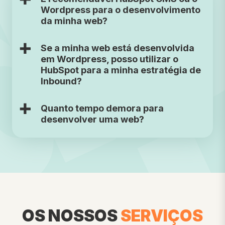
Wordpress para o desenvolvimento
da minha web?
Se a minha web está desenvolvida
em Wordpress, posso utilizar o
HubSpot para a minha estratégia de
Inbound?
Quanto tempo demora para
desenvolver uma web?
OS NOSSOS
SERVIÇOS