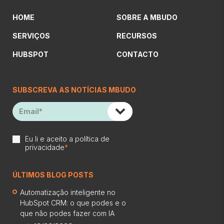
HOME
SOBRE A MBUDO
SERVIÇOS
RECURSOS
HUBSPOT
CONTACTO
SUBSCREVA AS NOTÍCIAS MBUDO
Eu li e aceito a
política de
privacidade
*
ÚLTIMOS BLOG POSTS
Automatização inteligente no
HubSpot CRM: o que podes e o
que não podes fazer com IA