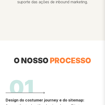
suporte das ações de inbound marketing.
O NOSSO
PROCESSO
01
Design do costumer journey e do sitemap
: