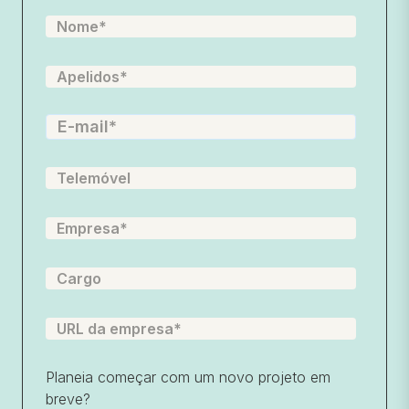
Planeia começar com um novo projeto em
breve?