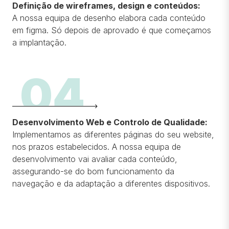
Definição de wireframes, design e conteúdos
:
A nossa equipa de desenho elabora cada conteúdo
em figma. Só depois de aprovado é que começamos
a implantação.
04
Desenvolvimento Web e Controlo de Qualidade:
Implementamos as diferentes páginas do seu website,
nos prazos estabelecidos.
A nossa equipa de
desenvolvimento vai avaliar cada conteúdo,
assegurando-se do bom funcionamento da
navegação e da adaptação a diferentes dispositivos.