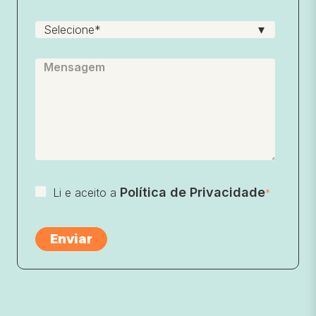
Política de Privacidade
Li e aceito a
*