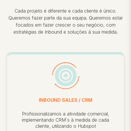
Cada projeto é diferente e cada cliente é único.
Queremos fazer parte da sua equipa. Queremos estar
focados em fazer crescer o seu negócio, com
estratégias de Inbound e soluções à sua medida.
INBOUND SALES / CRM
Profissionalizamos a atividade comercial,
implementando CRM´s à medida de cada
cliente, utilizando o Hubspot