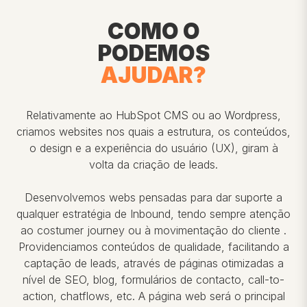
COMO O
PODEMOS
AJUDAR?
Relativamente ao HubSpot CMS ou ao Wordpress,
criamos websites nos quais a estrutura, os conteúdos,
o design e a experiência do usuário (UX), giram à
volta da criação de leads.
Desenvolvemos webs pensadas para dar suporte a
qualquer estratégia de Inbound, tendo sempre atenção
ao costumer journey ou à movimentação do cliente .
Providenciamos conteúdos de qualidade, facilitando a
captação de leads, através de páginas otimizadas a
nível de SEO, blog, formulários de contacto, call-to-
action, chatflows, etc. A página web será o principal