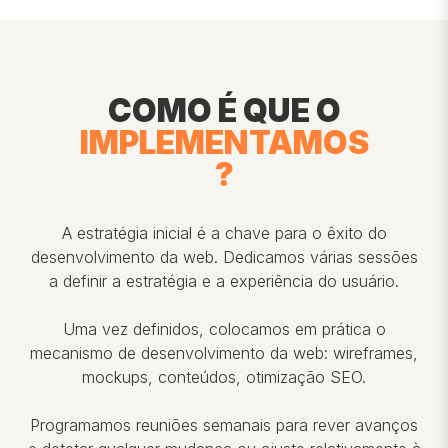
COMO É QUE O
IMPLEMENTAMOS
?
A estratégia inicial é a chave para o êxito do
desenvolvimento da web. Dedicamos várias sessões
a definir a estratégia e a experiência do usuário.
Uma vez definidos, colocamos em prática o
mecanismo de desenvolvimento da web: wireframes,
mockups, conteúdos, otimização SEO.
Programamos reuniões semanais para rever avanços