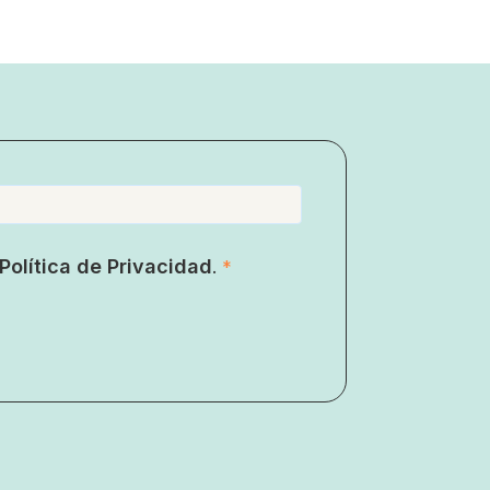
Política de Privacidad
.
*