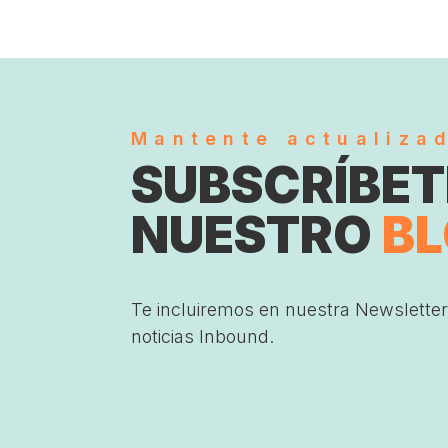
Mantente actualiza
SUBSCRÍBET
NUESTRO
B
Te incluiremos en nuestra Newsletter
noticias Inbound.