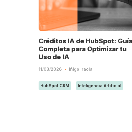
Créditos IA de HubSpot: Guí
Completa para Optimizar tu
Uso de IA
11/03/2026
Iñigo Iraola
HubSpot CRM
Inteligencia Artificial