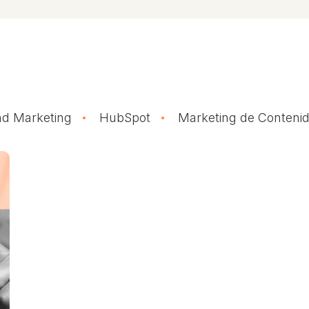
d Marketing
HubSpot
Marketing de Conteni