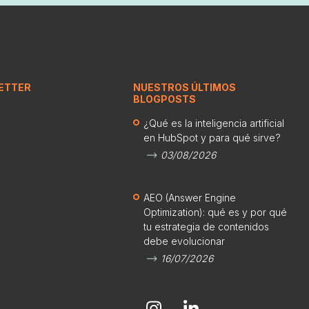
ETTER
NUESTROS ÚLTIMOS
BLOGPOSTS
¿Qué es la inteligencia artificial
en HubSpot y para qué sirve?
03/08/2026
AEO (Answer Engine
Optimization): qué es y por qué
tu estrategia de contenidos
debe evolucionar
16/07/2026