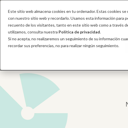
Este sitio web almacena cookies en tu ordenador. Estas cookies se u
I
con nuestro sitio web y recordarlo. Usamos esta información para per
recuento de los visitantes, tanto en este sitio web como a través 
utilizamos, consulta nuestra
Política de privacidad
.
Si no acepta, no realizaremos un seguimiento de su información cuan
recordar sus preferencias, no para realizar ningún seguimiento.