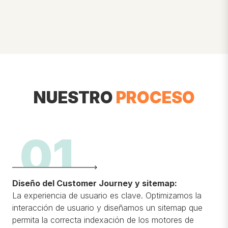
NUESTRO
PROCESO
01
Diseño del Customer Journey y sitemap:
La experiencia de usuario es clave. Optimizamos la
interacción de usuario y diseñamos un sitemap que
permita la correcta indexación de los motores de