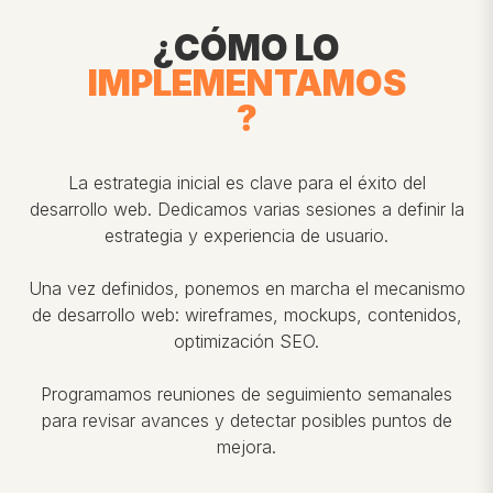
¿CÓMO LO
IMPLEMENTAMOS
?
La estrategia inicial es clave para el éxito del
desarrollo web. Dedicamos varias sesiones a definir la
estrategia y experiencia de usuario.
Una vez definidos, ponemos en marcha el mecanismo
de desarrollo web: wireframes, mockups, contenidos,
optimización SEO.
Programamos reuniones de seguimiento semanales
para revisar avances y detectar posibles puntos de
mejora.