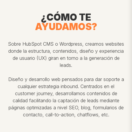
¿CÓMO TE
AYUDAMOS?
Sobre HubSpot CMS o Wordpress, creamos websites
donde la estructura, contenidos, diseño y experiencia
de usuario (UX) giran en torno a la generación de
leads.
Diseño y desarrollo web pensados para dar soporte a
cualquier estrategia inbound. Centrados en el
customer journey, desarrollamos contenidos de
calidad facilitando la captación de leads mediante
páginas optimizadas a nivel SEO, blog, formularios de
contacto, call-to-action, chatflows, etc.