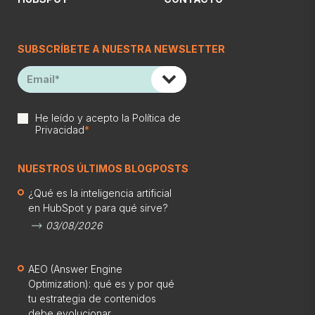
SUBSCRÍBETE A NUESTRA NEWSLETTER
He leído y acepto la
Política de
Privacidad
*
NUESTROS ÚLTIMOS BLOGPOSTS
¿Qué es la inteligencia artificial
en HubSpot y para qué sirve?
03/08/2026
AEO (Answer Engine
Optimization): qué es y por qué
tu estrategia de contenidos
debe evolucionar