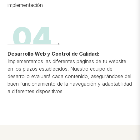
implementación
04
Desarrollo Web y Control de Calidad:
Implementamos las diferentes páginas de tu website
en los plazos establecidos. Nuestro equipo de
desarrollo evaluará cada contenido, asegurándose del
buen funcionamiento de la navegación y adaptabilidad
a diferentes dispositivos