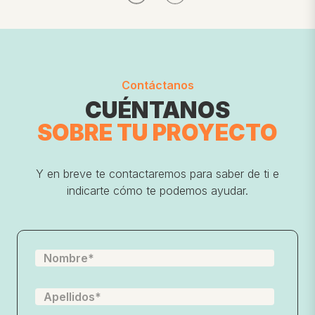
Contáctanos
CUÉNTANOS
SOBRE TU
PROYECTO
Y en breve te contactaremos para saber de ti e
indicarte cómo te podemos ayudar.