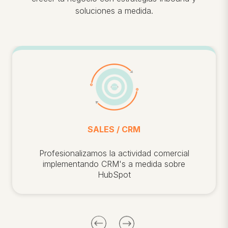
soluciones a medida.
SALES / CRM
Profesionalizamos la actividad comercial
implementando CRM's a medida sobre
HubSpot