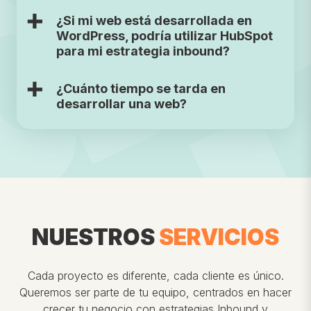
¿Si mi web está desarrollada en
WordPress, podría utilizar HubSpot
para mi estrategia inbound?
¿Cuánto tiempo se tarda en
desarrollar una web?
NUESTROS
SERVICIOS
Cada proyecto es diferente, cada cliente es único.
Queremos ser parte de tu equipo, centrados en hacer
crecer tu negocio con estrategias Inbound y