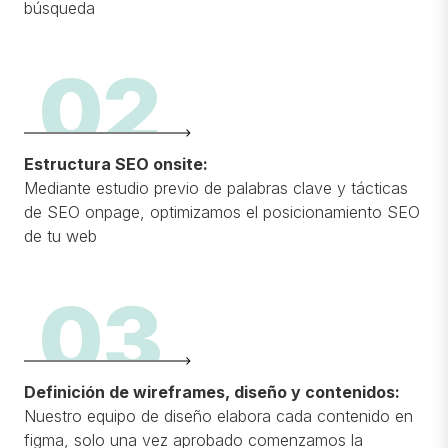
búsqueda
02
Estructura SEO onsite:
Mediante estudio previo de palabras clave y tácticas
de SEO onpage, optimizamos el posicionamiento SEO
de tu web
03
Definición de wireframes, diseño y contenidos
:
Nuestro equipo de diseño elabora cada contenido en
figma, solo una vez aprobado comenzamos la