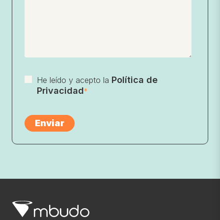
Política de
He leído y acepto la
Privacidad
*