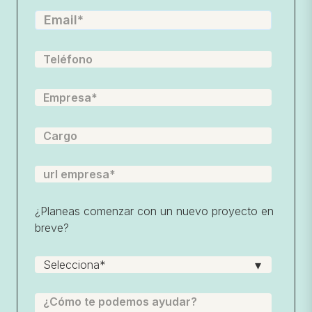
¿Planeas comenzar con un nuevo proyecto en
breve?