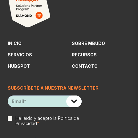
INICIO
SOBRE MBUDO
SERVICIOS
RECURSOS
HUBSPOT
CONTACTO
SUBSCRÍBETE A NUESTRA NEWSLETTER
He leído y acepto la
Política de
Privacidad
*