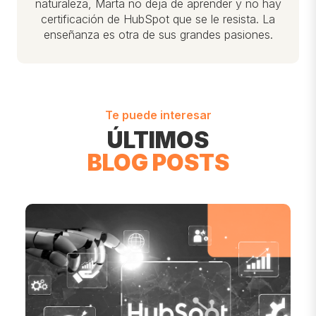
naturaleza, Marta no deja de aprender y no hay
certificación de HubSpot que se le resista. La
enseñanza es otra de sus grandes pasiones.
Te puede interesar
ÚLTIMOS
BLOG POSTS