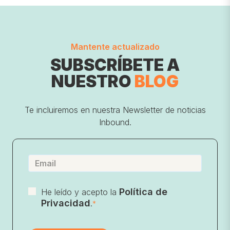
Mantente actualizado
SUBSCRÍBETE A
NUESTRO
BLOG
Te incluiremos en nuestra Newsletter de noticias
Inbound.
Política de
He leído y acepto la
Privacidad
.
*