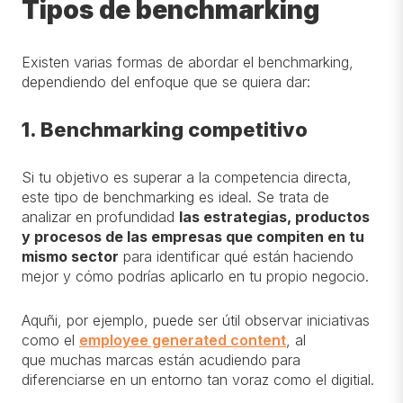
Tipos de benchmarking
Existen varias formas de abordar el benchmarking,
dependiendo del enfoque que se quiera dar:
1. Benchmarking competitivo
Si tu objetivo es superar a la competencia directa,
este tipo de benchmarking es ideal. Se trata de
analizar en profundidad
las estrategias, productos
y procesos de las empresas que compiten en tu
mismo sector
para identificar qué están haciendo
mejor y cómo podrías aplicarlo en tu propio negocio.
Aquñi, por ejemplo, puede ser útil observar iniciativas
como el
employee generated content
, al
que muchas marcas están acudiendo para
diferenciarse en un entorno tan voraz como el digitial.