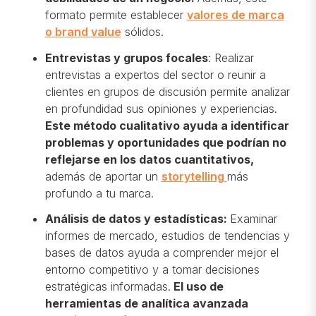
formato permite establecer
valores de marca
o brand value
sólidos.
Entrevistas y grupos focales
: Realizar
entrevistas a expertos del sector o reunir a
clientes en grupos de discusión permite analizar
en profundidad sus opiniones y experiencias.
Este método cualitativo ayuda a identificar
problemas y oportunidades que podrían no
reflejarse en los datos cuantitativos,
además de aportar un
storytelling
más
profundo a tu marca.
Análisis de datos y estadísticas:
Examinar
informes de mercado, estudios de tendencias y
bases de datos ayuda a comprender mejor el
entorno competitivo y a tomar decisiones
estratégicas informadas.
El uso de
herramientas de analítica avanzada