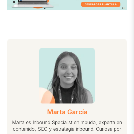
Marta García
Marta es Inbound Specialist en mbudo, experta en
contenido, SEO y estrategia inbound. Curiosa por