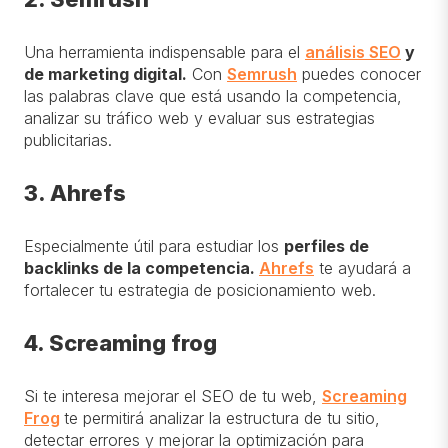
Una herramienta indispensable para
el
análisis SEO
y
de marketing digital
.
Con
Semrush
puedes conocer
las palabras clave que está usando la competencia,
analizar su tráfico web y evaluar sus estrategias
publicitarias.
3. Ahrefs
Especialmente útil para estudiar los
perfiles de
backlinks de la competencia
.
Ahrefs
te ayudará a
fortalecer tu estrategia de posicionamiento web.
4. Screaming frog
Si te interesa mejorar el SEO de tu web,
Screaming
Frog
te permitirá analizar la estructura de tu sitio,
detectar errores y mejorar la optimización para