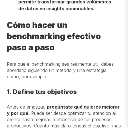
permite transformar grandes volúmenes
de datos en insights accionables.
Cómo hacer un
benchmarking efectivo
paso a paso
Para que el benchmarking sea realmente útil,
debes
abordarlo siguiendo un método y una estrategia
como,
por
ejemplo:
1. Define tus objetivos
Antes de empezar,
pregúntate qué quieres mejorar
y por qué
.
Puede ser desde optimizar tu atención al
cliente hasta mejorar la eficiencia de tus procesos
productivos. Cuanto más claro tengas el objetivo, más