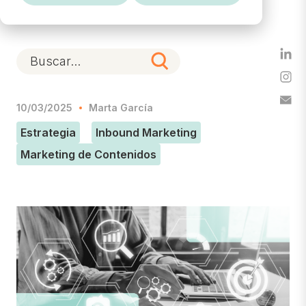
10/03/2025
Marta García
Estrategia
Inbound Marketing
Marketing de Contenidos