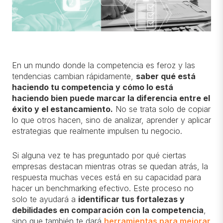
En un mundo donde la competencia es feroz y las
tendencias cambian rápidamente,
saber qué está
haciendo tu competencia y cómo lo está
haciendo bien puede marcar la diferencia entre el
éxito y el estancamiento
.
No se trata solo de copiar
lo que otros hacen, sino de analizar, aprender y aplicar
estrategias que realmente impulsen tu negocio.
Si alguna vez te has preguntado por qué ciertas
empresas destacan mientras otras se quedan atrás, la
respuesta muchas veces está en su capacidad para
hacer un benchmarking efectivo. Este proceso no
solo te ayudará a
identificar tus fortalezas y
debilidades en comparación con la competencia
,
sino que también te dará
herramientas para mejorar