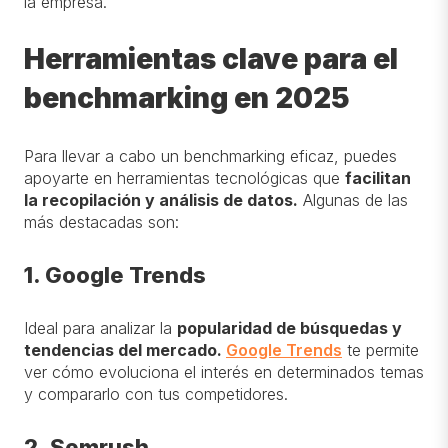
la empresa.
Herramientas clave para el
benchmarking en 2025
Para llevar a cabo un benchmarking eficaz, puedes
apoyarte en herramientas tecnológicas que
facilitan
la recopilación y análisis de datos.
Algunas de las
más destacadas son:
1. Google Trends
Ideal para analizar la
popularidad de búsquedas y
tendencias del mercado
.
Google Trends
t
e permite
ver cómo evoluciona el interés en determinados temas
y compararlo con tus competidores.
2. Semrush