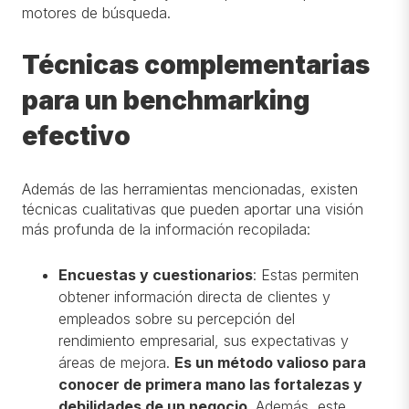
motores de búsqueda.
Técnicas complementarias
para un benchmarking
efectivo
Además de las herramientas mencionadas, existen
técnicas cualitativas que pueden aportar una visión
más profunda de la información recopilada:
Encuestas y cuestionarios
: Estas permiten
obtener información directa de clientes y
empleados sobre su percepción del
rendimiento empresarial, sus expectativas y
áreas de mejora.
Es un método valioso para
conocer de primera mano las fortalezas y
debilidades de un negocio.
Además, este