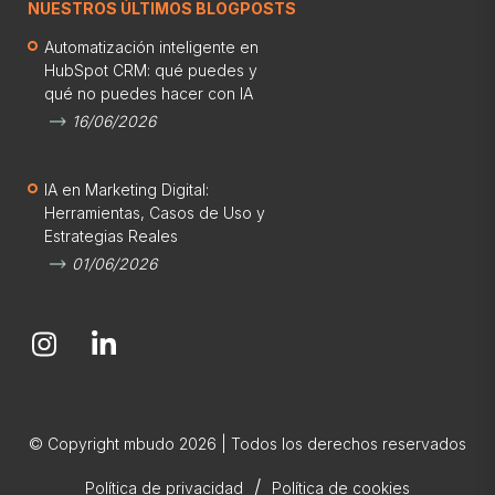
NUESTROS ÚLTIMOS BLOGPOSTS
Automatización inteligente en
HubSpot CRM: qué puedes y
qué no puedes hacer con IA
16/06/2026
IA en Marketing Digital:
Herramientas, Casos de Uso y
Estrategias Reales
01/06/2026
© Copyright mbudo 2026 | Todos los derechos reservados
/
Política de privacidad
Política de cookies