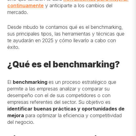
continuamente
y anticiparte a los cambios del
mercado.
Desde mbudo te contamos qué es el benchmarking,
sus principales tipos, las herramientas y técnicas que
te ayudarán en 2025 y cómo llevarlo a cabo con
éxito.
¿Qué es el benchmarking?
El
benchmarking
es un proceso estratégico que
permite a las empresas analizar y comparar su
desempeño con el de sus competidores o con
empresas referentes del sector. Su objetivo es
identificar buenas prácticas y oportunidades de
mejora
para optimizar la eficiencia y competitividad
del negocio.