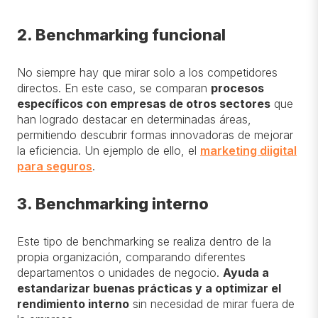
2. Benchmarking funcional
No siempre hay que mirar solo a los competidores
directos. En este caso, se comparan
procesos
específicos con empresas de otros sectores
que
han logrado destacar en determinadas áreas,
permitiendo descubrir formas innovadoras de mejorar
la eficiencia.
Un ejemplo de ello, el
marketing diigital
para seguros
.
3. Benchmarking interno
Este tipo de benchmarking se realiza dentro de la
propia organización, comparando diferentes
departamentos o unidades de negocio.
Ayuda a
estandarizar buenas prácticas y a optimizar el
rendimiento interno
sin necesidad de mirar fuera de