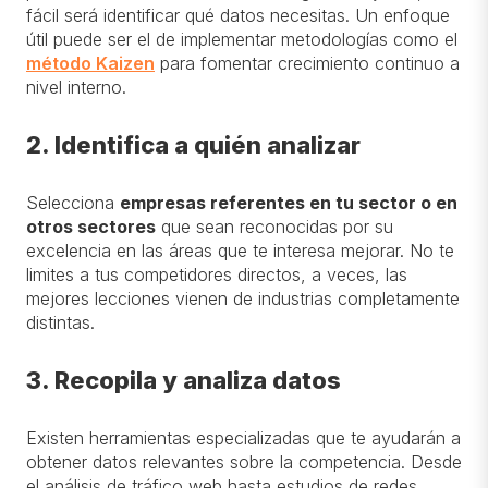
fácil será identificar qué datos necesitas.
Un enfoque
útil puede ser el de implementar metodologías como el
método Kaizen
para fomentar crecimiento continuo a
nivel interno.
2. Identifica a quién analizar
Selecciona
empresas referentes en tu sector o en
otros sectores
que sean reconocidas por su
excelencia en las áreas que te interesa mejorar. No te
limites
a tus competidores directos
,
a veces, las
mejores lecciones vienen de industrias completamente
distintas.
3. Recopila y analiza datos
Existen herramientas especializadas que te ayudarán a
obtener datos relevantes sobre la competencia. Desde
el análisis de tráfico web hasta estudios de redes