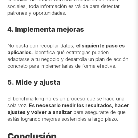
sociales, toda información es válida para detectar
patrones y oportunidades.
4. Implementa mejoras
No basta con recopilar datos
,
el siguiente paso es
aplicarlos
.
Identifica qué estrategias pueden
adaptarse a tu negocio y desarrolla un plan de acción
concreto para implementarlas de forma efectiva.
5. Mide y ajusta
El benchmarking no es un proceso que se hace una
sola vez.
Es necesario medir los resultados, hacer
ajustes y volver a analizar
para asegurarte de que
estás logrando mejoras sostenibles a largo plazo.
Conclusión