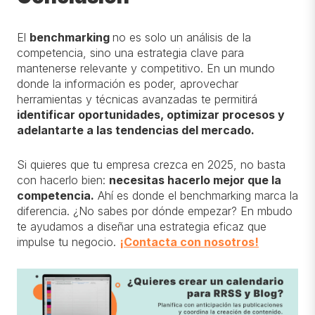
El
benchmarking
no es solo un análisis de la
competencia, sino una estrategia clave para
mantenerse relevante y competitivo. En un mundo
donde la información es poder, aprovechar
herramientas y técnicas avanzadas te permitirá
identificar oportunidades, optimizar procesos y
adelantarte a las tendencias del mercado.
Si quieres que tu empresa crezca en 2025, no basta
con hacerlo bien:
necesitas hacerlo mejor que la
competencia.
Ahí es donde el benchmarking marca la
diferencia. ¿No sabes por dónde empezar? En mbudo
te ayudamos a diseñar una estrategia eficaz que
impulse tu negocio.
¡Contacta con nosotros!