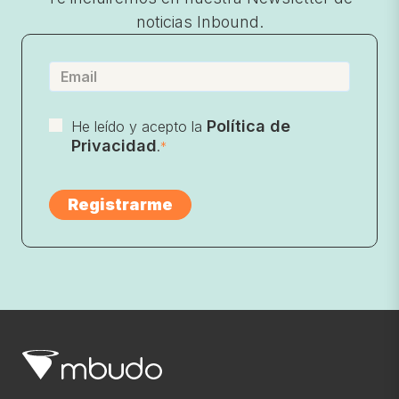
noticias Inbound.
Política de
He leído y acepto la
Privacidad
.
*