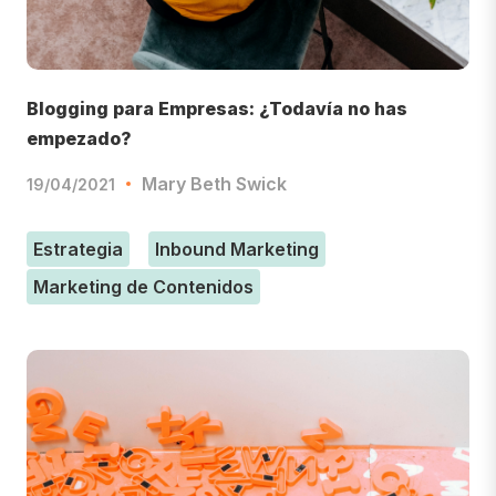
Blogging para Empresas: ¿Todavía no has
empezado?
Mary Beth Swick
19/04/2021
Estrategia
Inbound Marketing
Marketing de Contenidos