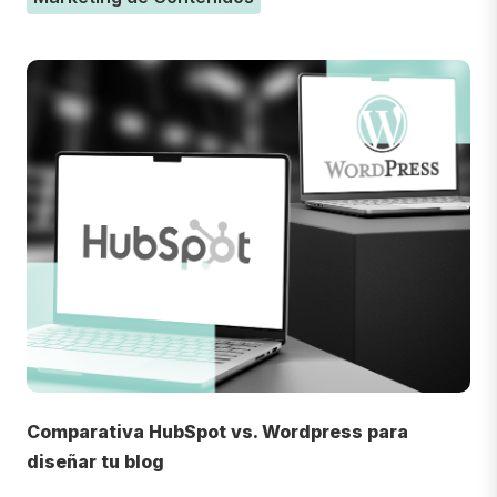
Comparativa HubSpot vs. Wordpress para
diseñar tu blog