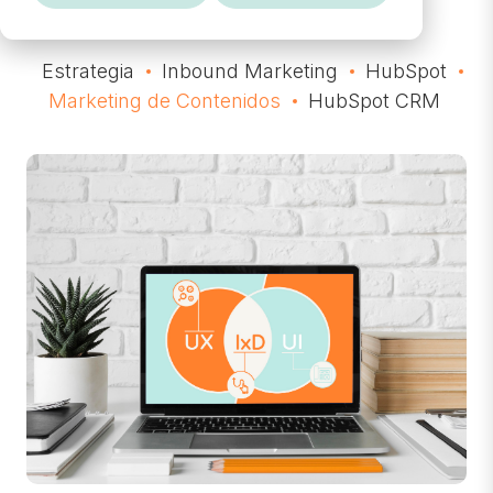
Estrategia
Inbound Marketing
HubSpot
Marketing de Contenidos
HubSpot CRM