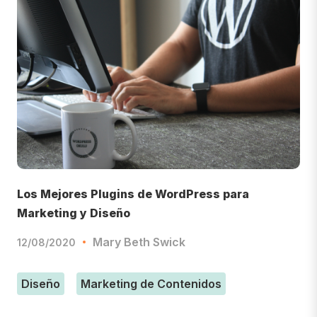
Los Mejores Plugins de WordPress para
Marketing y Diseño
Mary Beth Swick
12/08/2020
Diseño
Marketing de Contenidos