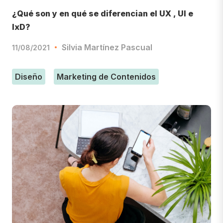
¿Qué son y en qué se diferencian el UX , UI e
IxD?
Silvia Martínez Pascual
11/08/2021
Diseño
Marketing de Contenidos