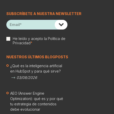
SUBSCRÍBETE A NUESTRA NEWSLETTER
He leído y acepto la
Política de
Privacidad
*
NUESTROS ÚLTIMOS BLOGPOSTS
¿Qué es la inteligencia artificial
en HubSpot y para qué sirve?
03/08/2026
AEO (Answer Engine
Optimization): qué es y por qué
tu estrategia de contenidos
debe evolucionar