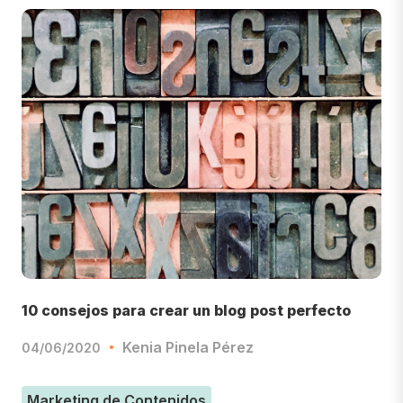
10 consejos para crear un blog post perfecto
Kenia Pinela Pérez
04/06/2020
Marketing de Contenidos