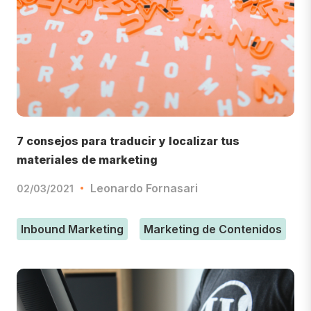
7 consejos para traducir y localizar tus
materiales de marketing
Leonardo Fornasari
02/03/2021
Inbound Marketing
Marketing de Contenidos