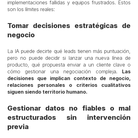
implementaciones fallidas y equipos frustrados. Estos
son los límites reales:
Tomar decisiones estratégicas de
negocio
La IA puede decirte qué leads tienen más puntuación,
pero no puede decidir si lanzar una nueva línea de
producto, qué propuesta enviar a un cliente clave o
cómo gestionar una negociación compleja.
Las
decisiones que implican contexto de negocio,
relaciones personales o criterios cualitativos
siguen siendo territorio humano.
Gestionar datos no fiables o mal
estructurados sin intervención
previa