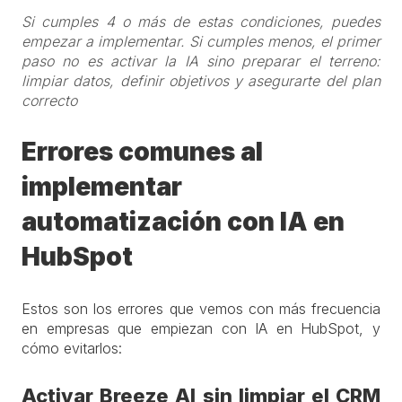
Si cumples 4 o más de estas condiciones, puedes
empezar a implementar. Si cumples menos, el primer
paso no es activar la IA sino preparar el terreno:
limpiar datos, definir objetivos y asegurarte del plan
correcto
Errores comunes al
implementar
automatización con IA en
HubSpot
Estos son los errores que vemos con más frecuencia
en empresas que empiezan con IA en HubSpot, y
cómo evitarlos:
Activar Breeze AI sin limpiar el CRM