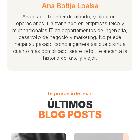
Ana Botija Loaísa
Ana es co-founder de mbudo, y directora
operaciones. Ha trabajado en empresas telco y
multinacionales IT en departamentos de ingeniería,
desarrollo de negocio y marketing. No puede
negar su pasado como ingeniera así que disfruta
cuanto más complicado sea el reto. Le encanta la
historia del arte y viajar.
Te puede interesar
ÚLTIMOS
BLOG POSTS