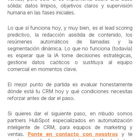
sólida: datos limpios, objetivos claros y supervisión
humana en las fases iniciales.
Lo que sí funciona hoy, y muy bien, es el lead scoring
predictivo, la redacción asistida de contenido, los
resúmenes automáticos de llamadas y la
segmentación dinámica. Lo que no funciona (todavía)
es esperar que la IA tome decisiones estratégicas,
gestione datos caóticos o sustituya al equipo
comercial en momentos clave.
El mejor punto de partida es evaluar honestamente
dónde está tu CRM hoy y qué condiciones necesitas
reforzar antes de dar el paso.
Si quieres dar el siguiente paso, en mbudo somos
partners HubSpot especializados en automatización
inteligente de CRM, para equipos de marketing y
ventas.
Ponte en contacto con nosotros
y te