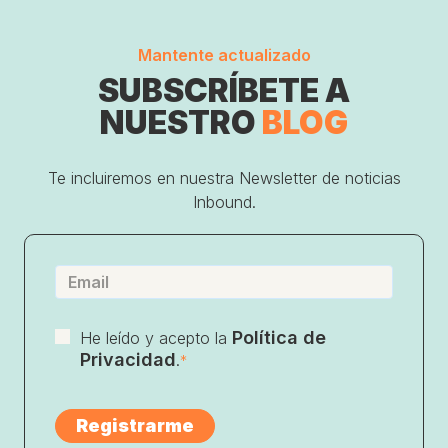
Mantente actualizado
SUBSCRÍBETE A
NUESTRO
BLOG
Te incluiremos en nuestra Newsletter de noticias
Inbound.
Política de
He leído y acepto la
Privacidad
.
*