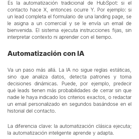
Es la automatización tradicional de HubSpot: si el
contacto hace X, entonces ocurre Y. Por ejemplo: si
un lead completa el formulario de una landing page, se
le asigna a un comercial y se le envía un email de
bienvenida. El sistema ejecuta instrucciones fijas, sin
interpretar contexto ni aprender con el tiempo.
Automatización con IA
Va un paso más allá. La IA no sigue reglas estáticas,
sino que analiza datos, detecta patrones y toma
decisiones dinámicas. Puede, por ejemplo, predecir
qué leads tienen más probabilidades de cerrar sin que
nadie le haya indicado los criterios exactos, o redactar
un email personalizado en segundos basándose en el
historial del contacto.
La diferencia clave: la automatización clásica ejecuta;
la automatización inteligente aprende y adapta.