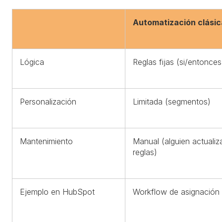
Automatización clásic
Lógica
Reglas fijas (si/entonces
Personalización
Limitada (segmentos)
Mantenimiento
Manual (alguien actualiz
reglas)
Ejemplo en HubSpot
Workflow de asignación 