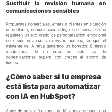
Sustituir la revisión humana en
comunicaciones sensibles
Propuestas comerciales, emails a clientes en situación
de conflicto, comunicaciones legales o mensajes que
requieren un alto grado de personalización emocional
no deben enviarse sin revisión humana, aunque el
asistente de IA haya generado un borrador. El riesgo
reputacional de un error en este tipo de
comunicaciones supera con creces el ahorro de
tiempo.
¿Cómo saber si tu empresa
está lista para automatizar
con IA en HubSpot?
Antes de activar funciones de IA, conviene hacer una