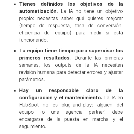
Tienes definidos los objetivos de la
automatización.
La IA no tiene un objetivo
propio: necesitas saber qué quieres mejorar
(tiempo de respuesta, tasa de conversión,
eficiencia del equipo) para medir si está
funcionando.
Tu equipo tiene tiempo para supervisar los
primeros resultados.
Durante las primeras
semanas, los outputs de la IA necesitan
revisión humana para detectar errores y ajustar
parámetros.
Hay un responsable claro de la
configuración y el mantenimiento.
La IA en
HubSpot no es plug-and-play: alguien del
equipo (o una agencia partner) debe
encargarse de la puesta en marcha y el
seguimiento.