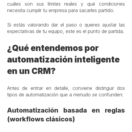
cuáles son sus límites reales y qué condiciones
necesita cumplir tu empresa para sacarles partido.
Si estás valorando dar el paso o quieres ajustar las
expectativas de tu equipo, este es el punto de partida.
¿Qué entendemos por
automatización inteligente
en un CRM?
Antes de entrar en detalle, conviene distinguir dos
tipos de automatización que a menudo se confunden:
Automatización basada en reglas
(workflows clásicos)