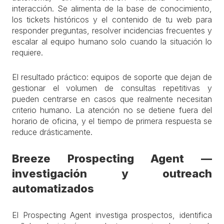
interacción. Se alimenta de la base de conocimiento,
los tickets históricos y el contenido de tu web para
responder preguntas, resolver incidencias frecuentes y
escalar al equipo humano solo cuando la situación lo
requiere.
El resultado práctico: equipos de soporte que dejan de
gestionar el volumen de consultas repetitivas y
pueden centrarse en casos que realmente necesitan
criterio humano. La atención no se detiene fuera del
horario de oficina, y el tiempo de primera respuesta se
reduce drásticamente.
Breeze Prospecting Agent —
investigación y outreach
automatizados
El Prospecting Agent investiga prospectos, identifica