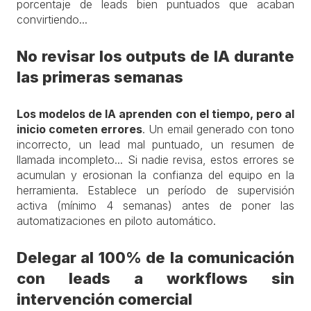
porcentaje de leads bien puntuados que acaban
convirtiendo...
No revisar los outputs de IA durante
las primeras semanas
Los modelos de IA aprenden con el tiempo, pero al
inicio cometen errores
. Un email generado con tono
incorrecto, un lead mal puntuado, un resumen de
llamada incompleto... Si nadie revisa, estos errores se
acumulan y erosionan la confianza del equipo en la
herramienta. Establece un período de supervisión
activa (mínimo 4 semanas) antes de poner las
automatizaciones en piloto automático.
Delegar al 100% de la comunicación
con leads a workflows sin
intervención comercial