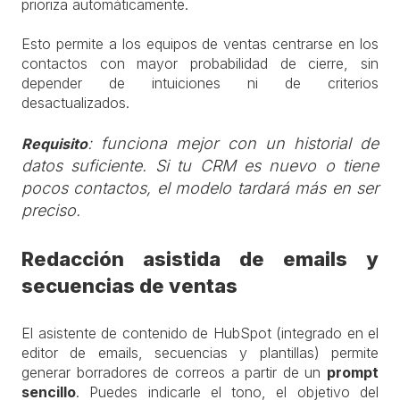
prioriza automáticamente.
Esto permite a los equipos de ventas centrarse en los
contactos con mayor probabilidad de cierre, sin
depender de intuiciones ni de criterios
desactualizados.
: funciona mejor con un historial de
Requisito
datos suficiente. Si tu CRM es nuevo o tiene
pocos contactos, el modelo tardará más en ser
preciso.
Redacción asistida de emails y
secuencias de ventas
El asistente de contenido de HubSpot (integrado en el
editor de emails, secuencias y plantillas) permite
generar borradores de correos a partir de un
prompt
sencillo
. Puedes indicarle el tono, el objetivo del