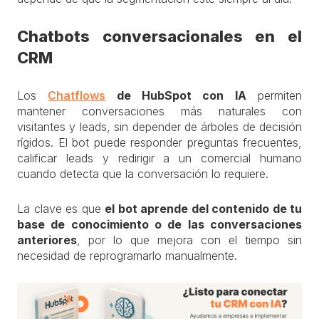
Chatbots conversacionales en el
CRM
Los
Chatflows
de HubSpot con IA
permiten
mantener conversaciones más naturales con
visitantes y leads, sin depender de árboles de decisión
rígidos. El bot puede responder preguntas frecuentes,
calificar leads y redirigir a un comercial humano
cuando detecta que la conversación lo requiere.
La clave es que
el bot aprende del contenido de tu
base de conocimiento o de las conversaciones
anteriores
, por lo que mejora con el tiempo sin
necesidad de reprogramarlo manualmente.