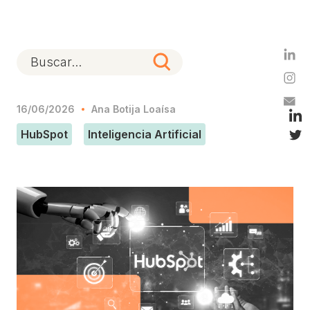
16/06/2026
Ana Botija Loaísa
HubSpot
Inteligencia Artificial