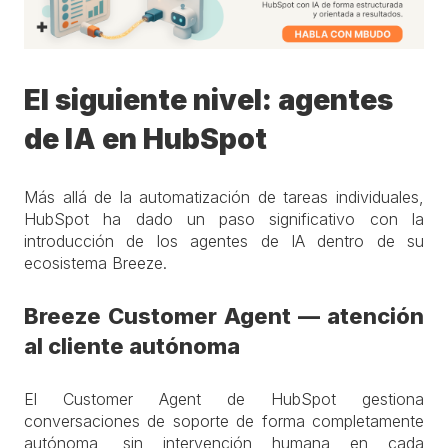
El siguiente nivel: agentes
de IA en HubSpot
Más allá de la automatización de tareas individuales,
HubSpot ha dado un paso significativo con la
introducción de los agentes de IA dentro de su
ecosistema Breeze.
Breeze Customer Agent — atención
al cliente autónoma
El Customer Agent de HubSpot gestiona
conversaciones de soporte de forma completamente
autónoma, sin intervención humana en cada