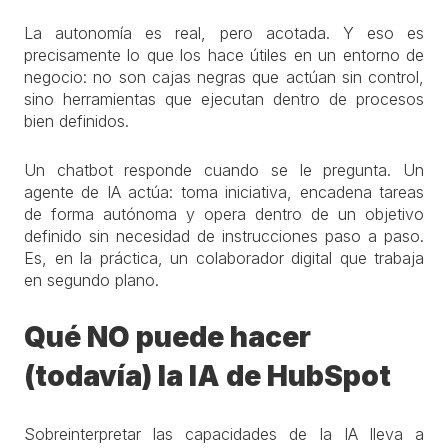
La autonomía es real, pero acotada. Y eso es
precisamente lo que los hace útiles en un entorno de
negocio: no son cajas negras que actúan sin control,
sino herramientas que ejecutan dentro de procesos
bien definidos.
Un chatbot responde cuando se le pregunta. Un
agente de IA actúa: toma iniciativa, encadena tareas
de forma autónoma y opera dentro de un objetivo
definido sin necesidad de instrucciones paso a paso.
Es, en la práctica, un colaborador digital que trabaja
en segundo plano.
Qué NO puede hacer
(todavía) la IA de HubSpot
Sobreinterpretar las capacidades de la IA lleva a