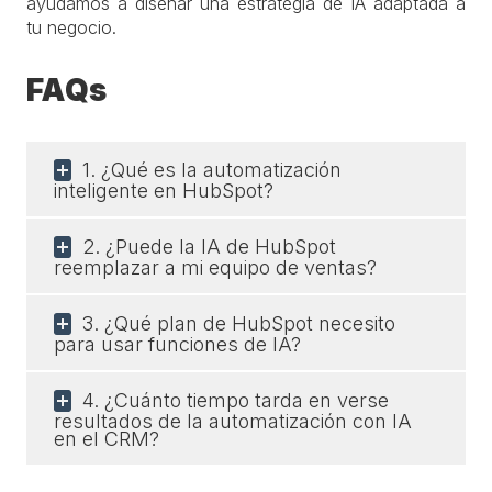
ayudamos a diseñar una estrategia de IA adaptada a
tu negocio.
FAQs
1. ¿Qué es la automatización
inteligente en HubSpot?
2. ¿Puede la IA de HubSpot
reemplazar a mi equipo de ventas?
3. ¿Qué plan de HubSpot necesito
para usar funciones de IA?
4. ¿Cuánto tiempo tarda en verse
resultados de la automatización con IA
en el CRM?