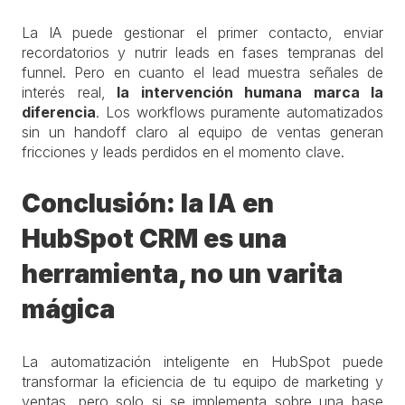
La IA puede gestionar el primer contacto, enviar
recordatorios y nutrir leads en fases tempranas del
funnel. Pero en cuanto el lead muestra señales de
interés real,
la intervención humana marca la
diferencia
. Los workflows puramente automatizados
sin un handoff claro al equipo de ventas generan
fricciones y leads perdidos en el momento clave.
Conclusión: la IA en
HubSpot CRM es una
herramienta, no un varita
mágica
La automatización inteligente en HubSpot puede
transformar la eficiencia de tu equipo de marketing y
ventas, pero solo si se implementa sobre una base