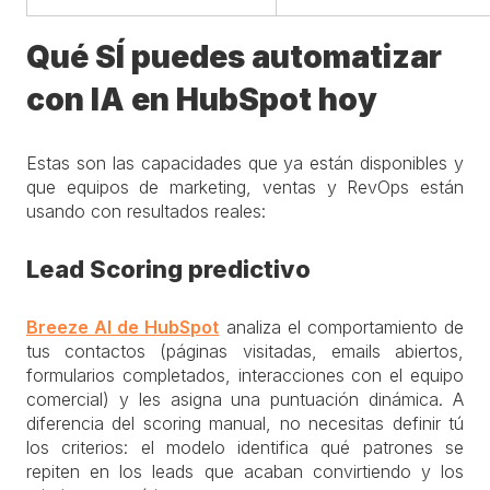
Qué SÍ puedes automatizar
con IA en HubSpot hoy
Estas son las capacidades que ya están disponibles y
que equipos de marketing, ventas y RevOps están
usando con resultados reales:
Lead Scoring predictivo
Breeze AI de HubSpot
analiza el comportamiento de
tus contactos (páginas visitadas, emails abiertos,
formularios completados, interacciones con el equipo
comercial) y les asigna una puntuación dinámica. A
diferencia del scoring manual, no necesitas definir tú
los criterios: el modelo identifica qué patrones se
repiten en los leads que acaban convirtiendo y los