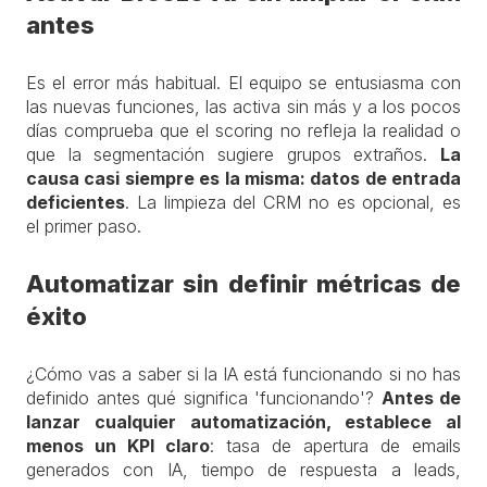
antes
Es el error más habitual. El equipo se entusiasma con
las nuevas funciones, las activa sin más y a los pocos
días comprueba que el scoring no refleja la realidad o
que la segmentación sugiere grupos extraños.
La
causa casi siempre es la misma: datos de entrada
deficientes
. La limpieza del CRM no es opcional, es
el primer paso.
Automatizar sin definir métricas de
éxito
¿Cómo vas a saber si la IA está funcionando si no has
definido antes qué significa 'funcionando'?
Antes de
lanzar cualquier automatización, establece al
menos un KPI claro
: tasa de apertura de emails
generados con IA, tiempo de respuesta a leads,