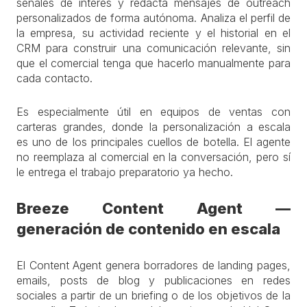
señales de interés y redacta mensajes de outreach
personalizados de forma autónoma. Analiza el perfil de
la empresa, su actividad reciente y el historial en el
CRM para construir una comunicación relevante, sin
que el comercial tenga que hacerlo manualmente para
cada contacto.
Es especialmente útil en equipos de ventas con
carteras grandes, donde la personalización a escala
es uno de los principales cuellos de botella. El agente
no reemplaza al comercial en la conversación, pero sí
le entrega el trabajo preparatorio ya hecho.
Breeze Content Agent —
generación de contenido en escala
El Content Agent genera borradores de landing pages,
emails, posts de blog y publicaciones en redes
sociales a partir de un briefing o de los objetivos de la