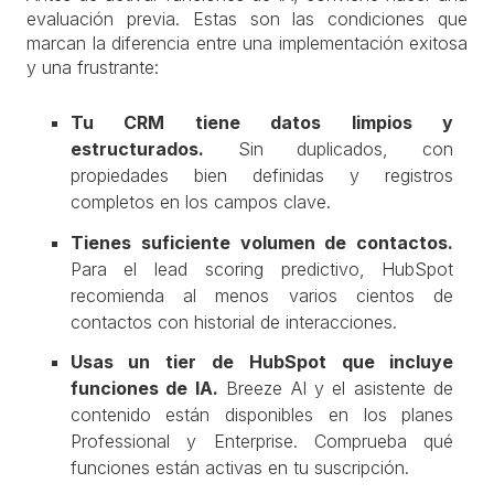
evaluación previa. Estas son las condiciones que
marcan la diferencia entre una implementación exitosa
y una frustrante:
Tu CRM tiene datos limpios y
estructurados.
Sin duplicados, con
propiedades bien definidas y registros
completos en los campos clave.
Tienes suficiente volumen de contactos.
Para el lead scoring predictivo, HubSpot
recomienda al menos varios cientos de
contactos con historial de interacciones.
Usas un tier de HubSpot que incluye
funciones de IA.
Breeze AI y el asistente de
contenido están disponibles en los planes
Professional y Enterprise. Comprueba qué
funciones están activas en tu suscripción.