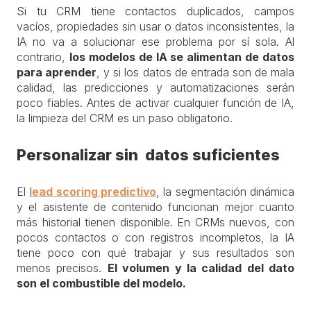
Si tu CRM tiene contactos duplicados, campos
vacíos, propiedades sin usar o datos inconsistentes, la
IA no va a solucionar ese problema por sí sola. Al
contrario,
los modelos de IA se alimentan de datos
para aprender
, y si los datos de entrada son de mala
calidad, las predicciones y automatizaciones serán
poco fiables. Antes de activar cualquier función de IA,
la limpieza del CRM es un paso obligatorio.
Personalizar sin datos suficientes
El
lead scoring predictivo
, la segmentación dinámica
y el asistente de contenido funcionan mejor cuanto
más historial tienen disponible. En CRMs nuevos, con
pocos contactos o con registros incompletos, la IA
tiene poco con qué trabajar y sus resultados son
menos precisos.
El volumen y la calidad del dato
son el combustible del modelo.