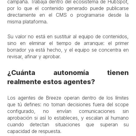
campaña. Trabaja dentro del ecosistema de HubSpot,
por lo que el contenido generado puede publicarse
directamente en el CMS o programarse desde la
misma plataforma.
Su valor no está en sustituir al equipo de contenidos,
sino en eliminar el tiempo de arranque: el primer
borrador ya está hecho, y el equipo se concentra en
revisar, afinar y aprobar.
¿Cuánta autonomía tienen
realmente estos agentes?
Los agentes de Breeze operan dentro de los límites
que tú defines: no toman decisiones fuera del scope
configurado, no envían comunicaciones sin
aprobación si así lo estableces, y escalan al humano
cuando detectan situaciones que superan su
capacidad de respuesta.