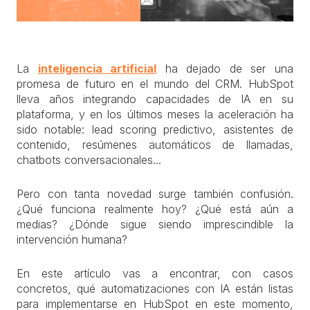
La
inteligencia artificial
ha dejado de ser una
promesa de futuro en el mundo del CRM. HubSpot
lleva años integrando capacidades de IA en su
plataforma, y en los últimos meses la aceleración ha
sido notable: lead scoring predictivo, asistentes de
contenido, resúmenes automáticos de llamadas,
chatbots conversacionales...
Pero con tanta novedad surge también confusión.
¿Qué funciona realmente hoy? ¿Qué está aún a
medias? ¿Dónde sigue siendo imprescindible la
intervención humana?
En este artículo vas a encontrar, con casos
concretos, qué automatizaciones con IA están listas
para implementarse en HubSpot en este momento,