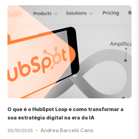
O que é o HubSpot Loop e como transformar a
sua estratégia digital na era da IA
Andrea Barceló Cano
30/10/2025