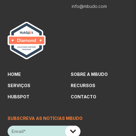
info@mbudo.com
HOME
SOBRE A MBUDO
SERVIÇOS
RECURSOS
HUBSPOT
CONTACTO
SUBSCREVA AS NOTÍCIAS MBUDO