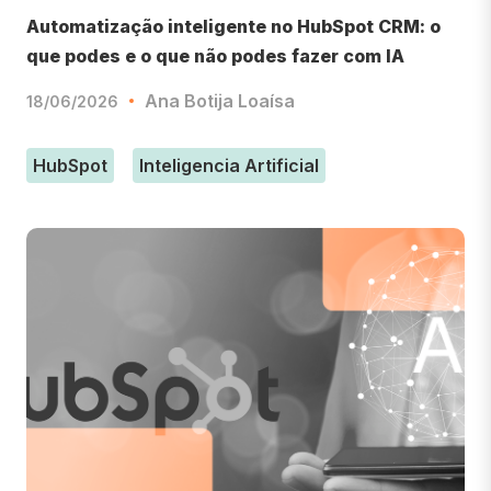
Automatização inteligente no HubSpot CRM: o
que podes e o que não podes fazer com IA
Ana Botija Loaísa
18/06/2026
HubSpot
Inteligencia Artificial