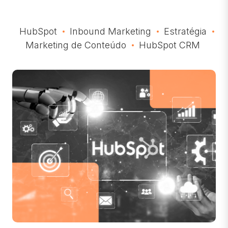
HubSpot
Inbound Marketing
Estratégia
Marketing de Conteúdo
HubSpot CRM