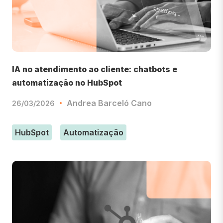
IA no atendimento ao cliente: chatbots e
automatização no HubSpot
Andrea Barceló Cano
26/03/2026
HubSpot
Automatização