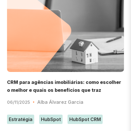
CRM para agências imobiliárias: como escolher
o melhor e quais os benefícios que traz
Alba Álvarez Garcia
06/11/2025
Estratégia
HubSpot
HubSpot CRM