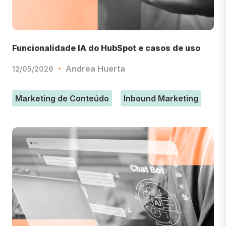
Funcionalidade IA do HubSpot e casos de uso
Andrea Huerta
12/05/2026
Marketing de Conteúdo
Inbound Marketing