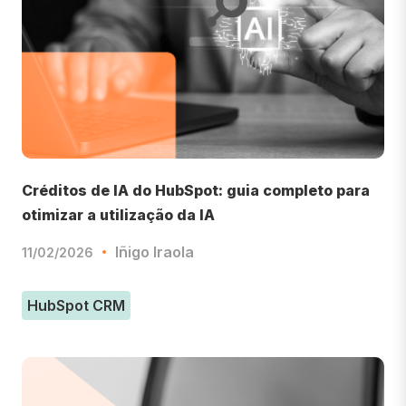
Créditos de IA do HubSpot: guia completo para
otimizar a utilização da IA
Iñigo Iraola
11/02/2026
HubSpot CRM