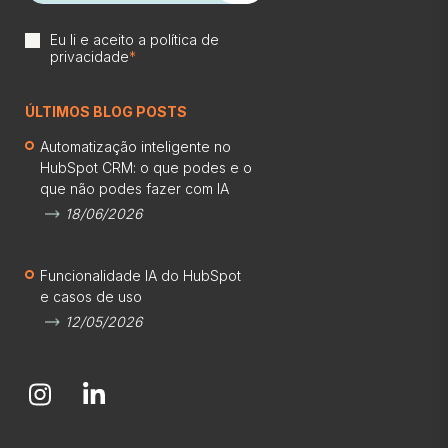
Eu li e aceito a
política de
privacidade
*
ÚLTIMOS BLOG POSTS
Automatização inteligente no
HubSpot CRM: o que podes e o
que não podes fazer com IA
18/06/2026
Funcionalidade IA do HubSpot
e casos de uso
12/05/2026