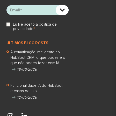
Eu li e aceito a
política de
privacidade
*
ÚLTIMOS BLOG POSTS
Automatização inteligente no
HubSpot CRM: o que podes e o
que não podes fazer com IA
18/06/2026
Funcionalidade IA do HubSpot
e casos de uso
12/05/2026