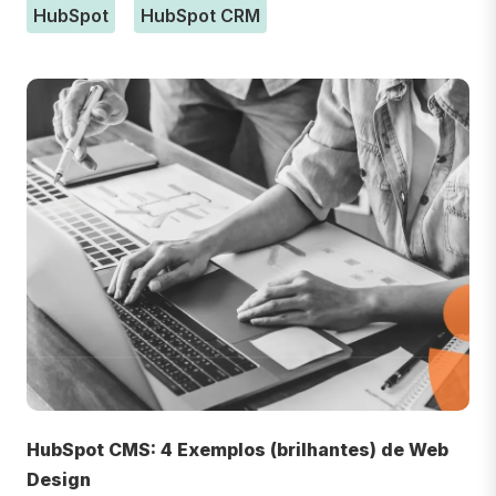
HubSpot
HubSpot CRM
HubSpot CMS: 4 Exemplos (brilhantes) de Web
Design