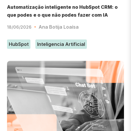
Automatização inteligente no HubSpot CRM: o
que podes e o que não podes fazer com IA
Ana Botija Loaísa
18/06/2026
HubSpot
Inteligencia Artificial