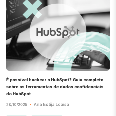
É possível hackear o HubSpot? Guia completo
sobre as ferramentas de dados confidenciais
do HubSpot
Ana Botija Loaísa
28/10/2025