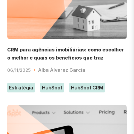
CRM para agências imobiliárias: como escolher
o melhor e quais os benefícios que traz
Alba Álvarez Garcia
06/11/2025
Estratégia
HubSpot
HubSpot CRM