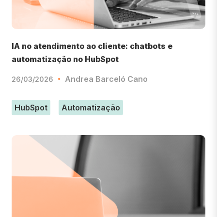
IA no atendimento ao cliente: chatbots e
automatização no HubSpot
Andrea Barceló Cano
26/03/2026
HubSpot
Automatização