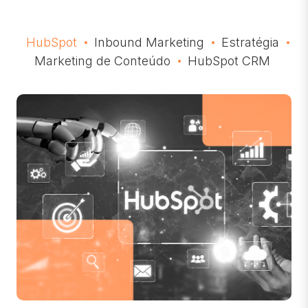
HubSpot
Inbound Marketing
Estratégia
Marketing de Conteúdo
HubSpot CRM