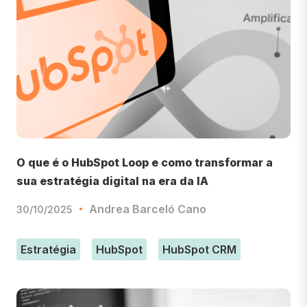
O que é o HubSpot Loop e como transformar a
sua estratégia digital na era da IA
Andrea Barceló Cano
30/10/2025
Estratégia
HubSpot
HubSpot CRM