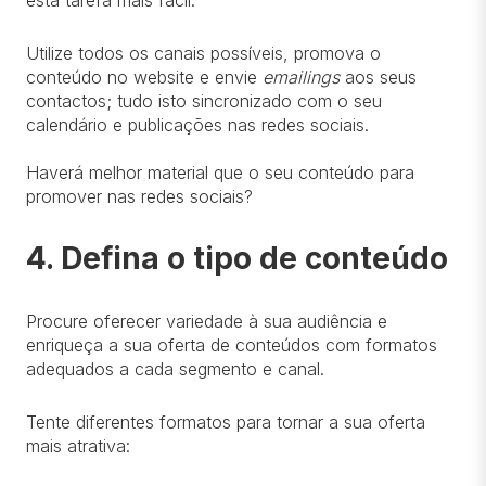
esta tarefa mais fácil.
Utilize todos os canais possíveis, promova o
conteúdo no website e envie
emailings
aos seus
contactos; tudo isto sincronizado com o seu
calendário e publicações nas redes sociais.
Haverá melhor material que o seu conteúdo para
promover nas redes sociais?
4. Defina o tipo de conteúdo
Procure oferecer variedade à sua audiência e
enriqueça a sua oferta de conteúdos com formatos
adequados a cada segmento e canal.
Tente diferentes formatos para tornar a sua oferta
mais atrativa: