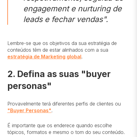
engagement e nurturing de
leads e fechar vendas".
Lembre-se que os objetivos da sua estratégia de
conteúdos têm de estar alinhados com a sua
estratégia de Marketing global
.
2. Defina as suas "buyer
personas"
Provavelmente terá diferentes perfis de clientes ou
"Buyer Personas"
.
É importante que os enderece quando escolhe
tópicos, formatos e mesmo o tom do seu conteúdo.