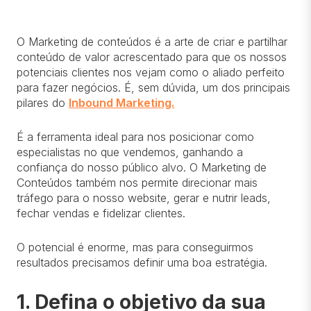
O Marketing de conteúdos é a arte de criar e partilhar
conteúdo de valor acrescentado para que os nossos
potenciais clientes nos vejam como o aliado perfeito
para fazer negócios. É, sem dúvida, um dos principais
pilares do
Inbound Marketing.
É a ferramenta ideal para nos posicionar como
especialistas no que vendemos, ganhando a
confiança do nosso público alvo. O Marketing de
Conteúdos também nos permite direcionar mais
tráfego para o nosso website, gerar e nutrir leads,
fechar vendas e fidelizar clientes.
O potencial é enorme, mas para conseguirmos
resultados precisamos definir uma boa estratégia.
1. Defina o objetivo da sua