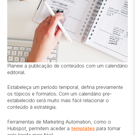
Planeie a publicação de conteúdos com um calendário
editorial.
Estabeleça um período temporal, defina previamente
os tópicos e formatos. Com um calendário pre-
estabelecido será muito mais fácil relacionar o
conteúdo à estratégia.
Ferramentas de Marketing Automation, como o
Hubspot, permitem aceder a
templates
para tornar