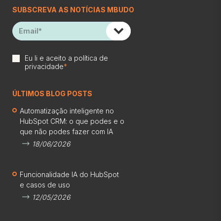
SUBSCREVA AS NOTÍCIAS MBUDO
Eu li e aceito a
política de
privacidade
*
ÚLTIMOS BLOG POSTS
Automatização inteligente no
HubSpot CRM: o que podes e o
que não podes fazer com IA
18/06/2026
Funcionalidade IA do HubSpot
e casos de uso
12/05/2026