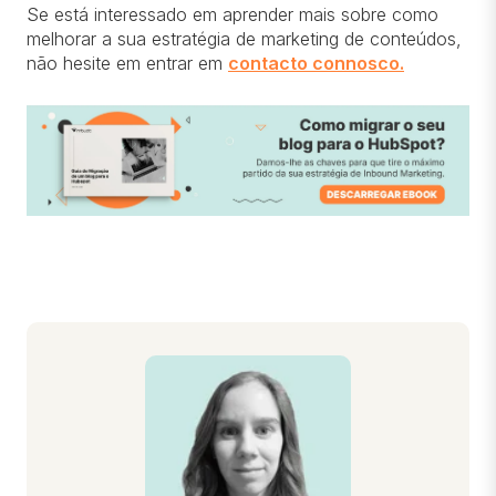
Se está interessado em aprender mais sobre como
melhorar a sua estratégia de marketing de conteúdos,
não hesite em entrar em
contacto connosco.