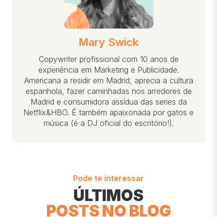
Mary Swick
Copywriter profissional com 10 anos de
experiência em Marketing e Publicidade.
Americana a residir em Madrid, aprecia a cultura
espanhola, fazer caminhadas nos arredores de
Madrid e consumidora assídua das series da
Netflix&HBO. É também apaixonada por gatos e
música (é a DJ oficial do escritório!).
Pode te interessar
ÚLTIMOS
POSTS NO BLOG