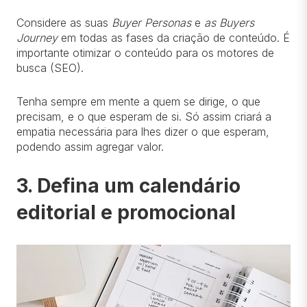
Considere as suas
Buyer Personas
e
as Buyers
Journey
em todas as fases da criação de conteúdo. É
importante otimizar o conteúdo para os motores de
busca (SEO).
Tenha sempre em mente a quem se dirige, o que
precisam, e o que esperam de si. Só assim criará a
empatia necessária para lhes dizer o que esperam,
podendo assim agregar valor.
3. Defina um calendário
editorial e promocional