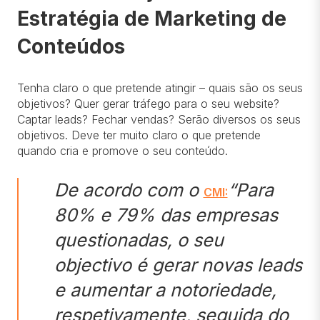
Estratégia de Marketing de
Conteúdos
Tenha claro o que pretende atingir – quais são os seus
objetivos? Quer gerar tráfego para o seu website?
Captar leads? Fechar vendas? Serão diversos os seus
objetivos. Deve ter muito claro o que pretende
quando cria e promove o seu conteúdo.
De acordo com o
“Para
CMI:
80% e 79% das empresas
questionadas, o seu
objectivo é gerar novas leads
e aumentar a notoriedade,
respetivamente, seguida do