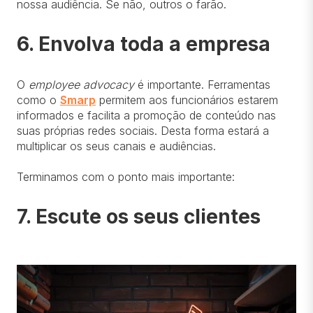
nossa audiência. Se não, outros o farão.
6. Envolva toda a empresa
O
employee advocacy
é importante. Ferramentas
como o
Smarp
permitem aos funcionários estarem
informados e facilita a promoção de conteúdo nas
suas próprias redes sociais. Desta forma estará a
multiplicar os seus canais e audiências.
Terminamos com o ponto mais importante:
7. Escute os seus clientes