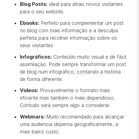
Blog Posts:
ideal para atrais novos visitantes
para o seu website.
Ebooks:
Perfeito para complementar um post
no blog com mais informação e a desculpa
perfeita para recolher informação sobre os
seus visitantes
Infográficos:
Conteúdo muito visual e de fácil
assimilação. Pode sempre transformar um post
de blog num infográfico, contando a história
de forma diferente.
Videos:
Provavelmente o formato mais
eficente mas também o mais dispendioso.
Contudo será sempre algo a considerar.
Webinars:
Muito recomendado para alcançar
uma audiencia dispersa geograficamente, a
mais baixo custo.