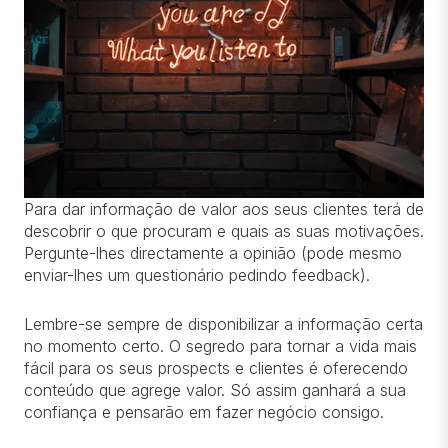
Para dar informação de valor aos seus clientes terá de
descobrir o que procuram e quais as suas motivações.
Pergunte-lhes directamente a opinião (pode mesmo
enviar-lhes um questionário pedindo feedback).
Lembre-se sempre de disponibilizar a informação certa
no momento certo. O segredo para tornar a vida mais
fácil para os seus prospects e clientes é oferecendo
conteúdo que agrege valor. Só assim ganhará a sua
confiança e pensarão em fazer negócio consigo.