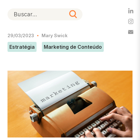
29/03/2023
Mary Swick
Estratégia
Marketing de Conteúdo