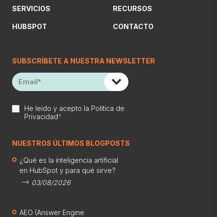
SERVICIOS
RECURSOS
HUBSPOT
CONTACTO
SUBSCRÍBETE A NUESTRA NEWSLETTER
He leído y acepto la
Política de
Privacidad
*
NUESTROS ÚLTIMOS BLOGPOSTS
¿Qué es la inteligencia artificial
en HubSpot y para qué sirve?
03/08/2026
AEO (Answer Engine