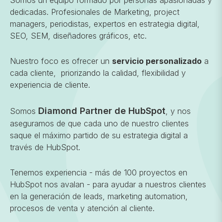
Somos un equipo formado por personas apasionadas y
dedicadas. Profesionales de Marketing, project
managers, periodistas, expertos en estrategia digital,
SEO, SEM, diseñadores gráficos, etc.
Nuestro foco es ofrecer un
servicio personalizado
a
cada cliente, priorizando la calidad, flexibilidad y
experiencia de cliente.
Diamond Partner de HubSpot
Somos
, y nos
aseguramos de que cada uno de nuestro clientes
saque el máximo partido de su estrategia digital a
través de HubSpot.
Tenemos experiencia - más de 100 proyectos en
HubSpot nos avalan - para ayudar a nuestros clientes
en la generación de leads, marketing automation,
procesos de venta y atención al cliente.