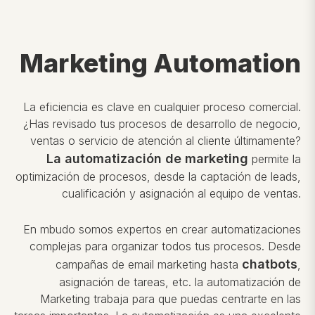
Marketing Automation
La eficiencia es clave en cualquier proceso comercial.
¿Has revisado tus procesos de desarrollo de negocio,
ventas o servicio de atención al cliente últimamente?
La automatización de marketing
permite la
optimización de procesos, desde la captación de leads,
cualificación y asignación al equipo de ventas.
En mbudo somos expertos en crear automatizaciones
complejas para organizar todos tus procesos.
Desde
chatbots
campañas de email marketing hasta
,
asignación de tareas, etc.
la automatización de
Marketing trabaja para que puedas centrarte en las