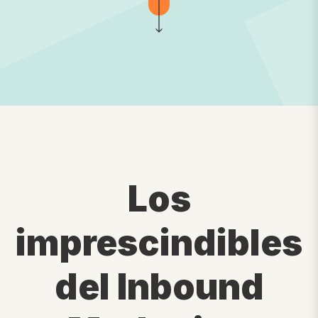
Los
imprescindibles
del Inbound