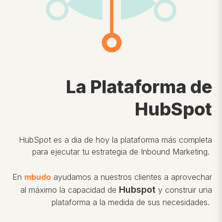
La Plataforma de
HubSpot
HubSpot es a dia de hoy la plataforma más completa
para ejecutar tu estrategia de Inbound Marketing.
En
mbudo
ayudamos a nuestros clientes a aprovechar
Hubspot
al máximo la capacidad de
y construir una
plataforma a la medida de sus necesidades.