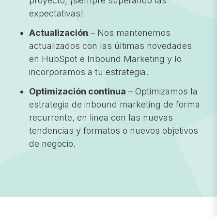
proyecto, ¡siempre superando las
expectativas!
Actualización
– Nos mantenemos
actualizados con las últimas novedades
en HubSpot e Inbound Marketing y lo
incorporamos a tu estrategia.
Optimización continua
– Optimizamos la
estrategia de inbound marketing de forma
recurrente, en linea con las nuevas
tendencias y formatos o nuevos objetivos
de negocio.