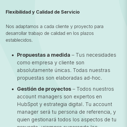
Flexibilidad y Calidad de Servicio
Nos adaptamos a cada cliente y proyecto para
desarrollar trabajo de calidad en los plazos
establecidos.
Propuestas a medida
– Tus necesidades
como empresa y cliente son
absolutamente únicas. Todas nuestras
propuestas son elaboradas ad-hoc.
Gestión de proyectos
– Todos nuestros
account managers son expertos en
HubSpot y estrategia digital. Tu account
manager será tu persona de referencia, y
quien gestionará todos los aspectos de tu