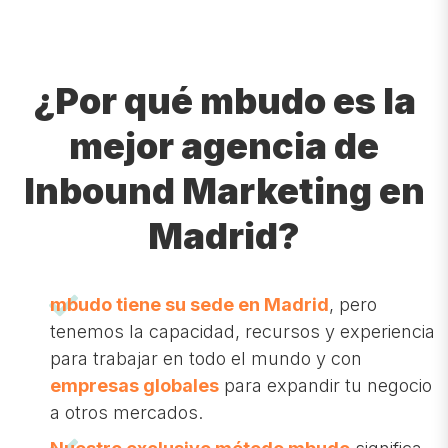
¿Por qué mbudo es la
mejor agencia de
Inbound Marketing en
Madrid?
mbudo tiene su sede en Madrid
, pero
tenemos la capacidad, recursos y experiencia
para trabajar en todo el mundo y con
empresas globales
para expandir tu negocio
a otros mercados.