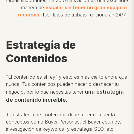
tareas importantes. La
automatización
es una excelente
manera de
escalar sin tener un gran equipo o
recursos
.
Tus flujos de trabajo funcionarán 24/7.
Estrategia de
Contenidos
"El contenido es el rey"
y esto es más cierto ahora que
nunca. Tus contenidos pueden hacer o deshacer tu
una estrategia
negocio, por lo que necesitas tener
de contenido increíble.
Tu estrategia de contenidos debe tener en cuenta
conceptos como Buyer Personas, el Buyer Journey,
investigación de keywords y estrategia SEO, etc.