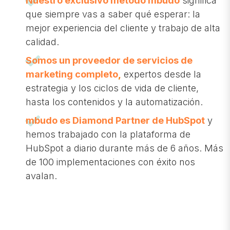
Nuestro exclusivo método mbudo
significa
que siempre vas a saber qué esperar: la
mejor experiencia del cliente y trabajo de alta
calidad.
Somos un proveedor de servicios de
marketing completo
,
expertos desde la
estrategia y los ciclos de vida de cliente,
hasta los contenidos y la automatización.
mbudo es Diamond Partner de HubSpot
y
hemos trabajado con la plataforma de
HubSpot a diario durante más de 6 años. Más
de 100 implementaciones con éxito nos
avalan.