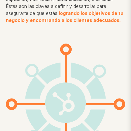
Éstas son las claves a definir y desarrollar para
asegurarte de que estás
logrando los objetivos de tu
negocio y encontrando a los clientes adecuados.