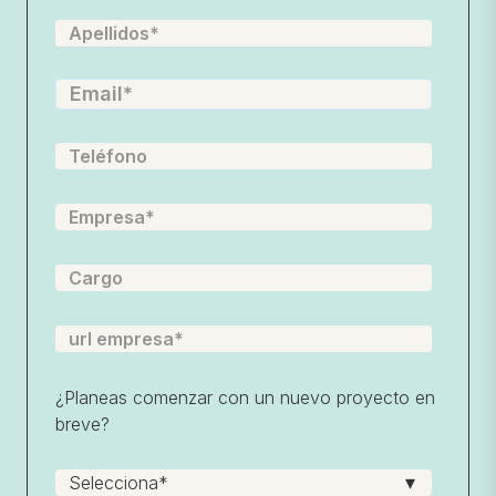
¿Planeas comenzar con un nuevo proyecto en
breve?