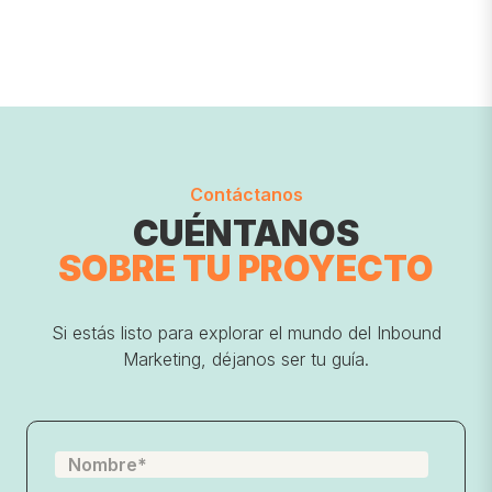
Contáctanos
CUÉNTANOS
SOBRE TU
PROYECTO
Si estás listo para explorar el mundo del Inbound
Marketing, déjanos ser tu guía.