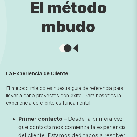
El método
mbudo
La Experiencia de Cliente
El método mbudo es nuestra guía de referencia para
llevar a cabo proyectos con éxito. Para nosotros la
experiencia de cliente es fundamental.
Primer contacto
– Desde la primera vez
que contactamos comienza la experiencia
del cliente. Estamos dedicados a resolver