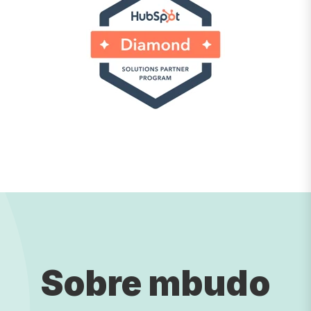
Sobre mbudo