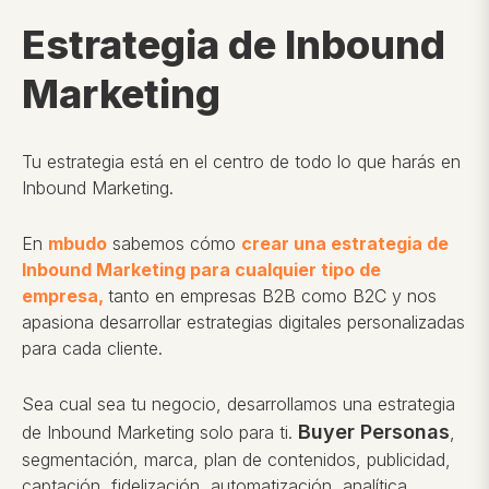
Estrategia de Inbound
Marketing
Tu estrategia está en el centro de todo lo que harás en
Inbound Marketing.
En
mbudo
sabemos cómo
crear una estrategia de
Inbound Marketing para cualquier tipo de
empresa,
tanto en empresas B2B como B2C y nos
apasiona desarrollar estrategias digitales personalizadas
para cada cliente.
Sea cual sea tu negocio, desarrollamos una estrategia
Buyer Personas
de Inbound Marketing solo para ti.
,
segmentación, marca, plan de contenidos, publicidad,
captación, fidelización, automatización, analítica...