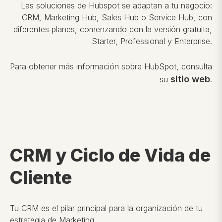
Las soluciones de Hubspot se adaptan a tu negocio:
CRM, Marketing Hub, Sales Hub o Service Hub, con
diferentes planes, comenzando con la versión gratuita,
Starter, Professional y Enterprise.
Para obtener más información sobre HubSpot, consulta
sitio web
su
.
CRM y Ciclo de Vida de
Cliente
Tu CRM es el pilar principal para la organización de tu
estrategia de Marketing.