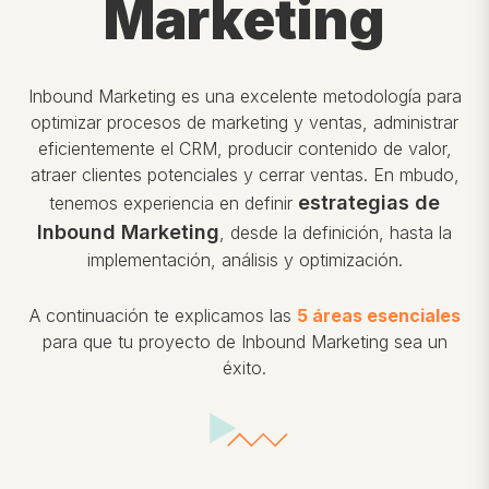
Marketing
Inbound Marketing es una excelente metodología para
optimizar procesos de marketing y ventas, administrar
eficientemente el CRM, producir contenido de valor,
atraer clientes potenciales y cerrar ventas. En mbudo,
estrategias de
tenemos experiencia en definir
Inbound Marketing
, desde la definición, hasta la
implementación, análisis y optimización.
A continuación te explicamos las
5 áreas esenciales
para que tu proyecto de Inbound Marketing sea un
éxito.