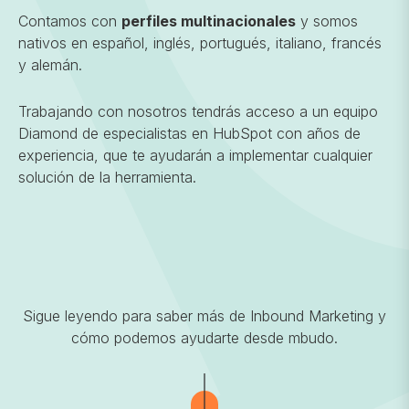
Contamos con
perfiles multinacionales
y somos
nativos en español, inglés, portugués, italiano, francés
y alemán.
Trabajando con nosotros tendrás acceso a un equipo
Diamond de especialistas en HubSpot con años de
experiencia, que te ayudarán a implementar cualquier
solución de la herramienta.
Sigue leyendo para saber más de Inbound Marketing y
cómo podemos ayudarte desde mbudo.