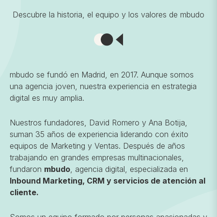
Descubre la historia, el equipo y los valores de mbudo
mbudo se fundó en Madrid, en 2017. Aunque somos
una agencia joven, nuestra experiencia en estrategia
digital es muy amplia.
Nuestros fundadores, David Romero y Ana Botija,
suman 35 años de experiencia liderando con éxito
equipos de Marketing y Ventas. Después de años
trabajando en grandes empresas multinacionales,
fundaron
mbudo
, agencia digital, especializada en
Inbound Marketing, CRM y servicios de atención al
cliente.