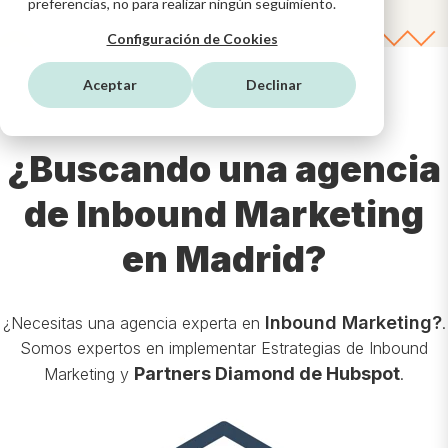
preferencias, no para realizar ningún seguimiento.
Configuración de Cookies
Aceptar
Declinar
¿Buscando una agencia
de Inbound Marketing
en Madrid?
Inbound Marketing?
¿Necesitas una agencia experta en
.
Somos expertos en implementar Estrategias de Inbound
Partners
Diamond
de Hubspot
Marketing y
.