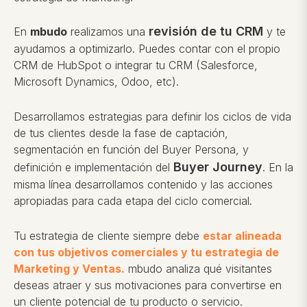
revisión de tu CRM
En
mbudo
realizamos una
y te
ayudamos a optimizarlo. Puedes contar con el propio
CRM de HubSpot o integrar tu CRM (Salesforce,
Microsoft Dynamics, Odoo, etc).
Desarrollamos estrategias para definir los ciclos de vida
de tus clientes desde la fase de captación,
segmentación en función del Buyer Persona, y
Buyer Journey
definición e implementación del
. En la
misma línea desarrollamos contenido y las acciones
apropiadas para cada etapa del ciclo comercial.
Tu estrategia de cliente siempre debe
estar alineada
con tus objetivos comerciales y tu estrategia de
Marketing y Ventas.
mbudo analiza qué visitantes
deseas atraer y sus motivaciones para convertirse en
un cliente potencial de tu producto o servicio.