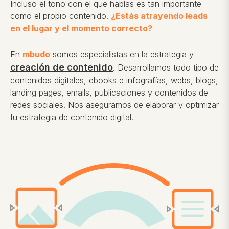
Incluso el tono con el que hablas es tan importante
como el propio contenido.
¿Estás atrayendo leads
en el lugar y el momento correcto?
En
mbudo
somos especialistas en la estrategia y
creación de contenido
. Desarrollamos todo tipo de
contenidos digitales, ebooks e infografías, webs, blogs,
landing pages, emails
, publicaciones y contenidos de
redes sociales. Nos aseguramos de elaborar y optimizar
tu estrategia de contenido digital.