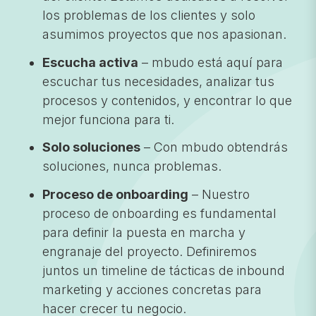
los problemas de los clientes y solo
asumimos proyectos que nos apasionan.
Escucha activa
– mbudo está aquí para
escuchar tus necesidades, analizar tus
procesos y contenidos, y encontrar lo que
mejor funciona para ti.
Solo soluciones
– Con mbudo obtendrás
soluciones, nunca problemas.
Proceso de onboarding
– Nuestro
proceso de onboarding es fundamental
para definir la puesta en marcha y
engranaje del proyecto. Definiremos
juntos un timeline de tácticas de inbound
marketing y acciones concretas para
hacer crecer tu negocio.