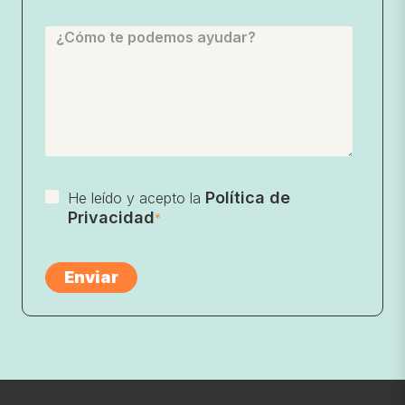
Política de
He leído y acepto la
Privacidad
*