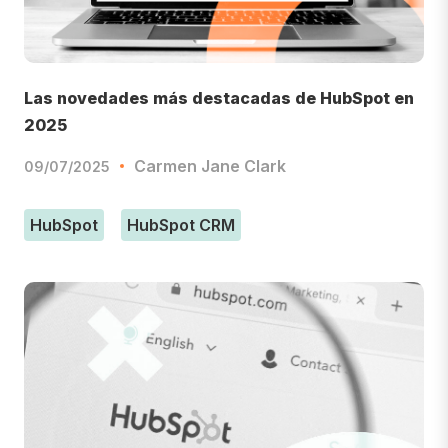
Las novedades más destacadas de HubSpot en
2025
Carmen Jane Clark
09/07/2025
HubSpot
HubSpot CRM