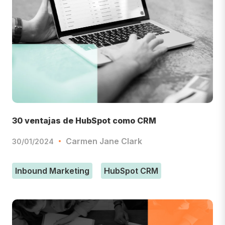
30 ventajas de HubSpot como CRM
Carmen Jane Clark
30/01/2024
Inbound Marketing
HubSpot CRM