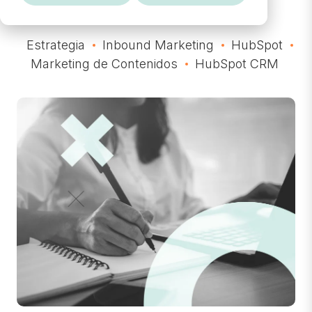
Estrategia
Inbound Marketing
HubSpot
Marketing de Contenidos
HubSpot CRM