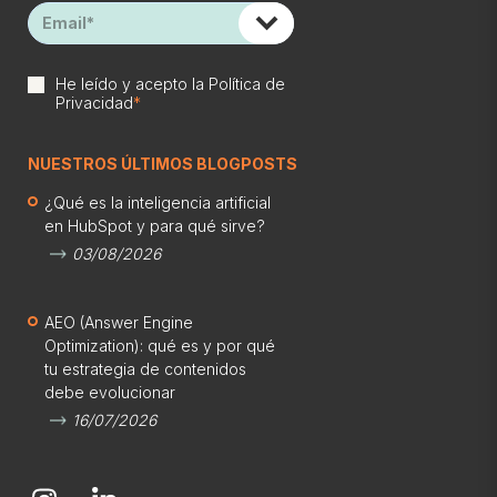
He leído y acepto la
Política de
Privacidad
*
NUESTROS ÚLTIMOS BLOGPOSTS
¿Qué es la inteligencia artificial
en HubSpot y para qué sirve?
03/08/2026
AEO (Answer Engine
Optimization): qué es y por qué
tu estrategia de contenidos
debe evolucionar
16/07/2026