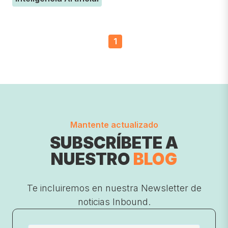
1
Mantente actualizado
SUBSCRÍBETE A
NUESTRO
BLOG
Te incluiremos en nuestra Newsletter de
noticias Inbound.