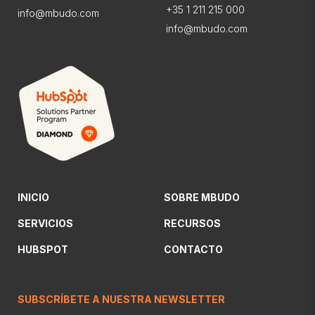
+35 1 211 215 000
info@mbudo.com
info@mbudo.com
INICIO
SOBRE MBUDO
SERVICIOS
RECURSOS
HUBSPOT
CONTACTO
SUBSCRÍBETE A NUESTRA NEWSLETTER