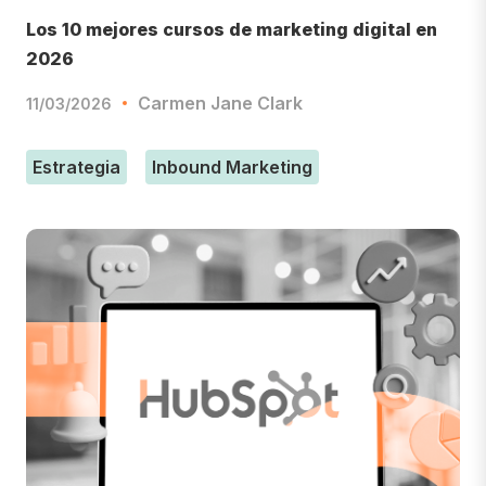
Los 10 mejores cursos de marketing digital en
2026
Carmen Jane Clark
11/03/2026
Estrategia
Inbound Marketing