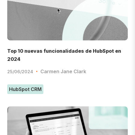
Top 10 nuevas funcionalidades de HubSpot en
2024
Carmen Jane Clark
25/06/2024
HubSpot CRM