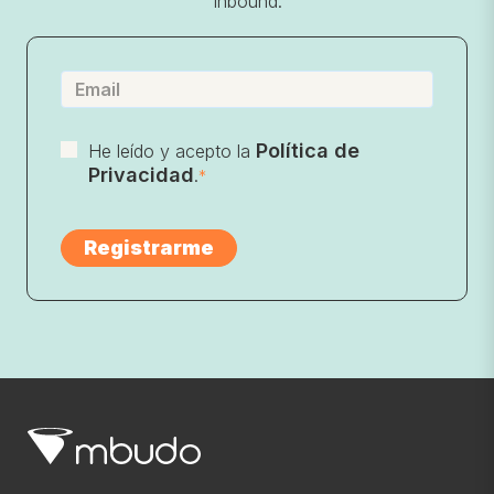
Inbound.
Política de
He leído y acepto la
Privacidad
.
*