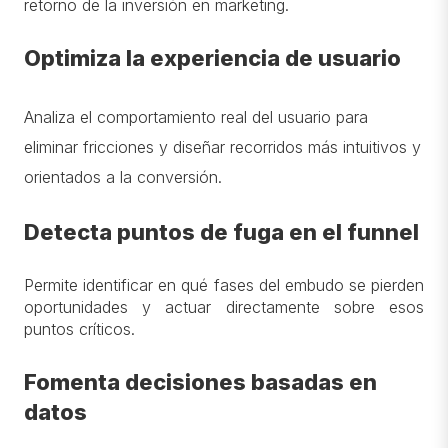
retorno de la inversión en marketing.
Optimiza la experiencia de usuario
Analiza el comportamiento real del usuario para
eliminar fricciones y diseñar recorridos más intuitivos y
orientados a la conversión.
Detecta puntos de fuga en el funnel
Permite identificar en qué fases del embudo se pierden
oportunidades y actuar directamente sobre esos
puntos críticos.
Fomenta decisiones basadas en
datos