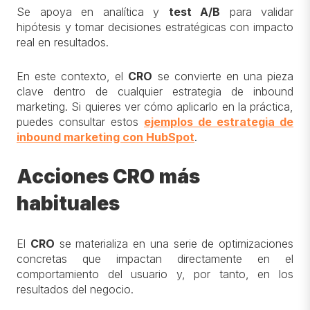
Se apoya en analítica y
test A/B
para validar
hipótesis y tomar decisiones estratégicas con impacto
real en resultados.
En este contexto, el
CRO
se convierte en una pieza
clave dentro de cualquier estrategia de inbound
marketing. Si quieres ver cómo aplicarlo en la práctica,
puedes consultar estos
ejemplos de estrategia de
inbound marketing con HubSpot
.
Acciones CRO más
habituales
El
CRO
se materializa en una serie de optimizaciones
concretas que impactan directamente en el
comportamiento del usuario y, por tanto, en los
resultados del negocio.