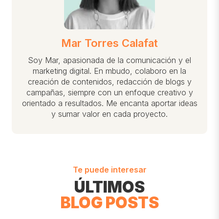
Mar Torres Calafat
Soy Mar, apasionada de la comunicación y el
marketing digital. En mbudo, colaboro en la
creación de contenidos, redacción de blogs y
campañas, siempre con un enfoque creativo y
orientado a resultados. Me encanta aportar ideas
y sumar valor en cada proyecto.
Te puede interesar
ÚLTIMOS
BLOG POSTS