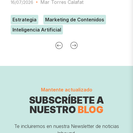
Mar Torres Calafat
16/07/2026
Estrategia
Marketing de Contenidos
Inteligencia Artificial
Mantente actualizado
SUBSCRÍBETE A
NUESTRO
BLOG
Te incluiremos en nuestra Newsletter de noticias