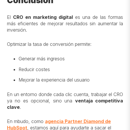
Conclusión
El
CRO en marketing digital
es una de las formas
más eficientes de mejorar resultados sin aumentar la
inversión.
Optimizar la tasa de conversión permite:
Generar más ingresos
Reducir costes
Mejorar la experiencia del usuario
En un entorno donde cada clic cuenta, trabajar el CRO
ya no es opcional, sino una
ventaja competitiva
clave
.
En mbudo, como
agencia Partner Diamond de
HubSpot
, estamos aquí para ayudarte a sacar el