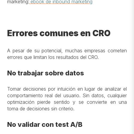
marketing:
ebook de inbound marketing
Errores comunes en CRO
A pesar de su potencial, muchas empresas cometen
errores que limitan los resultados del CRO.
No trabajar sobre datos
Tomar decisiones por intuición en lugar de analizar el
comportamiento real del usuario. Sin datos, cualquier
optimización pierde sentido y se convierte en una
toma de decisiones sin criterio.
No validar con test A/B