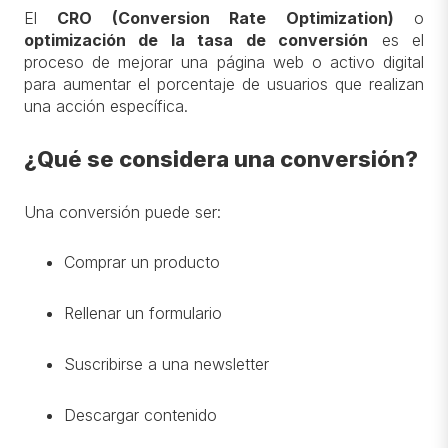
El
CRO (Conversion Rate Optimization)
o
optimización de la tasa de conversión
es el
proceso de mejorar una página web o activo digital
para aumentar el porcentaje de usuarios que realizan
una acción específica.
¿Qué se considera una conversión?
Una conversión puede ser:
Comprar un producto
Rellenar un formulario
Suscribirse a una newsletter
Descargar contenido