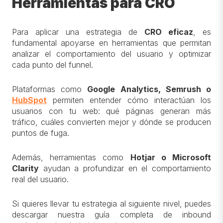
Herramientas para CRO
Para aplicar una estrategia de
CRO eficaz
, es
fundamental apoyarse en herramientas que permitan
analizar el comportamiento del usuario y optimizar
cada punto del funnel.
Plataformas como
Google Analytics, Semrush o
HubSpot
permiten entender cómo interactúan los
usuarios con tu web: qué páginas generan más
tráfico, cuáles convierten mejor y dónde se producen
puntos de fuga.
Además, herramientas como
Hotjar o Microsoft
Clarity
ayudan a profundizar en el comportamiento
real del usuario.
Si quieres llevar tu estrategia al siguiente nivel, puedes
descargar nuestra guía completa de inbound