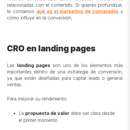
relacionadas con el contenido. Si quieres profundizar,
te contamos
qué es el marketing de contenidos
y
cómo influye en la conversión.
CRO en landing pages
Las
landing pages
son uno de los elementos más
importantes dentro de una estrategia de conversión,
ya que están diseñadas para captar leads o generar
ventas.
Para mejorar su rendimiento:
La
propuesta de valor
debe ser clara desde
el primer momento