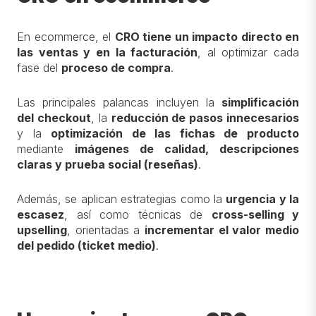
En ecommerce, el
CRO tiene un impacto directo en
las ventas y en la facturación
, al optimizar cada
fase del
proceso de compra
.
Las principales palancas incluyen la
simplificación
del checkout
, la
reducción de pasos innecesarios
y la
optimización de las fichas de producto
mediante
imágenes de calidad, descripciones
claras y prueba social (reseñas)
.
Además, se aplican estrategias como la
urgencia y la
escasez
, así como técnicas de
cross-selling y
upselling
, orientadas a
incrementar el valor medio
del pedido (ticket medio)
.