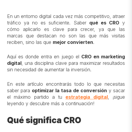
En un entorno digital cada vez más competitivo, atraer
tráfico ya no es suficiente. Saber
qué es CRO
y
cómo aplicarlo es clave para crecer, ya que las
marcas que destacan no son las que más visitas
reciben, sino las que
mejor convierten
.
Aquí es donde entra en juego el
CRO en marketing
digital
, una disciplina clave para maximizar resultados
sin necesidad de aumentar la inversión.
En este artículo encontrarás todo lo que necesitas
saber para
optimizar la tasa de conversión
y sacar
el máximo partido a tu
estrategia digital
, ¡sigue
leyendo y descubre más a continuación!
Qué significa CRO