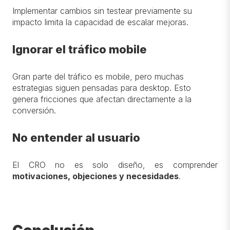
Implementar cambios sin testear previamente su
impacto limita la capacidad de escalar mejoras.
Ignorar el tráfico mobile
Gran parte del tráfico es mobile, pero muchas
estrategias siguen pensadas para desktop. Esto
genera fricciones que afectan directamente a la
conversión.
No entender al usuario
El CRO no es solo diseño, es comprender
motivaciones, objeciones y necesidades
.