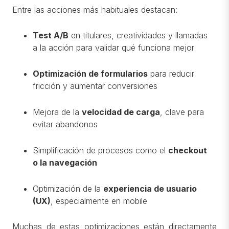
Entre las acciones más habituales destacan:
Test A/B
en titulares, creatividades y llamadas
a la acción para validar qué funciona mejor
Optimización de formularios
para reducir
fricción y aumentar conversiones
Mejora de la
velocidad de carga
, clave para
evitar abandonos
Simplificación de procesos como el
checkout
o la navegación
Optimización de la
experiencia de usuario
(UX)
, especialmente en mobile
Muchas de estas optimizaciones están directamente