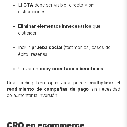
El
CTA
debe ser visible, directo y sin
distracciones
Eliminar elementos innecesarios
que
distraigan
Incluir
prueba social
(testimonios, casos de
éxito, reseñas)
Utilizar un
copy orientado a beneficios
Una landing bien optimizada puede
multiplicar el
rendimiento de campañas de pago
sin necesidad
de aumentar la inversión.
CRO en ecommerce