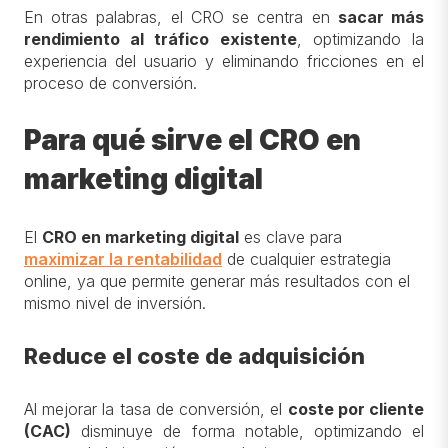
En otras palabras, el CRO se centra en
sacar más
rendimiento al tráfico existente
, optimizando la
experiencia del usuario y eliminando fricciones en el
proceso de conversión.
Para qué sirve el CRO en
marketing digital
El
CRO en marketing digital
es clave para
maximizar la rentabilidad
de cualquier estrategia
online, ya que permite generar más resultados con el
mismo nivel de inversión.
Reduce el coste de adquisición
Al mejorar la tasa de conversión, el
coste por cliente
(CAC)
disminuye de forma notable, optimizando el