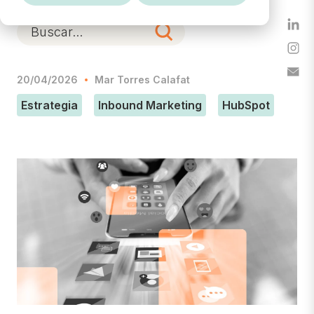
20/04/2026
Mar Torres Calafat
Estrategia
Inbound Marketing
HubSpot