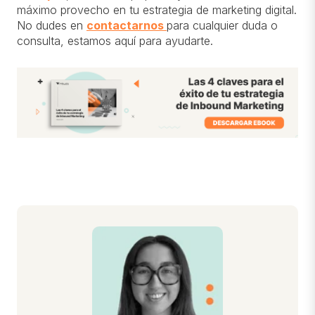
máximo provecho en tu estrategia de marketing digital.
No dudes en
contactarnos
para cualquier duda o
consulta, estamos aquí para ayudarte.