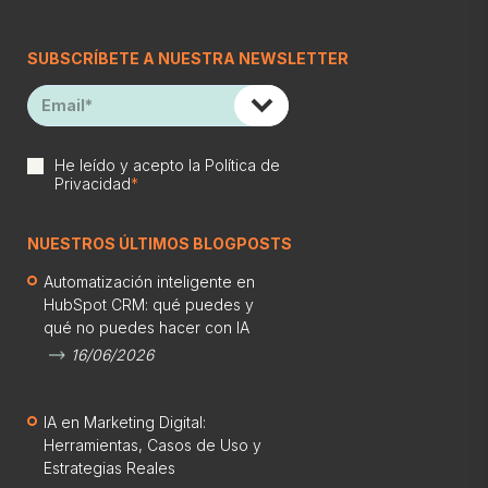
SUBSCRÍBETE A NUESTRA NEWSLETTER
He leído y acepto la
Política de
Privacidad
*
NUESTROS ÚLTIMOS BLOGPOSTS
Automatización inteligente en
HubSpot CRM: qué puedes y
qué no puedes hacer con IA
16/06/2026
IA en Marketing Digital:
Herramientas, Casos de Uso y
Estrategias Reales