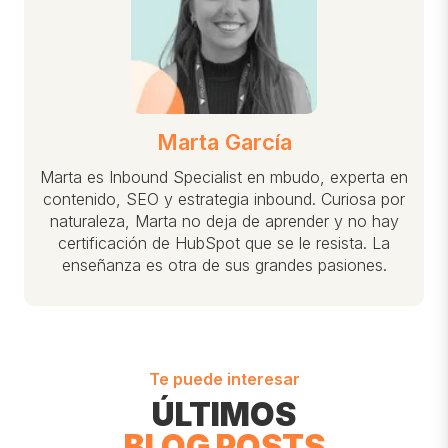
Marta García
Marta es Inbound Specialist en mbudo, experta en
contenido, SEO y estrategia inbound. Curiosa por
naturaleza, Marta no deja de aprender y no hay
certificación de HubSpot que se le resista. La
enseñanza es otra de sus grandes pasiones.
Te puede interesar
ÚLTIMOS
BLOG POSTS