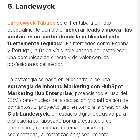
6. Landewyck
Landewyck Tabaco
se enfrentaba a un reto
especialmente complejo:
generar leads y apoyar las
ventas en un sector donde la publicidad está
fuertemente regulada
. En mercados como España
y Portugal, la única vía viable pasaba por establecer
una comunicación directa y de valor con los
profesionales del sector.
La estrategia se basó en el desarrollo de una
estrategia de Inbound Marketing con HubSpot
Marketing Hub Enterprise
, potenciando el uso del
CRM como núcleo de la captación y cualificación de
contactos. El proyecto giró en torno a la creación del
Club Landewyck
, un espacio digital exclusivo para
profesionales, apoyado por una estrategia de
contenidos, campañas de email marketing
segmentadas, automatización y seguimiento