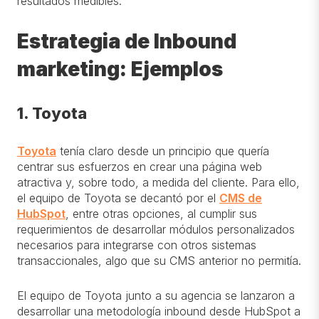
resultados medibles.
Estrategia de Inbound
marketing: Ejemplos
1. Toyota
Toyota
tenía claro desde un principio que quería
centrar sus esfuerzos en crear una página web
atractiva y, sobre todo, a medida del cliente. Para ello,
el equipo de Toyota se decantó por el
CMS de
HubSpot
, entre otras opciones, al cumplir sus
requerimientos de desarrollar módulos personalizados
necesarios para integrarse con otros sistemas
transaccionales, algo que su CMS anterior no permitía.
El equipo de Toyota junto a su agencia se lanzaron a
desarrollar una metodología inbound desde HubSpot a