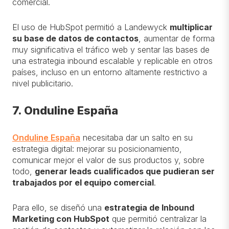
comercial.
El uso de HubSpot permitió a Landewyck
multiplicar
su base de datos de contactos
, aumentar de forma
muy significativa el tráfico web y sentar las bases de
una estrategia inbound escalable y replicable en otros
países, incluso en un entorno altamente restrictivo a
nivel publicitario.
7. Onduline España
Onduline España
necesitaba dar un salto en su
estrategia digital: mejorar su posicionamiento,
comunicar mejor el valor de sus productos y, sobre
todo,
generar leads cualificados que pudieran ser
trabajados por el equipo comercial
.
Para ello, se diseñó una
estrategia de Inbound
Marketing con HubSpot
que permitió centralizar la