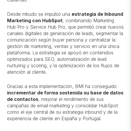
Desde mbudo se impulsó una
estrategia de Inbound
Marketing con HubSpot
, combinando Marketing
Hub Pro y Service Hub Pro, que permitió crear nuevos
canales digitales de generación de leads, segmentar la
comunicación según buyer persona y centralizar la
gestión de marketing, ventas y servicio en una única
plataforma. La estrategia se apoyó en contenidos
optimizados para SEO, automatización de lead
nurturing y scoring, y la optimización de los flujos de
atención al cliente.
Gracias a esta implementación, BMI ha conseguido
incrementar de forma sostenida su base de datos
de contactos
, mejorar el rendimiento de sus
campañas de email marketing y consolidar HubSpot
como el eje central de su estrategia inbound y de la
experiencia de cliente en España y Portugal.