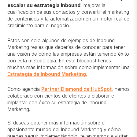
escalar su estrategia inbound
, mejorar la
cualificación de sus contactos y convertir el marketing
de contenidos y la automatización en un motor real de
crecimiento para el negocio.
Estos son solo algunos de ejemplos de Inbound
Marketing reales que deberías de conocer para tener
una visión de cómo las empresas están teniendo éxito
con esta metodología. En este blogpost tienes
muchas más información sobre como implementar una
Estrategia de Inbound Marketing.
Como agencia
Partner Diamond de HubSpot
, hemos
colaborado con cientos de clientes a elaborar e
implantar con éxito su estrategia de Inbound
Marketing.
Si deseas obtener más información sobre el
apasionante mundo del Inbound Marketing y cómo
puedes seguir implementándolo, te animamos a visitar