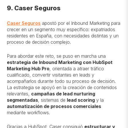
9. Caser Seguros
Caser Seguros
apostó por el Inbound Marketing para
crecer en un segmento muy específico: expatriados
residentes en España, con necesidades distintas y un
proceso de decisión complejo.
Para abordar este reto, se puso en marcha una
estrategia de Inbound Marketing con HubSpot
Marketing Hub Pro
, orientada a atraer tráfico
cualificado, convertir visitantes en leads y
acompañarlos durante todo su proceso de decisión.
La estrategia se apoyó en la creación de contenidos
relevantes,
campañas de lead nurturing
segmentadas
, sistemas de
lead scoring
y la
automatización de procesos comerciales
mediante workflows.
Gracias a HubSpot, Caser consiguió
estructurar y