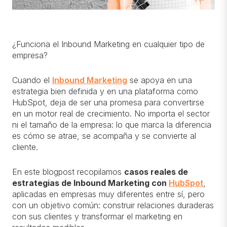
¿Funciona el Inbound Marketing en cualquier tipo de
empresa?
Cuando el
Inbound Marketing
se apoya en una
estrategia bien definida y en una plataforma como
HubSpot, deja de ser una promesa para convertirse
en un motor real de crecimiento. No importa el sector
ni el tamaño de la empresa: lo que marca la diferencia
es cómo se atrae, se acompaña y se convierte al
cliente.
En este blogpost recopilamos
casos reales de
estrategias de Inbound Marketing con
HubSpot
,
aplicadas en empresas muy diferentes entre sí, pero
con un objetivo común: construir relaciones duraderas
con sus clientes y transformar el marketing en