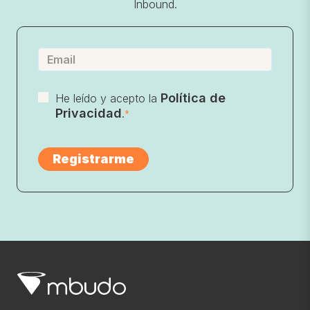
Inbound.
Política de
He leído y acepto la
Privacidad
.
*