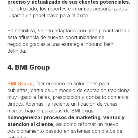
preciso y actualizado de sus clientes potenciales.
Por otro lado, los reportes e informes personalizados
jugaron un papel clave para el éxito.
En definitiva, se han adaptado con gran proactividad a
esta afluencia de nuevas oportunidades de
negocios gracias a una estrategia inbound bien
definida.
4. BMI Group
BMI Group
, líder europeo en soluciones para
cubiertas, partía de un modelo de captación tradicional
muy ligado a ferias, prescripción y contacto comercial
directo. Además, la reciente unificación de varias
marcas bajo el paraguas de BMI exigía
homogeneizar procesos de marketing, ventas y
atención al cliente
, así como reforzar un nuevo
posicionamiento basado en sistemas completos de
cubiertas.