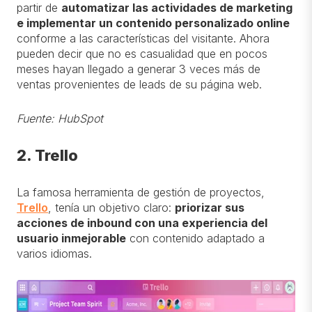
partir de
automatizar las actividades de marketing
e implementar un contenido personalizado online
conforme a las características del visitante. Ahora
pueden decir que no es casualidad que en pocos
meses hayan llegado a generar 3 veces más de
ventas provenientes de leads de su página web.
Fuente: HubSpot
2. Trello
La famosa herramienta de gestión de proyectos,
Trello
, tenía un objetivo claro:
priorizar sus
acciones de inbound con una experiencia del
usuario inmejorable
con contenido adaptado a
varios idiomas.