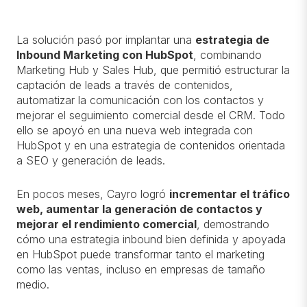
La solución pasó por implantar una
estrategia de
Inbound Marketing con HubSpot
, combinando
Marketing Hub y Sales Hub, que permitió estructurar la
captación de leads a través de contenidos,
automatizar la comunicación con los contactos y
mejorar el seguimiento comercial desde el CRM. Todo
ello se apoyó en una nueva web integrada con
HubSpot y en una estrategia de contenidos orientada
a SEO y generación de leads.
En pocos meses, Cayro logró
incrementar el tráfico
web, aumentar la generación de contactos y
mejorar el rendimiento comercial
, demostrando
cómo una estrategia inbound bien definida y apoyada
en HubSpot puede transformar tanto el marketing
como las ventas, incluso en empresas de tamaño
medio.