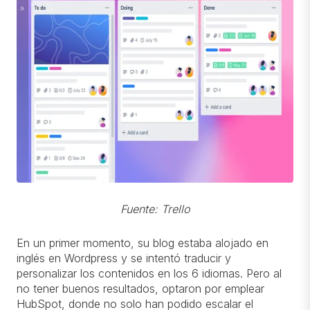
Fuente: Trello
En un primer momento, su blog estaba alojado en
inglés en Wordpress y se intentó traducir y
personalizar los contenidos en los 6 idiomas. Pero al
no tener buenos resultados, optaron por emplear
HubSpot, donde no solo han podido escalar el