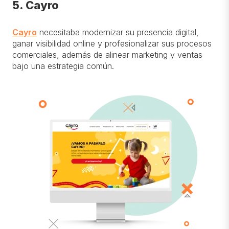
5. Cayro
Cayro
necesitaba modernizar su presencia digital,
ganar visibilidad online y profesionalizar sus procesos
comerciales, además de alinear marketing y ventas
bajo una estrategia común.