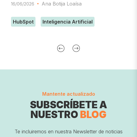
Ana Botija Loaísa
16/06/2026
0
HubSpot
Inteligencia Artificial
Mantente actualizado
SUBSCRÍBETE A
NUESTRO
BLOG
Te incluiremos en nuestra Newsletter de noticias