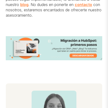
nuestro
blog
. No dudes en ponerte en
contacto
con
nosotros, estaremos encantados de ofrecerte nuestro
asesoramiento.