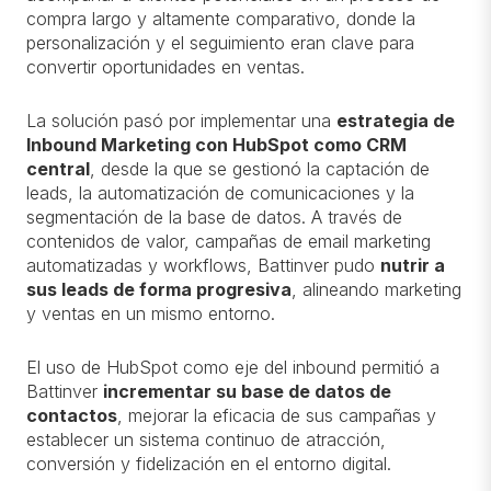
compra largo y altamente comparativo, donde la
personalización y el seguimiento eran clave para
convertir oportunidades en ventas.
La solución pasó por implementar una
estrategia de
Inbound Marketing con HubSpot como CRM
central
, desde la que se gestionó la captación de
leads, la automatización de comunicaciones y la
segmentación de la base de datos. A través de
contenidos de valor, campañas de email marketing
automatizadas y workflows, Battinver pudo
nutrir a
sus leads de forma progresiva
, alineando marketing
y ventas en un mismo entorno.
El uso de HubSpot como eje del inbound permitió a
Battinver
incrementar su base de datos de
contactos
, mejorar la eficacia de sus campañas y
establecer un sistema continuo de atracción,
conversión y fidelización en el entorno digital.