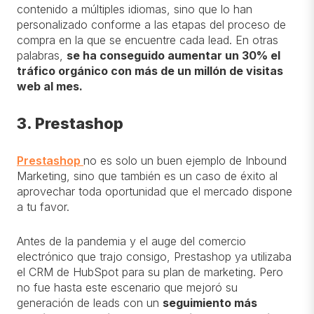
contenido a múltiples idiomas, sino que lo han
personalizado conforme a las etapas del proceso de
compra en la que se encuentre cada lead. En otras
palabras,
se ha conseguido aumentar un 30% el
tráfico orgánico con más de un millón de visitas
web al mes.
3. Prestashop
Prestashop
no es solo un buen ejemplo de Inbound
Marketing, sino que también es un caso de éxito al
aprovechar toda oportunidad que el mercado dispone
a tu favor.
Antes de la pandemia y el auge del comercio
electrónico que trajo consigo, Prestashop ya utilizaba
el CRM de HubSpot para su plan de marketing. Pero
no fue hasta este escenario que mejoró su
generación de leads con un
seguimiento más