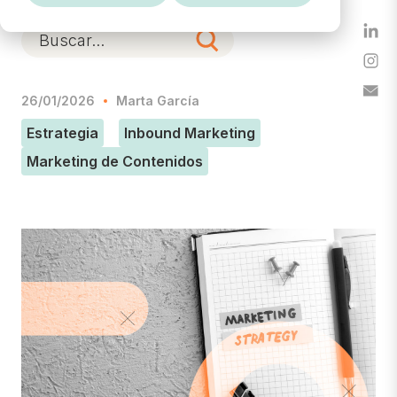
26/01/2026
Marta García
Estrategia
Inbound Marketing
Marketing de Contenidos