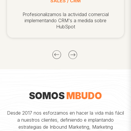
SALES / CRM
Profesionalizamos la actividad comercial
implementando CRM's a medida sobre
HubSpot
SOMOS
MBUDO
Desde 2017 nos esforzamos en hacer la vida más fácil
a nuestros clientes, definiendo e implantando
estrategias de Inbound Marketing, Marketing