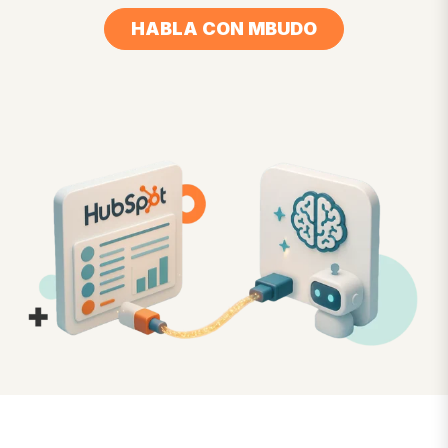
HABLA CON MBUDO