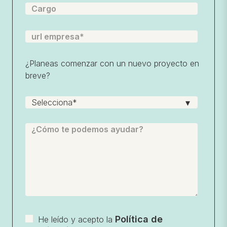
¿Planeas comenzar con un nuevo proyecto en
breve?
Política de
He leído y acepto la