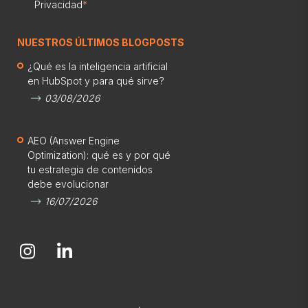
Privacidad
*
NUESTROS ÚLTIMOS BLOGPOSTS
¿Qué es la inteligencia artificial
en HubSpot y para qué sirve?
03/08/2026
AEO (Answer Engine
Optimization): qué es y por qué
tu estrategia de contenidos
debe evolucionar
16/07/2026