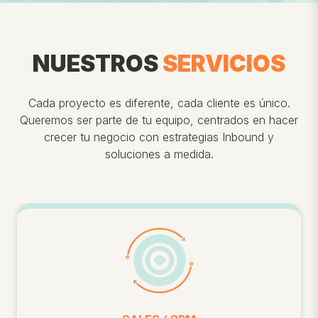
NUESTROS
SERVICIOS
Cada proyecto es diferente, cada cliente es único.
Queremos ser parte de tu equipo, centrados en hacer
crecer tu negocio con estrategias Inbound y
soluciones a medida.