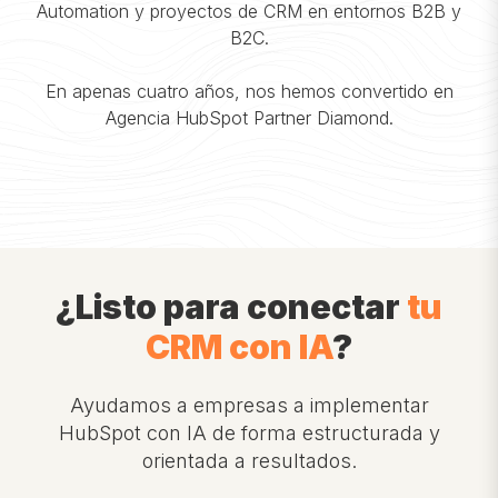
Automation y proyectos de CRM en entornos B2B y
B2C.
En apenas cuatro años, nos hemos convertido en
Agencia HubSpot Partner Diamond.
¿Listo para conectar
tu
CRM con IA
?
Ayudamos a empresas a implementar
HubSpot con IA de forma estructurada
y
orientada a resultados.