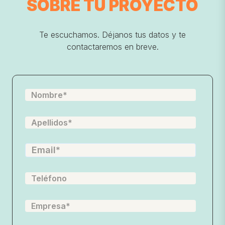
SOBRE TU
PROYECTO
Te escuchamos. Déjanos tus datos y te
contactaremos en breve.