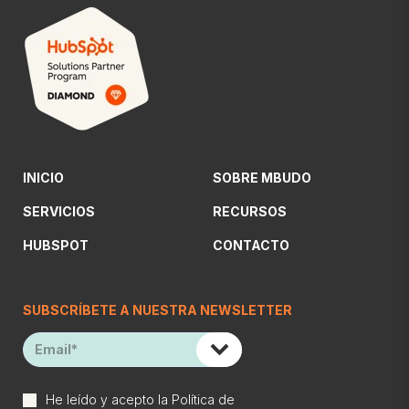
INICIO
SOBRE MBUDO
SERVICIOS
RECURSOS
HUBSPOT
CONTACTO
SUBSCRÍBETE A NUESTRA NEWSLETTER
He leído y acepto la
Política de