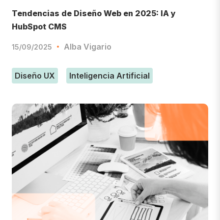
Tendencias de Diseño Web en 2025: IA y
HubSpot CMS
Alba Vigario
15/09/2025
Diseño UX
Inteligencia Artificial