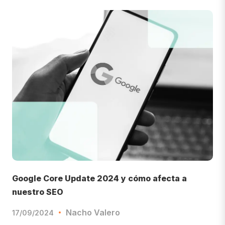
Google Core Update 2024 y cómo afecta a
nuestro SEO
Nacho Valero
17/09/2024