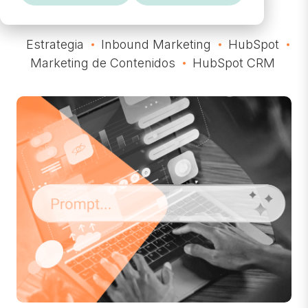
Estrategia
Inbound Marketing
HubSpot
Marketing de Contenidos
HubSpot CRM