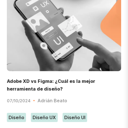
Adobe XD vs Figma: ¿Cuál es la mejor
herramienta de diseño?
Adrián Beato
07/10/2024
Diseño
Diseño UX
Diseño UI