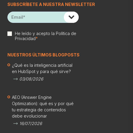
SUBSCRÍBETE A NUESTRA NEWSLETTER
He leído y acepto la
Política de
Privacidad
*
NUESTROS ÚLTIMOS BLOGPOSTS
¿Qué es la inteligencia artificial
en HubSpot y para qué sirve?
03/08/2026
AEO (Answer Engine
Optimization): qué es y por qué
tu estrategia de contenidos
debe evolucionar
16/07/2026