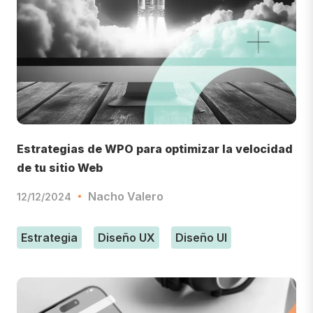
Estrategias de WPO para optimizar la velocidad
de tu sitio Web
Nacho Valero
12/12/2024
Estrategia
Diseño UX
Diseño UI