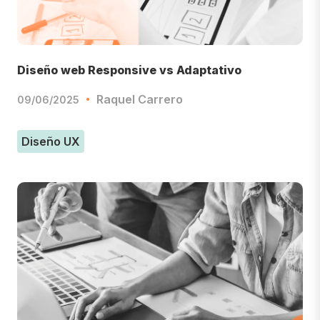
Diseño web Responsive vs Adaptativo
Raquel Carrero
09/06/2025
Diseño UX