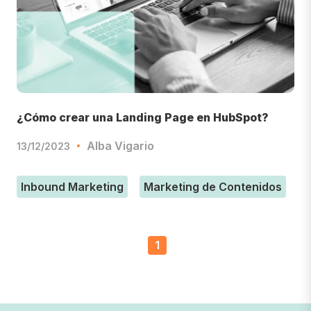
¿Cómo crear una Landing Page en HubSpot?
Alba Vigario
13/12/2023
Inbound Marketing
Marketing de Contenidos
1