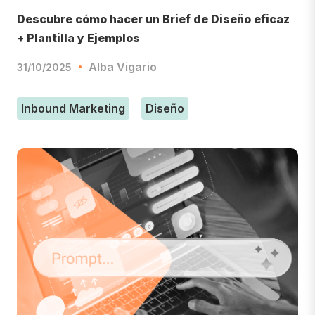
Descubre cómo hacer un Brief de Diseño eficaz
+ Plantilla y Ejemplos
Alba Vigario
31/10/2025
Inbound Marketing
Diseño