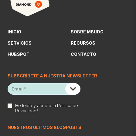
INICIO
SOBRE MBUDO
SERVICIOS
RECURSOS
HUBSPOT
CONTACTO
SUBSCRÍBETE A NUESTRA NEWSLETTER
He leído y acepto la
Política de
Privacidad
*
NUESTROS ÚLTIMOS BLOGPOSTS