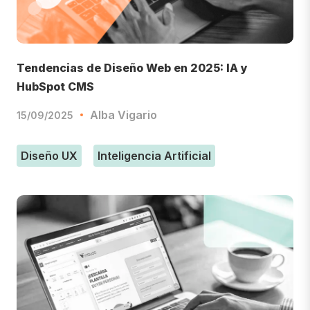
Tendencias de Diseño Web en 2025: IA y
HubSpot CMS
Alba Vigario
15/09/2025
Diseño UX
Inteligencia Artificial