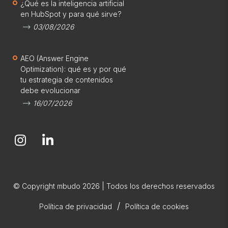
¿Qué es la inteligencia artificial
en HubSpot y para qué sirve?
03/08/2026
AEO (Answer Engine
Optimization): qué es y por qué
tu estrategia de contenidos
debe evolucionar
16/07/2026
© Copyright mbudo 2026 | Todos los derechos reservados
/
Política de privacidad
Política de cookies