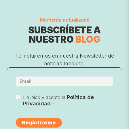
Mantente actualizado
SUBSCRÍBETE A
NUESTRO
BLOG
Te incluiremos en nuestra Newsletter de
noticias Inbound.
Política de
He leído y acepto la
Privacidad
.
*