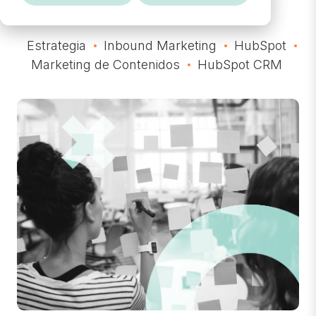
Estrategia
Inbound Marketing
HubSpot
Marketing de Contenidos
HubSpot CRM