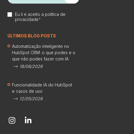
Eu li e aceito a
política de
privacidade
*
ÚLTIMOS BLOG POSTS
Automatização inteligente no
HubSpot CRM: o que podes e o
que não podes fazer com IA
18/06/2026
Funcionalidade IA do HubSpot
e casos de uso
12/05/2026