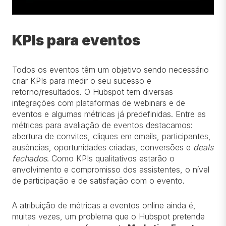
KPIs para eventos
Todos os eventos têm um objetivo sendo necessário
criar KPIs para medir o seu sucesso e
retorno/resultados. O Hubspot tem diversas
integrações com plataformas de webinars e de
eventos e algumas métricas já predefinidas. Entre as
métricas para avaliação de eventos destacamos:
abertura de convites, cliques em emails, participantes,
ausências, oportunidades criadas, conversões e
deals
fechados
. Como KPIs qualitativos estarão o
envolvimento e compromisso dos assistentes, o nível
de participação e de satisfação com o evento.
A atribuição de métricas a eventos online ainda é,
muitas vezes, um problema que o Hubspot pretende