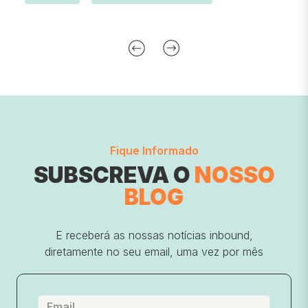
Fique Informado
SUBSCREVA O
NOSSO
BLOG
E receberá as nossas notícias inbound,
diretamente no seu email, uma vez por mês