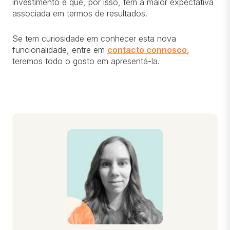
investimento e que, por isso, têm a maior expectativa
associada em termos de resultados.
Se tem curiosidade em conhecer esta nova
funcionalidade, entre em
contacto connosco
,
teremos todo o gosto em apresentá-la.