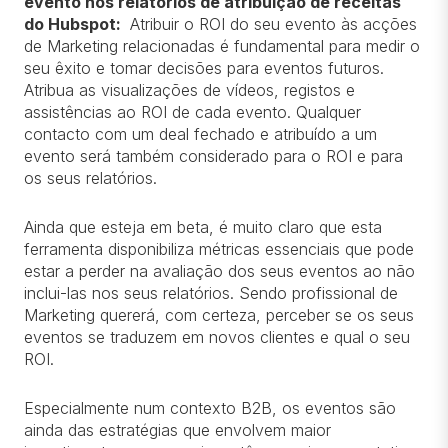
evento nos relatórios de atribuição de receitas
do Hubspot:
Atribuir o ROI do seu evento às acções
de Marketing relacionadas é fundamental para medir o
seu êxito e tomar decisões para eventos futuros.
Atribua as visualizações de vídeos, registos e
assistências ao ROI de cada evento. Qualquer
contacto com um deal fechado e atribuído a um
evento será também considerado para o ROI e para
os seus relatórios.
Ainda que esteja em beta, é muito claro que esta
ferramenta disponibiliza métricas essenciais que pode
estar a perder na avaliação dos seus eventos ao não
inclui-las nos seus relatórios. Sendo profissional de
Marketing quererá, com certeza, perceber se os seus
eventos se traduzem em novos clientes e qual o seu
ROI.
Especialmente num contexto B2B, os eventos são
ainda das estratégias que envolvem maior