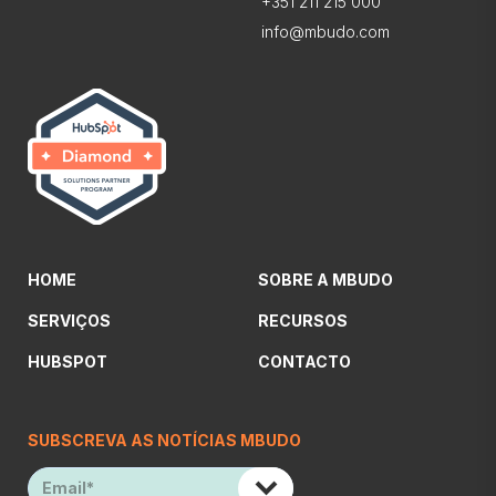
+351 211 215 000
info@mbudo.com
HOME
SOBRE A MBUDO
SERVIÇOS
RECURSOS
HUBSPOT
CONTACTO
SUBSCREVA AS NOTÍCIAS MBUDO