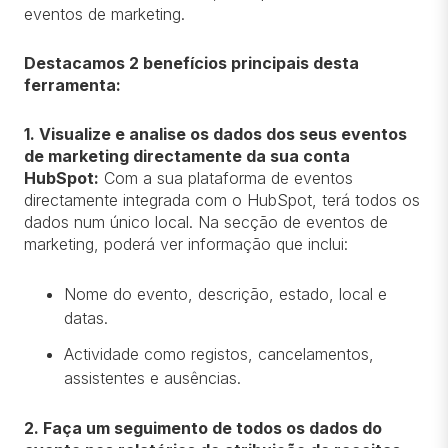
eventos de marketing.
Destacamos 2 benefícios principais desta
ferramenta:
1. Visualize e analise os dados dos seus eventos
de marketing directamente da sua conta
HubSpot:
Com a sua plataforma de eventos
directamente integrada com o HubSpot, terá todos os
dados num único local. Na secção de eventos de
marketing, poderá ver informação que inclui:
Nome do evento, descrição, estado, local e
datas.
Actividade como registos, cancelamentos,
assistentes e ausências.
2. Faça um seguimento de todos os dados do