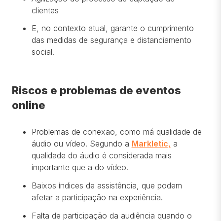
clientes
E, no contexto atual, garante o cumprimento
das medidas de segurança e distanciamento
social.
Riscos e problemas de eventos
online
Problemas de conexão, como má qualidade de
áudio ou vídeo. Segundo a
Markletic,
a
qualidade do áudio é considerada mais
importante que a do vídeo.
Baixos índices de assistência, que podem
afetar a participação na experiência.
Falta de participação da audiência quando o