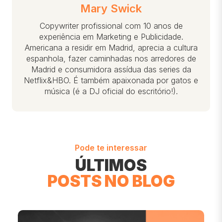
Mary Swick
Copywriter profissional com 10 anos de
experiência em Marketing e Publicidade.
Americana a residir em Madrid, aprecia a cultura
espanhola, fazer caminhadas nos arredores de
Madrid e consumidora assídua das series da
Netflix&HBO. É também apaixonada por gatos e
música (é a DJ oficial do escritório!).
Pode te interessar
ÚLTIMOS
POSTS NO BLOG