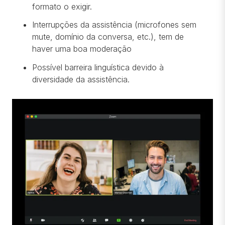
formato o exigir.
Interrupções da assistência (microfones sem
mute, domínio da conversa, etc.), tem de
haver uma boa moderação
Possível barreira linguística devido à
diversidade da assistência.