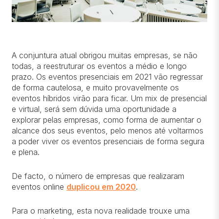
A conjuntura atual obrigou muitas empresas, se não
todas, a reestruturar os eventos a médio e longo
prazo. Os eventos presenciais em 2021 vão regressar
de forma cautelosa, e muito provavelmente os
eventos híbridos virão para ficar. Um mix de presencial
e virtual, será sem dúvida uma oportunidade a
explorar pelas empresas, como forma de aumentar o
alcance dos seus eventos, pelo menos até voltarmos
a poder viver os eventos presenciais de forma segura
e plena.
De facto, o número de empresas que realizaram
eventos online
duplicou em 2020
.
Para o marketing, esta nova realidade trouxe uma