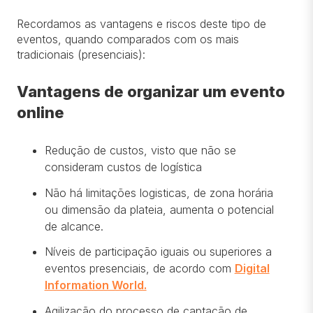
Recordamos as vantagens e riscos deste tipo de
eventos, quando comparados com os mais
tradicionais (presenciais):
Vantagens de organizar um evento
online
Redução de custos, visto que não se
consideram custos de logística
Não há limitações logisticas, de zona horária
ou dimensão da plateia, aumenta o potencial
de alcance.
Níveis de participação iguais ou superiores a
eventos presenciais, de acordo com
Digital
Information World.
Agilização do processo de captação de