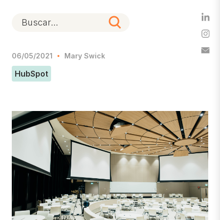
06/05/2021
Mary Swick
HubSpot