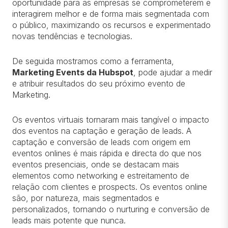
oportunidade para as empresas se comprometerem e
interagirem melhor e de forma mais segmentada com
o público, maximizando os recursos e experimentado
novas tendências e tecnologias.
De seguida mostramos como a ferramenta,
Marketing Events da Hubspot
, pode ajudar a medir
e atribuir resultados do seu próximo evento de
Marketing.
Os eventos virtuais tornaram mais tangível o impacto
dos eventos na captação e geração de leads. A
captação e conversão de leads com origem em
eventos onlines é mais rápida e directa do que nos
eventos presenciais, onde se destacam mais
elementos como networking e estreitamento de
relação com clientes e prospects. Os eventos online
são, por natureza, mais segmentados e
personalizados, tornando o nurturing e conversão de
leads mais potente que nunca.