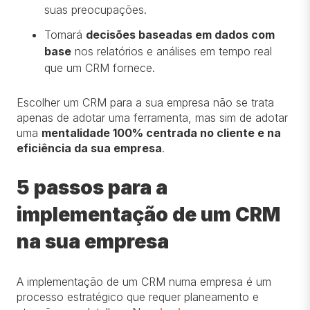
suas preocupações.
Tomará
decisões baseadas em dados com
base
nos relatórios e análises em tempo real
que um CRM fornece.
Escolher um CRM para a sua empresa não se trata
apenas de adotar uma ferramenta, mas sim de adotar
uma
mentalidade 100% centrada no cliente e na
eficiência da sua empresa
.
5 passos para a
implementação de um CRM
na sua empresa
A implementação de um CRM numa empresa é um
processo estratégico que requer planeamento e