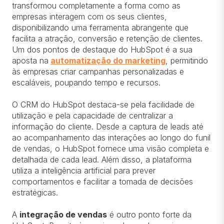
transformou completamente a forma como as
empresas interagem com os seus clientes,
disponibilizando uma ferramenta abrangente que
facilita a atração, conversão e retenção de clientes.
Um dos pontos de destaque do HubSpot é a sua
aposta na
automatização do marketing
, permitindo
às empresas criar campanhas personalizadas e
escaláveis, poupando tempo e recursos.
O CRM do HubSpot destaca-se pela facilidade de
utilização e pela capacidade de centralizar a
informação do cliente. Desde a captura de leads até
ao acompanhamento das interações ao longo do funil
de vendas, o HubSpot fornece uma visão completa e
detalhada de cada lead. Além disso, a plataforma
utiliza a inteligência artificial para prever
comportamentos e facilitar a tomada de decisões
estratégicas.
A
integração de vendas
é outro ponto forte da