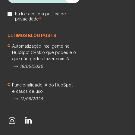
Eu li e aceito a
política de
privacidade
*
ÚLTIMOS BLOG POSTS
Automatização inteligente no
HubSpot CRM: o que podes e o
que não podes fazer com IA
18/06/2026
Funcionalidade IA do HubSpot
e casos de uso
12/05/2026