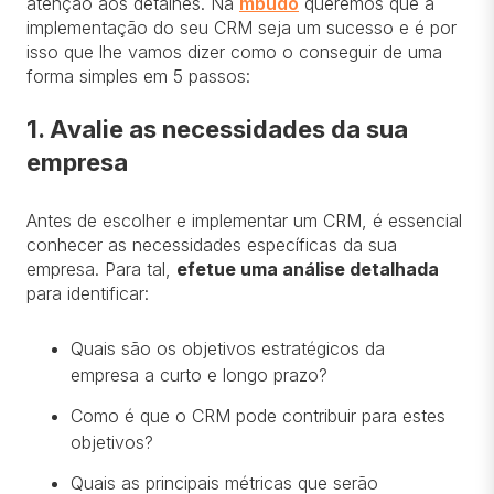
atenção aos detalhes. Na
mbudo
queremos que a
implementação do seu CRM seja um sucesso e é por
isso que lhe vamos dizer como o conseguir de uma
forma simples em 5 passos:
1. Avalie as necessidades da sua
empresa
Antes de escolher e implementar um CRM, é essencial
conhecer as necessidades específicas da sua
empresa. Para tal,
efetue uma análise detalhada
para identificar:
Quais são os objetivos estratégicos da
empresa a curto e longo prazo?
Como é que o CRM pode contribuir para estes
objetivos?
Quais as principais métricas que serão