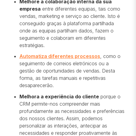
Melhore a colaboração interna da sua
empresa
entre diferentes equipas, tais como
vendas, marketing e serviço ao cliente. Isto é
conseguido graças à plataforma partilhada
onde as equipas partilham dados, fazem o
seguimento e colaboram em diferentes
estratégias.
Automatiza diferentes processos
, como o
seguimento de correios eletrónicos ou a
gestão de oportunidades de vendas. Desta
forma, as tarefas manuais e repetitivas
desaparecerão.
Melhora a experiência do cliente
porque o
CRM permite-nos compreender mais
profundamente as necessidades e preferências
dos nossos clientes. Assim, podemos
personalizar as interações, antecipar as
necessidades e responder proativamente às