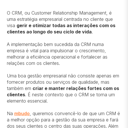
O CRM, ou Customer Relationship Management, é
uma estratégia empresarial centrada no cliente que
visa
gerir e otimizar todas as interações com os
clientes ao longo do seu ciclo de vida
.
A implementação bem sucedida da CRM numa
empresa é vital para impulsionar o crescimento,
melhorar a eficiência operacional e fortalecer as
relações com os clientes.
Uma boa gestão empresarial não consiste apenas em
fornecer produtos ou serviços de qualidade, mas
também em
criar e manter relações fortes com os
clientes
. É neste contexto que o CRM se torna um
elemento essencial.
Na
mbudo
, queremos convencê-lo de que um CRM é
a melhor opção para a gestão da sua empresa e fará
dos seus clientes o centro das suas operações. Além