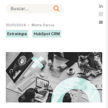
30/01/2024
Marta García
Estratégia
HubSpot CRM