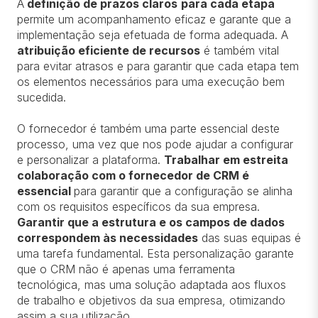
A
definição de prazos claros
para cada etapa
permite um acompanhamento eficaz e garante que a
implementação seja efetuada de forma adequada. A
atribuição eficiente de recursos
é também vital
para evitar atrasos e para garantir que cada etapa tem
os elementos necessários para uma execução bem
sucedida.
O fornecedor é também uma parte essencial deste
processo, uma vez que nos pode ajudar a configurar
e personalizar a plataforma.
Trabalhar em estreita
colaboração com o fornecedor de CRM é
essencial
para garantir que a configuração se alinha
com os requisitos específicos da sua empresa.
Garantir que a estrutura e os campos de dados
correspondem às necessidades
das suas equipas é
uma tarefa fundamental. Esta personalização garante
que o CRM não é apenas uma ferramenta
tecnológica, mas uma solução adaptada aos fluxos
de trabalho e objetivos da sua empresa, otimizando
assim a sua utilização.