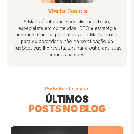
Marta García
A Marta é Inbound Specialist na mbudo,
especialista em conteúdos, SEO e estratégia
inbound. Curiosa por natureza, a Marta nunca
pára de aprender e não há certificação da
HubSpot que lhe resista. Ensinar é outra das suas
grandes paixões.
Pode te interessar
ÚLTIMOS
POSTS NO BLOG