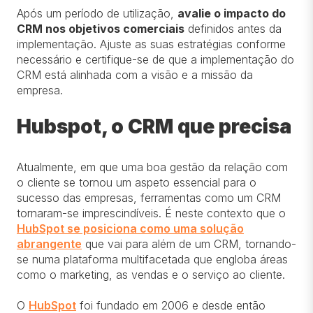
Após um período de utilização,
avalie o impacto do
CRM nos objetivos comerciais
definidos antes da
implementação. Ajuste as suas estratégias conforme
necessário e certifique-se de que a implementação do
CRM está alinhada com a visão e a missão da
empresa.
Hubspot, o CRM que precisa
Atualmente, em que uma boa gestão da relação com
o cliente se tornou um aspeto essencial para o
sucesso das empresas, ferramentas como um CRM
tornaram-se imprescindíveis. É neste contexto que o
HubSpot se posiciona como uma solução
abrangente
que vai para além de um CRM, tornando-
se numa plataforma multifacetada que engloba áreas
como o marketing, as vendas e o serviço ao cliente.
O
HubSpot
foi fundado em 2006 e desde então