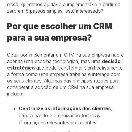
disso, queremos ajudá-lo a implementá-lo a partir do
zero em 5 passos simples, está interessado?
Por que escolher um CRM
para a sua empresa?
Optar por implementar um CRM na sua empresa não é
apenas uma escolha tecnológica, mas uma
decisão
estratégica
que pode transformar significativamente
a forma como uma empresa trabalha e interage com
os seus clientes. Algumas das principais razões para
considerar a adoção de um CRM na sua empresa
incluem:
Centralize as informações dos clientes
,
armazenando e organizando todas as
informações relevantes dos clientes.