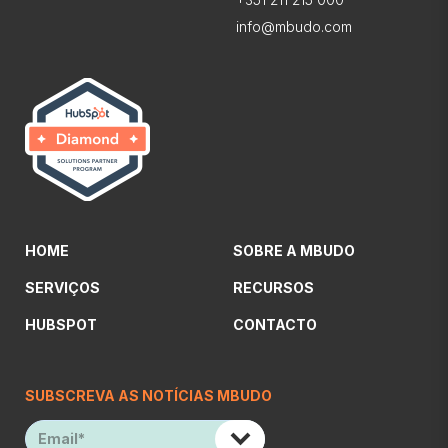
info@mbudo.com
HOME
SOBRE A MBUDO
SERVIÇOS
RECURSOS
HUBSPOT
CONTACTO
SUBSCREVA AS NOTÍCIAS MBUDO