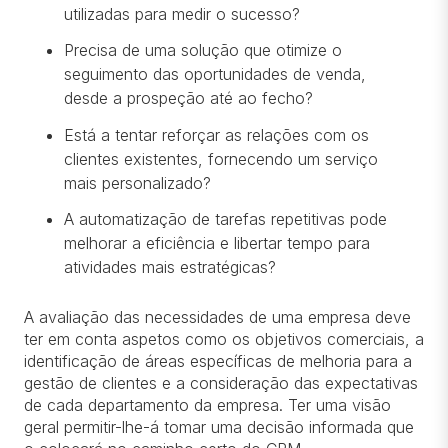
utilizadas para medir o sucesso?
Precisa de uma solução que otimize o
seguimento das oportunidades de venda,
desde a prospeção até ao fecho?
Está a tentar reforçar as relações com os
clientes existentes, fornecendo um serviço
mais personalizado?
A automatização de tarefas repetitivas pode
melhorar a eficiência e libertar tempo para
atividades mais estratégicas?
A avaliação das necessidades de uma empresa deve
ter em conta aspetos como os objetivos comerciais, a
identificação de áreas específicas de melhoria para a
gestão de clientes e a consideração das expectativas
de cada departamento da empresa. Ter uma visão
geral permitir-lhe-á tomar uma decisão informada que