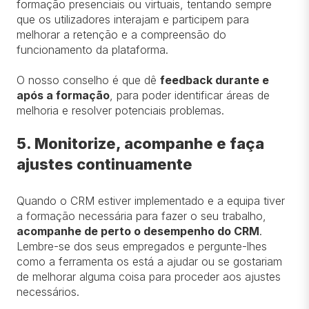
formação presenciais ou virtuais, tentando sempre
que os utilizadores interajam e participem para
melhorar a retenção e a compreensão do
funcionamento da plataforma.
O nosso conselho é que dê
feedback durante e
após a formação
, para poder identificar áreas de
melhoria e resolver potenciais problemas.
5. Monitorize, acompanhe e faça
ajustes continuamente
Quando o CRM estiver implementado e a equipa tiver
a formação necessária para fazer o seu trabalho,
acompanhe de perto o desempenho do CRM
.
Lembre-se dos seus empregados e pergunte-lhes
como a ferramenta os está a ajudar ou se gostariam
de melhorar alguma coisa para proceder aos ajustes
necessários.