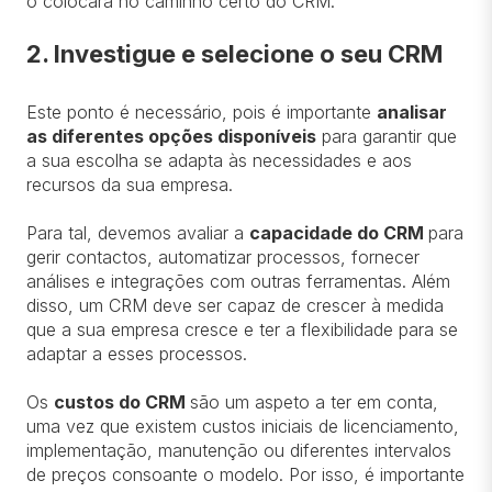
o colocará no caminho certo do CRM.
2. Investigue e selecione o seu CRM
Este ponto é necessário, pois é importante
analisar
as diferentes opções disponíveis
para garantir que
a sua escolha se adapta às necessidades e aos
recursos da sua empresa.
Para tal, devemos avaliar a
capacidade do CRM
para
gerir contactos, automatizar processos, fornecer
análises e integrações com outras ferramentas. Além
disso, um CRM deve ser capaz de crescer à medida
que a sua empresa cresce e ter a flexibilidade para se
adaptar a esses processos.
Os
custos do CRM
são um aspeto a ter em conta,
uma vez que existem custos iniciais de licenciamento,
implementação, manutenção ou diferentes intervalos
de preços consoante o modelo. Por isso, é importante