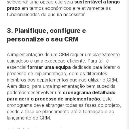
selecionar uma opção que seja
sustentável a longo
prazo
em termos económicos e relativamente às
funcionalidades de que irá necessitar.
3. Planifique, configure e
personalize o seu CRM
A implementação de um CRM requer um planeamento
cuidadoso e uma execução eficiente. Para tal, é
essencial
formar uma equipa
dedicada para liderar o
processo de implementação, com os diferentes
membros dos departamentos que irão utilizar o CRM.
Além disso, para uma implementação bem sucedida,
podemos desenvolver um
cronograma detalhado
para gerir o processo de implementação
. Este
cronograma deve abranger todas as fases do projeto,
desde a fase de planeamento até à formação e ao
lançamento do CRM.