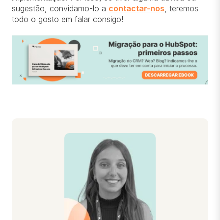
sugestão, convidamo-lo a
contactar-nos
, teremos
todo o gosto em falar consigo!