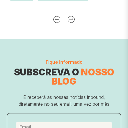
Fique Informado
SUBSCREVA O
NOSSO
BLOG
E receberá as nossas notícias inbound,
diretamente no seu email, uma vez por mês