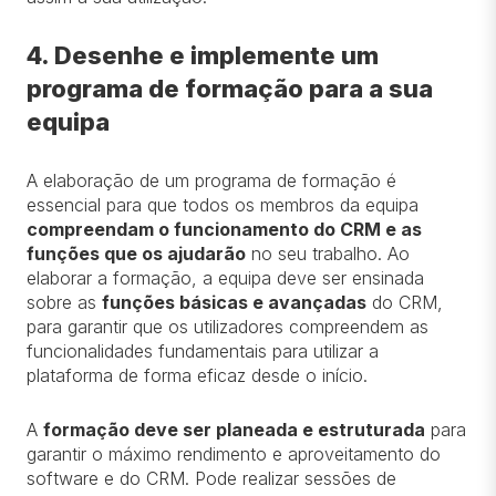
4. Desenhe e implemente um
programa de formação para a sua
equipa
A elaboração de um programa de formação é
essencial para que todos os membros da equipa
compreendam o funcionamento do CRM e as
funções que os ajudarão
no seu trabalho. Ao
elaborar a formação, a equipa deve ser ensinada
sobre as
funções básicas e avançadas
do CRM,
para garantir que os utilizadores compreendem as
funcionalidades fundamentais para utilizar a
plataforma de forma eficaz desde o início.
A
formação deve ser planeada e estruturada
para
garantir o máximo rendimento e aproveitamento do
software e do CRM. Pode realizar sessões de