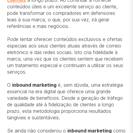
clientes
a longo prazo. Ao continuar a fornecer
conteúdos úteis e um excelente serviço ao cliente,
pode transformar os compradores em defensores
leais à sua marca, o que, por sua vez, irá gerar
referências e mais negócios.
Pode tentar oferecer conteúdos exclusivos e ofertas
especiais aos seus clientes atuais através de correio
eletrónico e das redes sociais. Isto cria fidelidade à
marca, uma vez que os clientes sentem que recebem
um tratamento especial e continuam a utilizar os seus
serviços.
O
inbound marketing
é, sem dúvida, uma estratégia
essencial na era digital que oferece uma grande
variedade de benefícios. Desde a geração de tráfego
de qualidade até à fidelização de clientes a longo
prazo, esta metodologia proporciona resultados
tangíveis e sustentáveis.
Se ainda não considerou o
inbound marketing
como