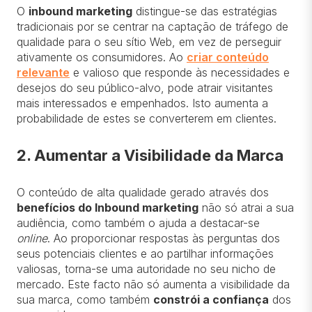
O
inbound marketing
distingue-se das estratégias
tradicionais por se centrar na captação de tráfego de
qualidade para o seu sítio Web, em vez de perseguir
ativamente os consumidores. Ao
criar conteúdo
relevante
e valioso que responde às necessidades e
desejos do seu público-alvo, pode atrair visitantes
mais interessados e empenhados. Isto aumenta a
probabilidade de estes se converterem em clientes.
2. Aumentar a Visibilidade da Marca
O conteúdo de alta qualidade gerado através dos
benefícios do Inbound marketing
não só atrai a sua
audiência, como também o ajuda a destacar-se
online
. Ao proporcionar respostas às perguntas dos
seus potenciais clientes e ao partilhar informações
valiosas, torna-se uma autoridade no seu nicho de
mercado. Este facto não só aumenta a visibilidade da
sua marca, como também
constrói a confiança
dos