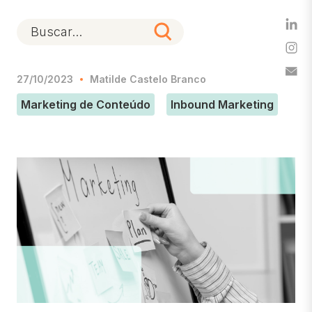
27/10/2023
Matilde Castelo Branco
Marketing de Conteúdo
Inbound Marketing