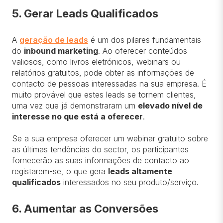
5. Gerar Leads Qualificados
A
geração de leads
é um dos pilares fundamentais
do
inbound marketing
. Ao oferecer conteúdos
valiosos, como livros eletrónicos, webinars ou
relatórios gratuitos, pode obter as informações de
contacto de pessoas interessadas na sua empresa. É
muito provável que estes leads se tornem clientes,
uma vez que já demonstraram um
elevado nível de
interesse no que está a oferecer
.
Se a sua empresa oferecer um webinar gratuito sobre
as últimas tendências do sector, os participantes
fornecerão as suas informações de contacto ao
registarem-se, o que gera
leads altamente
qualificados
interessados no seu produto/serviço.
6. Aumentar as Conversões