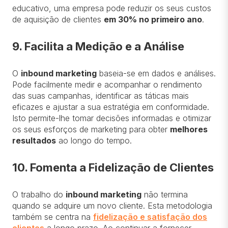
educativo, uma empresa pode reduzir os seus custos
de aquisição de clientes
em 30% no primeiro ano
.
9. Facilita a Medição e a Análise
O
inbound marketing
baseia-se em dados e análises.
Pode facilmente medir e acompanhar o rendimento
das suas campanhas, identificar as táticas mais
eficazes e ajustar a sua estratégia em conformidade.
Isto permite-lhe tomar decisões informadas e otimizar
os seus esforços de marketing para obter
melhores
resultados
ao longo do tempo.
10. Fomenta a Fidelização de Clientes
O trabalho do
inbound marketing
não termina
quando se adquire um novo cliente. Esta metodologia
também se centra na
fidelização e satisfação dos