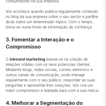
consumidores na sua empresa.
Isto acontece quando publica regularmente conteúdo
no blog da sua empresa sobre o seu sector e partilha
dicas sobre um determinado tópico. Com o tempo,
torna-se numa fonte de informação de confiança.
3. Fomentar a Interação e o
Compromisso
O
inbound marketing
baseia-se na criação de
relações sólidas com os seus potenciais clientes.
Mediante blogs, redes sociais, correio eletrónico e
outros canais de comunicação, pode interagir
regularmente com o seu público, responder às suas
perguntas e apresentar-lhes soluções. Isto cria um
maior compromisso e lealdade para com a sua marca.
4. Melhorar a Segmentação do