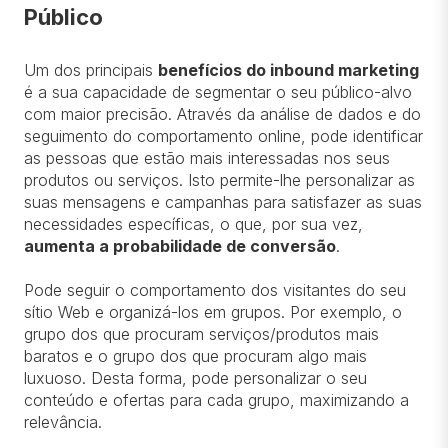
Público
Um dos principais
benefícios do inbound marketing
é a sua capacidade de segmentar o seu público-alvo
com maior precisão. Através da análise de dados e do
seguimento do comportamento online, pode identificar
as pessoas que estão mais interessadas nos seus
produtos ou serviços. Isto permite-lhe personalizar as
suas mensagens e campanhas para satisfazer as suas
necessidades específicas, o que, por sua vez,
aumenta a probabilidade de conversão
.
Pode seguir o comportamento dos visitantes do seu
sítio Web e organizá-los em grupos. Por exemplo, o
grupo dos que procuram serviços/produtos mais
baratos e o grupo dos que procuram algo mais
luxuoso. Desta forma, pode personalizar o seu
conteúdo e ofertas para cada grupo, maximizando a
relevância.