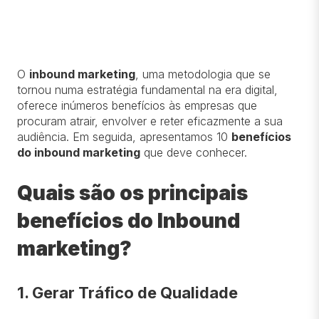
O
inbound marketing
, uma metodologia que se
tornou numa estratégia fundamental na era digital,
oferece inúmeros benefícios às empresas que
procuram atrair, envolver e reter eficazmente a sua
audiência. Em seguida, apresentamos 10
benefícios
do inbound marketing
que deve conhecer.
Quais são os principais
benefícios do Inbound
marketing?
1. Gerar Tráfico de Qualidade