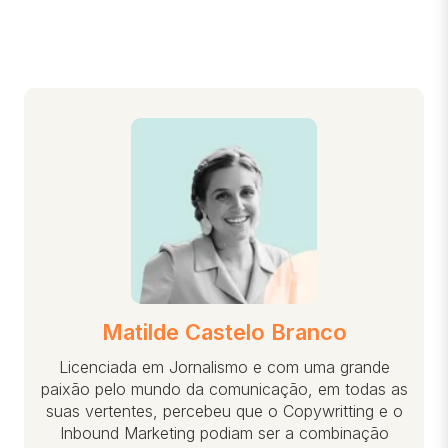
Matilde Castelo Branco
Licenciada em Jornalismo e com uma grande
paixão pelo mundo da comunicação, em todas as
suas vertentes, percebeu que o Copywritting e o
Inbound Marketing podiam ser a combinação