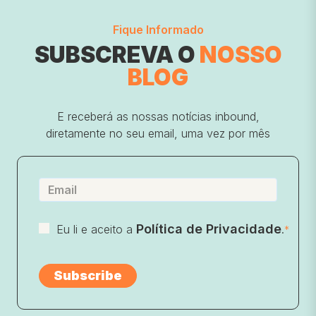
Fique Informado
SUBSCREVA O
NOSSO
BLOG
E receberá as nossas notícias inbound,
diretamente no seu email, uma vez por mês
Política de Privacidade
Eu li e aceito a
.
*