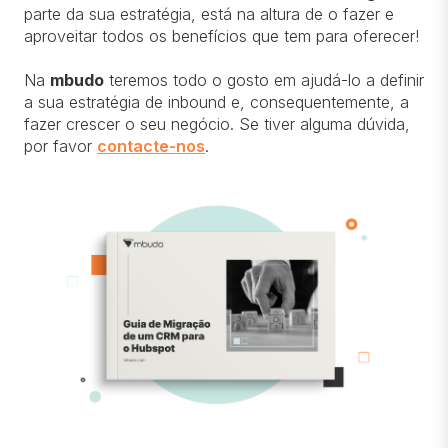
parte da sua estratégia, está na altura de o fazer e
aproveitar todos os benefícios que tem para oferecer!
Na
mbudo
teremos todo o gosto em ajudá-lo a definir
a sua estratégia de inbound e, consequentemente, a
fazer crescer o seu negócio. Se tiver alguma dúvida,
por favor
contacte-nos
.