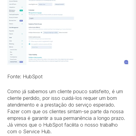
Fonte: HubSpot
Como já sabemos um cliente pouco satisfeito, é um
cliente perdido, por isso cuidá-los requer um bom
atendimento e a prestação do serviço esperado.
Fazer com que os clientes sintam-se parte da nossa
empresa é garantir a sua permanência a longo prazo.
Já vimos que o HubSpot facilita o nosso trabalho
com o Service Hub.