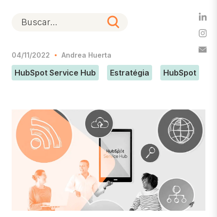
04/11/2022
Andrea Huerta
HubSpot Service Hub
Estratégia
HubSpot