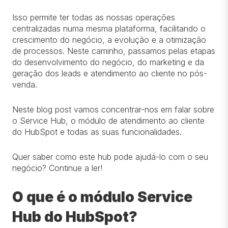
Isso permite ter todas as nossas operações
centralizadas numa mesma plataforma, facilitando o
crescimento do negócio, a evolução e a otimização
de processos. Neste caminho, passamos pelas etapas
do desenvolvimento do negócio, do marketing e da
geração dos leads e atendimento ao cliente no pós-
venda.
Neste blog post vamos concentrar-nos em falar sobre
o Service Hub, o módulo de atendimento ao cliente
do HubSpot e todas as suas funcionalidades.
Quer saber como este hub pode ajudá-lo com o seu
negócio? Continue a ler!
O que é o módulo Service
Hub do HubSpot?