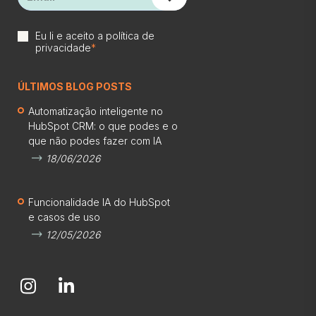
Eu li e aceito a
política de
privacidade
*
ÚLTIMOS BLOG POSTS
Automatização inteligente no
HubSpot CRM: o que podes e o
que não podes fazer com IA
18/06/2026
Funcionalidade IA do HubSpot
e casos de uso
12/05/2026