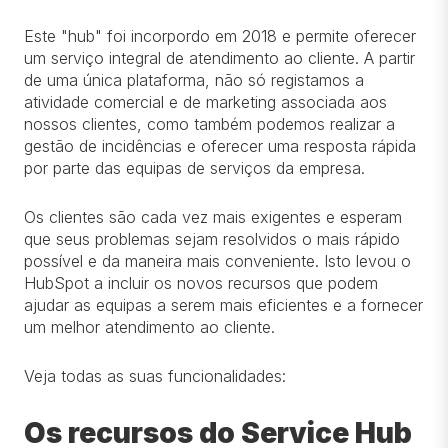
Este "hub" foi incorpordo em 2018 e permite oferecer
um serviço integral de atendimento ao cliente. A partir
de uma única plataforma, não só registamos a
atividade comercial e de marketing associada aos
nossos clientes, como também podemos realizar a
gestão de incidências e oferecer uma resposta rápida
por parte das equipas de serviços da empresa.
Os clientes são cada vez mais exigentes e esperam
que seus problemas sejam resolvidos o mais rápido
possível e da maneira mais conveniente. Isto levou o
HubSpot a incluir os novos recursos que podem
ajudar as equipas a serem mais eficientes e a fornecer
um melhor atendimento ao cliente.
Veja todas as suas funcionalidades:
Os recursos do Service Hub