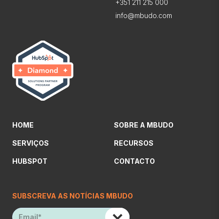
+351 211 215 000
info@mbudo.com
HOME
SOBRE A MBUDO
SERVIÇOS
RECURSOS
HUBSPOT
CONTACTO
SUBSCREVA AS NOTÍCIAS MBUDO