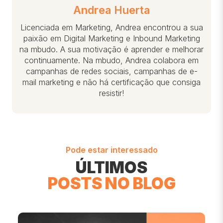
Andrea Huerta
Licenciada em Marketing, Andrea encontrou a sua
paixão em Digital Marketing e Inbound Marketing
na mbudo. A sua motivação é aprender e melhorar
continuamente. Na mbudo, Andrea colabora em
campanhas de redes sociais, campanhas de e-
mail marketing e não há certificação que consiga
resistir!
Pode estar interessado
ÚLTIMOS
POSTS NO BLOG