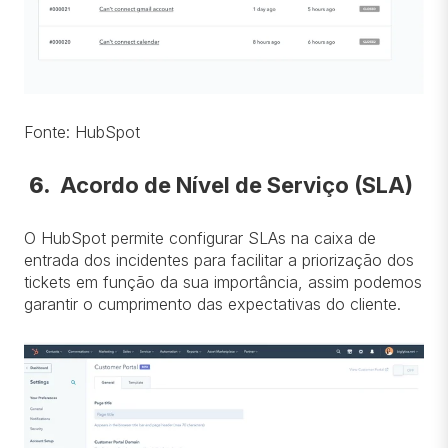
Fonte: HubSpot
6.
Acordo de Nível de Serviço (SLA)
O HubSpot permite configurar SLAs na caixa de
entrada dos incidentes para facilitar a priorização dos
tickets em função da sua importância, assim podemos
garantir o cumprimento das expectativas do cliente.