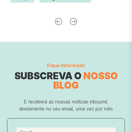
Fique Informado
SUBSCREVA O
NOSSO
BLOG
E receberá as nossas notícias inbound,
diretamente no seu email, uma vez por mês