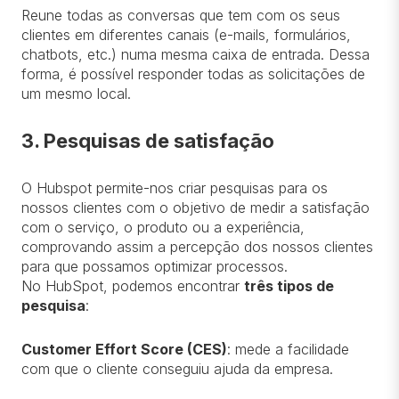
Reune todas as conversas que tem com os seus
clientes em diferentes canais (e-mails, formulários,
chatbots, etc.) numa mesma caixa de entrada. Dessa
forma, é possível responder todas as solicitações de
um mesmo local.
3. Pesquisas de satisfação
O Hubspot permite-nos criar pesquisas para os
nossos clientes com o objetivo de medir a satisfação
com o serviço, o produto ou a experiência,
comprovando assim a percepção dos nossos clientes
para que possamos optimizar processos.
No HubSpot, podemos encontrar
três tipos de
pesquisa
:
Customer Effort Score (CES)
: mede a facilidade
com que o cliente conseguiu ajuda da empresa.