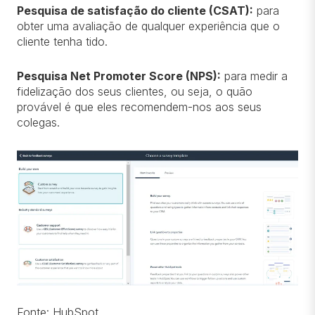
Pesquisa de satisfação do cliente (CSAT):
para
obter uma avaliação de qualquer experiência que o
cliente tenha tido.
Pesquisa Net Promoter Score (NPS):
para medir a
fidelização dos seus clientes, ou seja, o quão
provável é que eles recomendem-nos aos seus
colegas.
Fonte: HubSpot