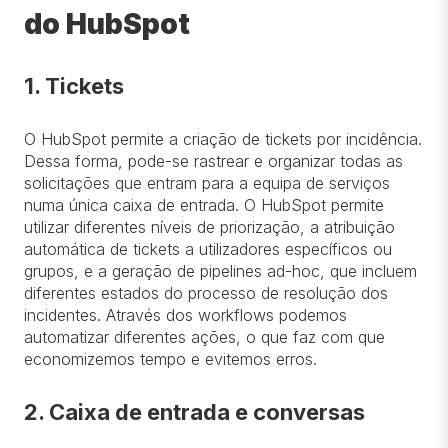
do HubSpot
1. Tickets
O HubSpot permite a criação de tickets por incidência.
Dessa forma, pode-se rastrear e organizar todas as
solicitações que entram para a equipa de serviços
numa única caixa de entrada. O HubSpot permite
utilizar diferentes níveis de priorização, a atribuição
automática de tickets a utilizadores específicos ou
grupos, e a geração de pipelines ad-hoc, que incluem
diferentes estados do processo de resolução dos
incidentes. Através dos workflows podemos
automatizar diferentes ações, o que faz com que
economizemos tempo e evitemos erros.
2. Caixa de entrada e conversas