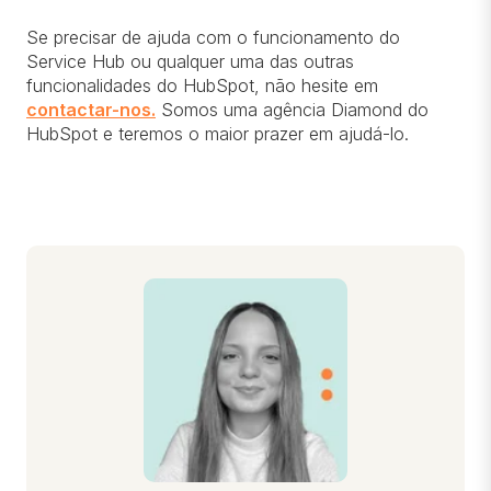
Se precisar de ajuda com o funcionamento do
Service Hub ou qualquer uma das outras
funcionalidades do HubSpot, não hesite em
contactar-nos.
Somos uma agência Diamond do
HubSpot e teremos o maior prazer em ajudá-lo.