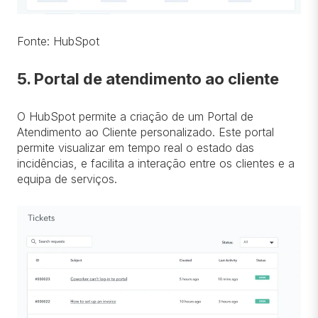
Fonte: HubSpot
5. Portal de atendimento ao cliente
O HubSpot permite a criação de um Portal de
Atendimento ao Cliente personalizado. Este portal
permite visualizar em tempo real o estado das
incidências, e facilita a interação entre os clientes e a
equipa de serviços.