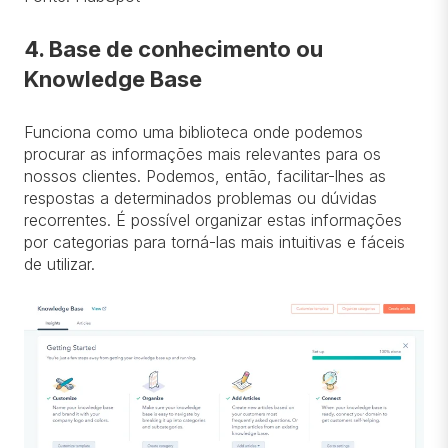
4. Base de conhecimento ou
Knowledge Base
Funciona como uma biblioteca onde podemos
procurar as informações mais relevantes para os
nossos clientes. Podemos, então, facilitar-lhes as
respostas a determinados problemas ou dúvidas
recorrentes. É possível organizar estas informações
por categorias para torná-las mais intuitivas e fáceis
de utilizar.