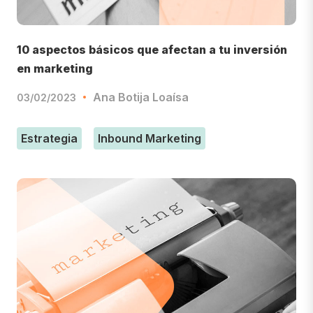
10 aspectos básicos que afectan a tu inversión
en marketing
Ana Botija Loaísa
03/02/2023
Estrategia
Inbound Marketing