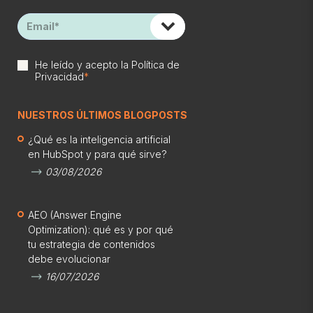
He leído y acepto la
Política de
Privacidad
*
NUESTROS ÚLTIMOS BLOGPOSTS
¿Qué es la inteligencia artificial
en HubSpot y para qué sirve?
03/08/2026
AEO (Answer Engine
Optimization): qué es y por qué
tu estrategia de contenidos
debe evolucionar
16/07/2026