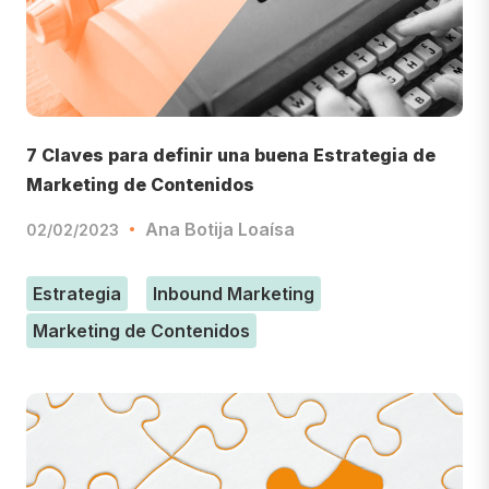
7 Claves para definir una buena Estrategia de
Marketing de Contenidos
Ana Botija Loaísa
02/02/2023
Estrategia
Inbound Marketing
Marketing de Contenidos