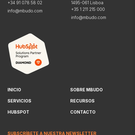
+34 91 078 58 02
1495-061 Lisboa
+35 1 211 215 000
info@mbudo.com
info@mbudo.com
INICIO
SOBRE MBUDO
SERVICIOS
RECURSOS
HUBSPOT
CONTACTO
SUBSCRÍBETE A NUESTRA NEWSLETTER