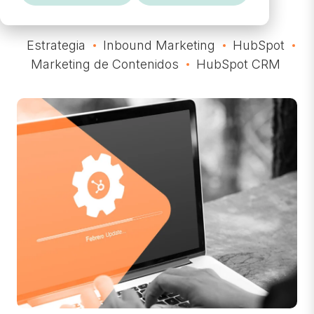
Estrategia
Inbound Marketing
HubSpot
Marketing de Contenidos
HubSpot CRM