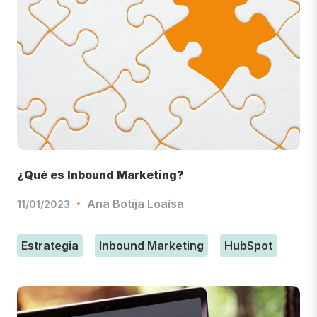
¿Qué es Inbound Marketing?
Ana Botija Loaísa
11/01/2023
Estrategia
Inbound Marketing
HubSpot