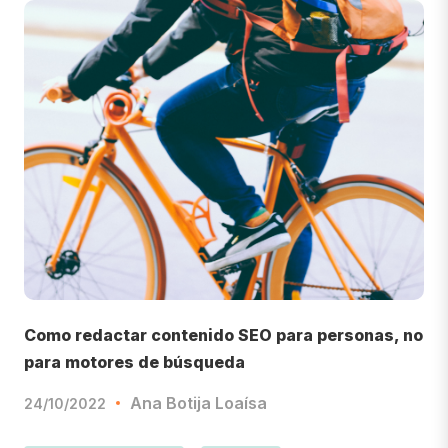
Como redactar contenido SEO para personas, no
para motores de búsqueda
Ana Botija Loaísa
24/10/2022