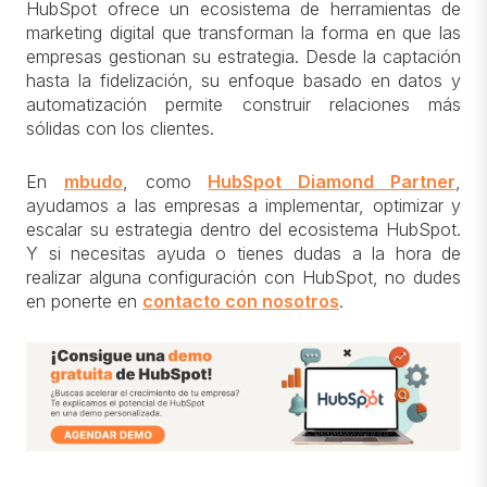
HubSpot ofrece un ecosistema de herramientas de
marketing digital que transforman la forma en que las
empresas gestionan su estrategia. Desde la captación
hasta la fidelización, su enfoque basado en datos y
automatización permite construir relaciones más
sólidas con los clientes.
En
mbudo
, como
HubSpot Diamond Partner
,
ayudamos a las empresas a implementar, optimizar y
escalar su estrategia dentro del ecosistema HubSpot.
Y si necesitas ayuda o tienes dudas a la hora de
realizar alguna configuración con HubSpot, no dudes
en ponerte en
contacto con nosotros
.