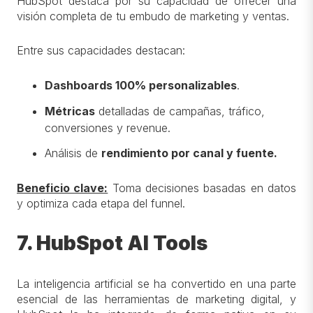
HubSpot destaca por su capacidad de ofrecer una
visión completa de tu embudo de marketing y ventas.
Entre sus capacidades destacan:
Dashboards 100% personalizables
.
Métricas
detalladas de campañas, tráfico,
conversiones y revenue.
Análisis de
rendimiento por canal y fuente.
Beneficio clave:
Toma decisiones basadas en datos
y optimiza cada etapa del funnel.
7. HubSpot AI Tools
La inteligencia artificial se ha convertido en una parte
esencial de las herramientas de marketing digital, y