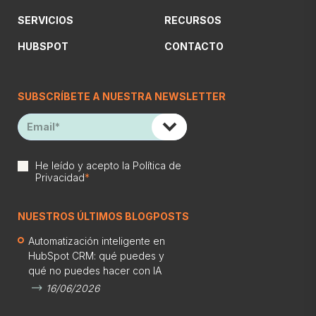
SERVICIOS
RECURSOS
HUBSPOT
CONTACTO
SUBSCRÍBETE A NUESTRA NEWSLETTER
He leído y acepto la
Política de
Privacidad
*
NUESTROS ÚLTIMOS BLOGPOSTS
Automatización inteligente en
HubSpot CRM: qué puedes y
qué no puedes hacer con IA
16/06/2026