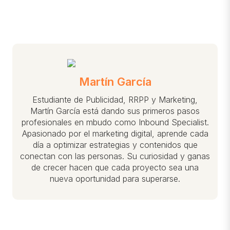
Martín García
Estudiante de Publicidad, RRPP y Marketing,
Martín García está dando sus primeros pasos
profesionales en mbudo como Inbound Specialist.
Apasionado por el marketing digital, aprende cada
día a optimizar estrategias y contenidos que
conectan con las personas. Su curiosidad y ganas
de crecer hacen que cada proyecto sea una
nueva oportunidad para superarse.