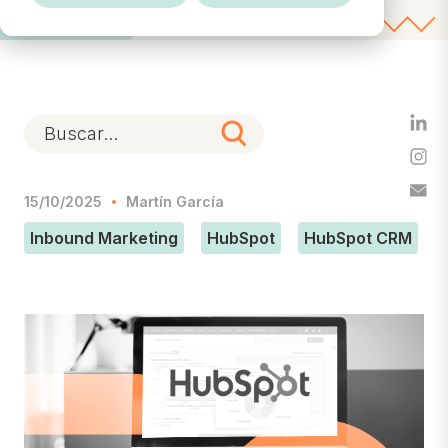
15/10/2025
Martín García
Inbound Marketing
HubSpot
HubSpot CRM