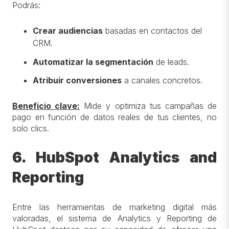
Podrás:
Crear audiencias
basadas en contactos del
CRM.
Automatizar la segmentación
de leads.
Atribuir conversiones
a canales concretos.
Beneficio clave:
Mide y optimiza tus campañas de
pago en función de datos reales de tus clientes, no
solo clics.
6. HubSpot Analytics and
Reporting
Entre las herramientas de marketing digital más
valoradas, el sistema de Analytics y Reporting de