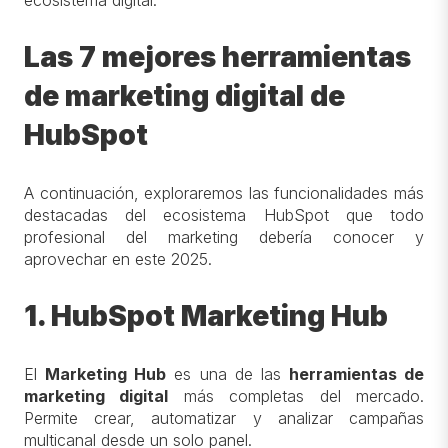
ecosistema digital.
Las 7 mejores herramientas
de marketing digital de
HubSpot
A continuación, exploraremos las funcionalidades más
destacadas del ecosistema HubSpot que todo
profesional del marketing debería conocer y
aprovechar en este 2025.
1. HubSpot Marketing Hub
El
Marketing Hub
es una de las
herramientas de
marketing digital
más completas del mercado.
Permite crear, automatizar y analizar campañas
multicanal desde un solo panel.