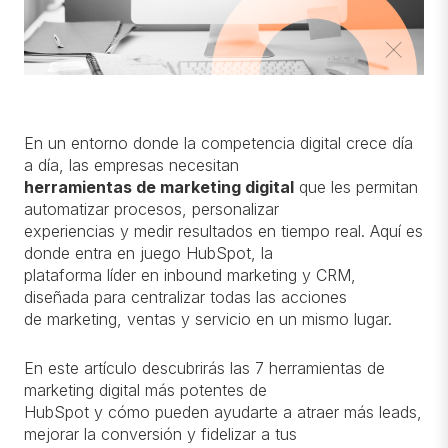
En un entorno donde la competencia digital crece día
a día, las empresas necesitan
herramientas de marketing digital
que les permitan
automatizar procesos, personalizar
experiencias y medir resultados en tiempo real. Aquí es
donde entra en juego HubSpot, la
plataforma líder en inbound marketing y CRM,
diseñada para centralizar todas las acciones
de marketing, ventas y servicio en un mismo lugar.
En este artículo descubrirás las 7 herramientas de
marketing digital más potentes de
HubSpot y cómo pueden ayudarte a atraer más leads,
mejorar la conversión y fidelizar a tus