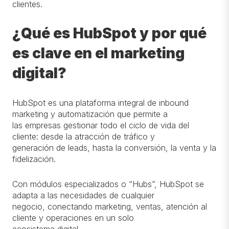
clientes.
¿Qué es HubSpot y por qué
es clave en el marketing
digital?
HubSpot es una plataforma integral de inbound
marketing y automatización que permite a
las empresas gestionar todo el ciclo de vida del
cliente: desde la atracción de tráfico y
generación de leads, hasta la conversión, la venta y la
fidelización.
Con módulos especializados o “Hubs”, HubSpot se
adapta a las necesidades de cualquier
negocio, conectando marketing, ventas, atención al
cliente y operaciones en un solo