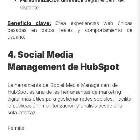
visitante.
Beneficio clave
:
Crea experiencias web únicas
basadas en datos reales y comportamiento de
usuario.
4. Social Media
Management de HubSpot
La herramienta de Social Media Management de
HubSpot es una de las herramientas de marketing
digital más útiles para gestionar redes sociales. Facilita
la publicación, monitorización y análisis desde una
sola interfaz.
Permite: