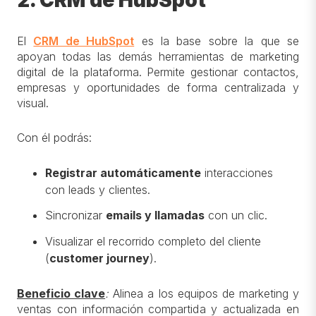
El
CRM de HubSpot
es la base sobre la que se
apoyan todas las demás herramientas de marketing
digital de la plataforma. Permite gestionar contactos,
empresas y oportunidades de forma centralizada y
visual.
Con él podrás:
Registrar automáticamente
interacciones
con leads y clientes.
Sincronizar
emails y llamadas
con un clic.
Visualizar el recorrido completo del cliente
(
customer journey
).
Beneficio clave
:
Alinea a los equipos de marketing y
ventas con información compartida y actualizada en