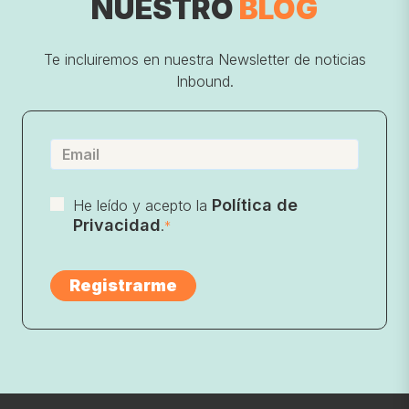
NUESTRO
BLOG
Te incluiremos en nuestra Newsletter de noticias
Inbound.
Política de
He leído y acepto la
Privacidad
.
*