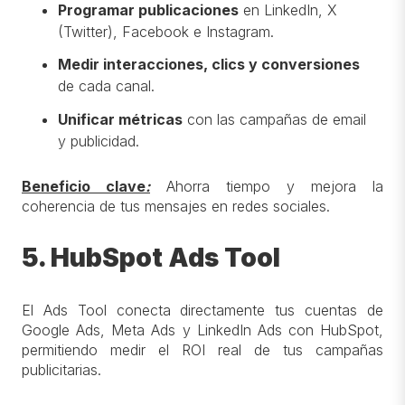
Programar publicaciones
en LinkedIn, X
(Twitter), Facebook e Instagram.
Medir interacciones, clics y conversiones
de cada canal.
Unificar métricas
con las campañas de email
y publicidad.
Beneficio clave
:
Ahorra tiempo y mejora la
coherencia de tus mensajes en redes sociales.
5. HubSpot Ads Tool
El Ads Tool conecta directamente tus cuentas de
Google Ads, Meta Ads y LinkedIn Ads con HubSpot,
permitiendo medir el ROI real de tus campañas
publicitarias.