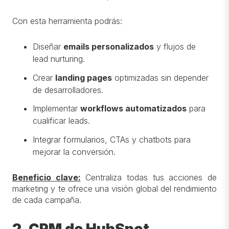
Con esta herramienta podrás:
Diseñar
emails personalizados
y flujos de
lead nurturing.
Crear
landing pages
optimizadas sin depender
de desarrolladores.
Implementar
workflows automatizados
para
cualificar leads.
Integrar formularios, CTAs y chatbots para
mejorar la conversión.
Beneficio clave:
Centraliza todas tus acciones de
marketing y te ofrece una visión global del rendimiento
de cada campaña.
2. CRM de HubSpot