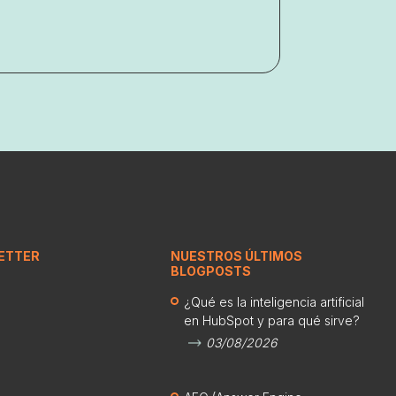
ETTER
NUESTROS ÚLTIMOS
BLOGPOSTS
¿Qué es la inteligencia artificial
en HubSpot y para qué sirve?
03/08/2026