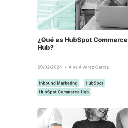
¿Qué es HubSpot Commerce
Hub?
29/02/2024
Alba Álvarez García
Inbound Marketing
HubSpot
HubSpot Commerce Hub