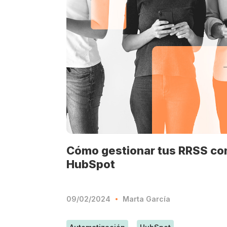
Cómo gestionar tus RRSS co
HubSpot
09/02/2024
Marta García