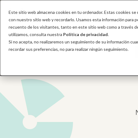
Este sitio web almacena cookies en tu ordenador. Estas cookies se u
I
con nuestro sitio web y recordarlo. Usamos esta información para per
recuento de los visitantes, tanto en este sitio web como a través 
utilizamos, consulta nuestra
Política de privacidad
.
Si no acepta, no realizaremos un seguimiento de su información cuan
recordar sus preferencias, no para realizar ningún seguimiento.