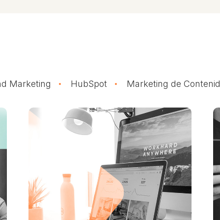
d Marketing
HubSpot
Marketing de Conteni