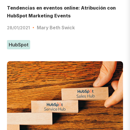
Tendencias en eventos online: Atribución con
HubSpot Marketing Events
Mary Beth Swick
28/01/2021
HubSpot