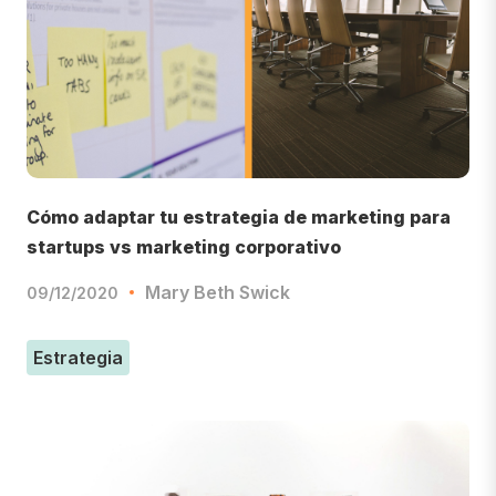
Cómo adaptar tu estrategia de marketing para
startups vs marketing corporativo
Mary Beth Swick
09/12/2020
Estrategia