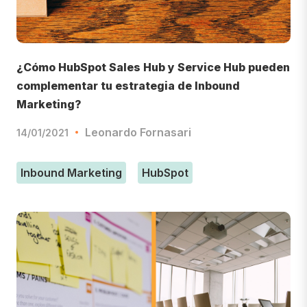
¿Cómo HubSpot Sales Hub y Service Hub pueden
complementar tu estrategia de Inbound
Marketing?
Leonardo Fornasari
14/01/2021
Inbound Marketing
HubSpot