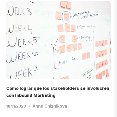
Cómo lograr que los stakeholders se involucren
con Inbound Marketing
Anna Chizhikova
18/11/2020