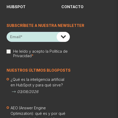
HUBSPOT
CONTACTO
SUBSCRÍBETE A NUESTRA NEWSLETTER
He leído y acepto la
Política de
Privacidad
*
NUESTROS ÚLTIMOS BLOGPOSTS
¿Qué es la inteligencia artificial
en HubSpot y para qué sirve?
03/08/2026
AEO (Answer Engine
Optimization): qué es y por qué