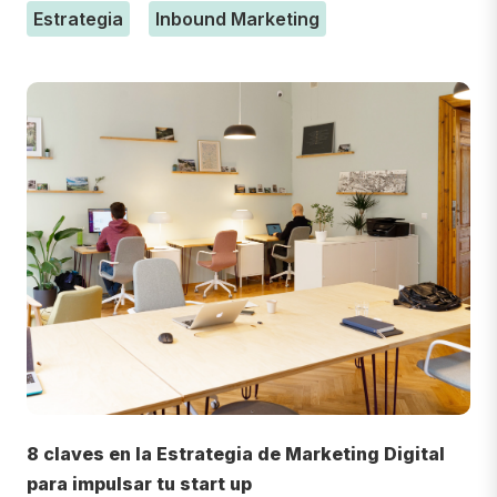
Estrategia
Inbound Marketing
8 claves en la Estrategia de Marketing Digital
para impulsar tu start up