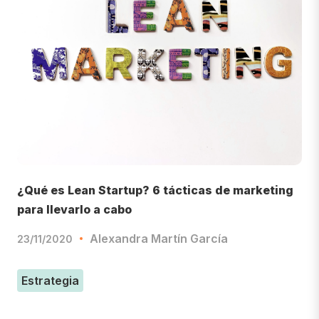
¿Qué es Lean Startup? 6 tácticas de marketing
para llevarlo a cabo
Alexandra Martín García
23/11/2020
Estrategia