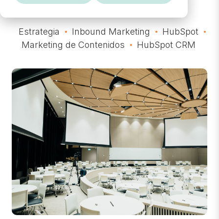
Estrategia
Inbound Marketing
HubSpot
Marketing de Contenidos
HubSpot CRM