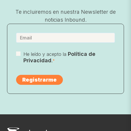
Te incluiremos en nuestra Newsletter de
noticias Inbound.
Política de
He leído y acepto la
Privacidad
.
*