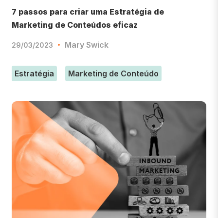
7 passos para criar uma Estratégia de
Marketing de Conteúdos eficaz
Mary Swick
29/03/2023
Estratégia
Marketing de Conteúdo