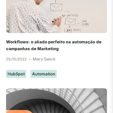
Workflows: o aliado perfeito na automação de
campanhas de Marketing
Mary Swick
05/10/2022
HubSpot
Automation