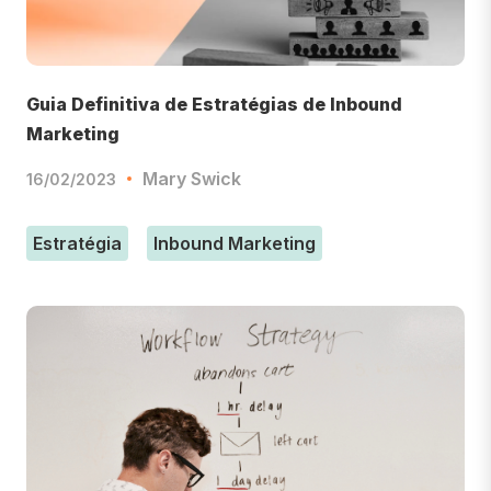
Guia Definitiva de Estratégias de Inbound
Marketing
Mary Swick
16/02/2023
Estratégia
Inbound Marketing