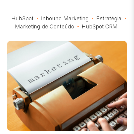
HubSpot
Inbound Marketing
Estratégia
Marketing de Conteúdo
HubSpot CRM