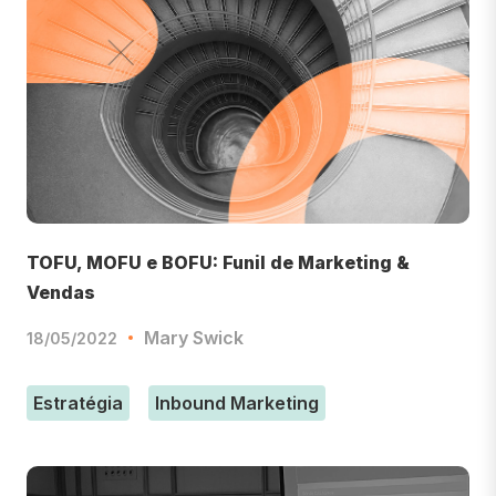
TOFU, MOFU e BOFU: Funil de Marketing &
Vendas
Mary Swick
18/05/2022
Estratégia
Inbound Marketing