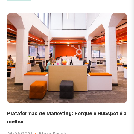
Plataformas de Marketing: Porque o Hubspot é a
melhor
Mary Swick
26/08/2021