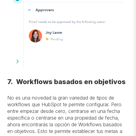
7. Workflows basados en objetivos
No es una novedad la gran variedad de tipos de
workflows que HubSpot te permite configurar. Pero
entre empezar desde cero, centrarse en una fecha
específica o centrarse en una propiedad de fecha,
ahora encontrarás la opción de Workflows basados
en objetivos. Esto te permite establecer tus metas a