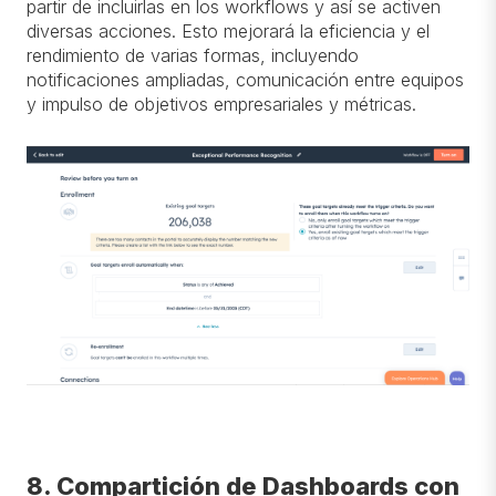
partir de incluirlas en los workflows y así se activen
diversas acciones. Esto mejorará la eficiencia y el
rendimiento de varias formas, incluyendo
notificaciones ampliadas, comunicación entre equipos
y impulso de objetivos empresariales y métricas.
8. Compartición de Dashboards con