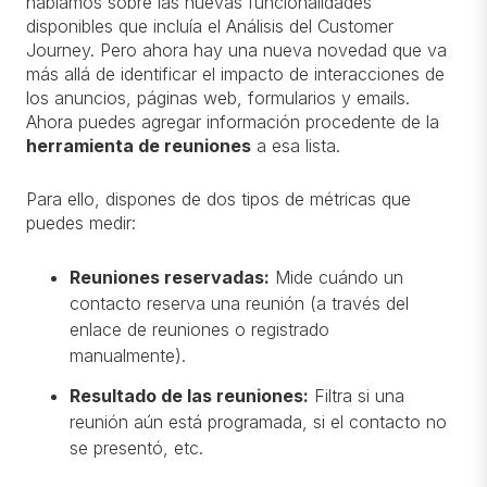
hablamos sobre las nuevas funcionalidades
disponibles que incluía el Análisis del Customer
Journey. Pero ahora hay una nueva novedad que va
más allá de identificar el impacto de interacciones de
los anuncios, páginas web, formularios y emails.
Ahora puedes agregar información procedente de la
herramienta de reuniones
a esa lista.
Para ello, dispones de dos tipos de métricas que
puedes medir:
Reuniones reservadas:
Mide cuándo un
contacto reserva una reunión (a través del
enlace de reuniones o registrado
manualmente).
Resultado de las reuniones:
Filtra si una
reunión aún está programada, si el contacto no
se presentó, etc.