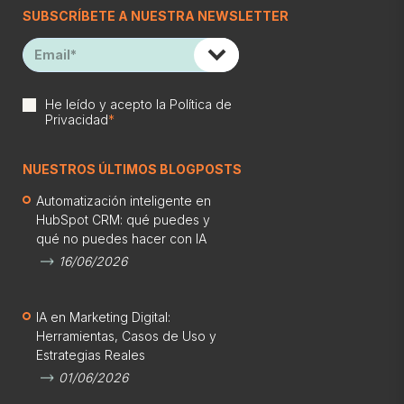
SUBSCRÍBETE A NUESTRA NEWSLETTER
He leído y acepto la
Política de
Privacidad
*
NUESTROS ÚLTIMOS BLOGPOSTS
Automatización inteligente en
HubSpot CRM: qué puedes y
qué no puedes hacer con IA
16/06/2026
IA en Marketing Digital:
Herramientas, Casos de Uso y
Estrategias Reales
01/06/2026