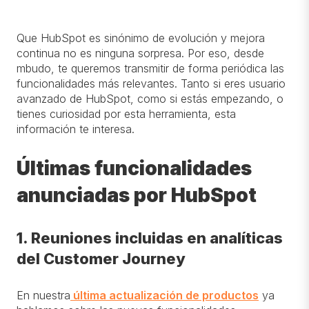
Que HubSpot es sinónimo de evolución y mejora
continua no es ninguna sorpresa. Por eso, desde
mbudo, te queremos transmitir de forma periódica las
funcionalidades más relevantes. Tanto si eres usuario
avanzado de HubSpot, como si estás empezando, o
tienes curiosidad por esta herramienta, esta
información te interesa.
Últimas funcionalidades
anunciadas por HubSpot
1. Reuniones incluidas en analíticas
del Customer Journey
En nuestra
última actualización de productos
ya