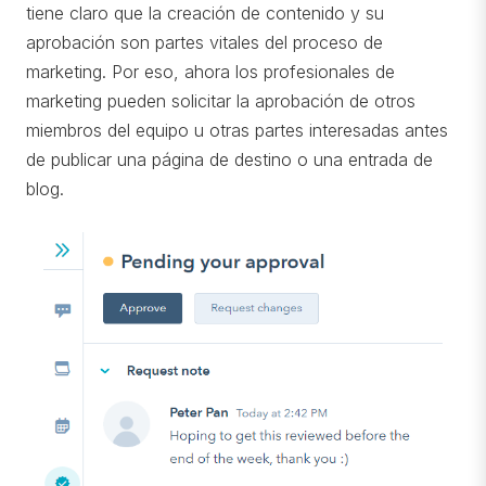
tiene claro que la creación de contenido y su
aprobación son partes vitales del proceso de
marketing. Por eso, ahora los profesionales de
marketing pueden solicitar la aprobación de otros
miembros del equipo u otras partes interesadas antes
de publicar una página de destino o una entrada de
blog.