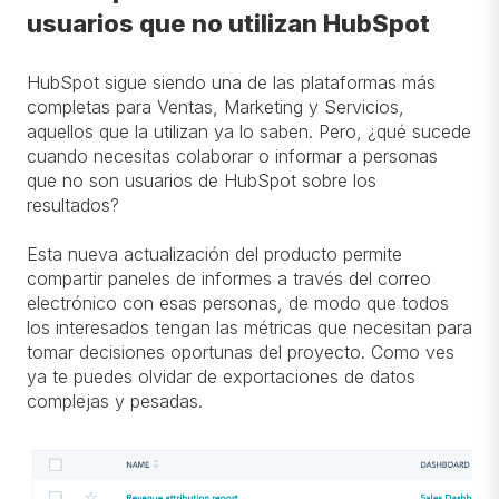
usuarios que no utilizan HubSpot
HubSpot sigue siendo una de las plataformas más
completas para Ventas, Marketing y Servicios,
aquellos que la utilizan ya lo saben. Pero, ¿qué sucede
cuando necesitas colaborar o informar a personas
que no son usuarios de HubSpot sobre los
resultados?
Esta nueva actualización del producto permite
compartir paneles de informes a través del correo
electrónico con esas personas, de modo que todos
los interesados tengan las métricas que necesitan para
tomar decisiones oportunas del proyecto. Como ves
ya te puedes olvidar de exportaciones de datos
complejas y pesadas.