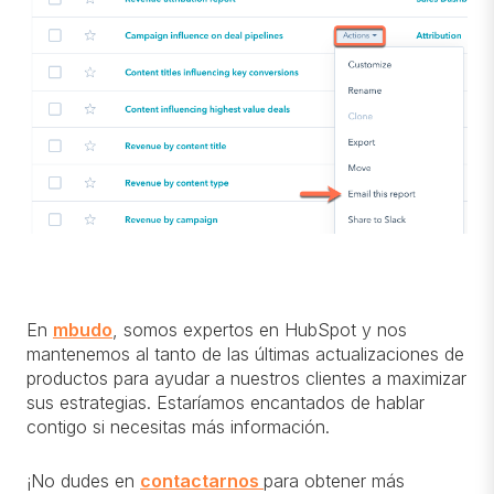
En
mbudo
, somos expertos en HubSpot y nos
mantenemos al tanto de las últimas actualizaciones de
productos para ayudar a nuestros clientes a maximizar
sus estrategias. Estaríamos encantados de hablar
contigo si necesitas más información.
¡No dudes en
contactarnos
para obtener más