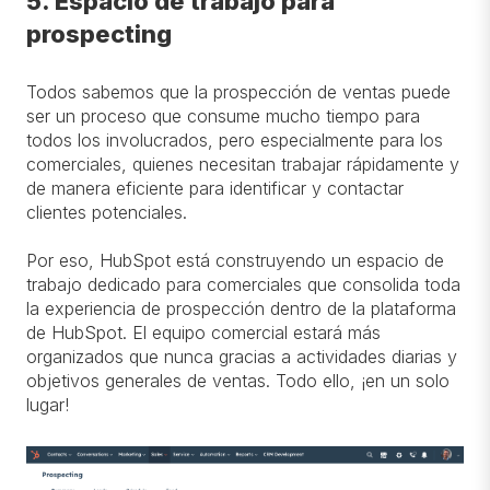
5. Espacio de trabajo para
prospecting
Todos sabemos que la prospección de ventas puede
ser un proceso que consume mucho tiempo para
todos los involucrados, pero especialmente para los
comerciales, quienes necesitan trabajar rápidamente y
de manera eficiente para identificar y contactar
clientes potenciales.
Por eso, HubSpot está construyendo un espacio de
trabajo dedicado para comerciales que consolida toda
la experiencia de prospección dentro de la plataforma
de HubSpot. El equipo comercial estará más
organizados que nunca gracias a actividades diarias y
objetivos generales de ventas. Todo ello, ¡en un solo
lugar!