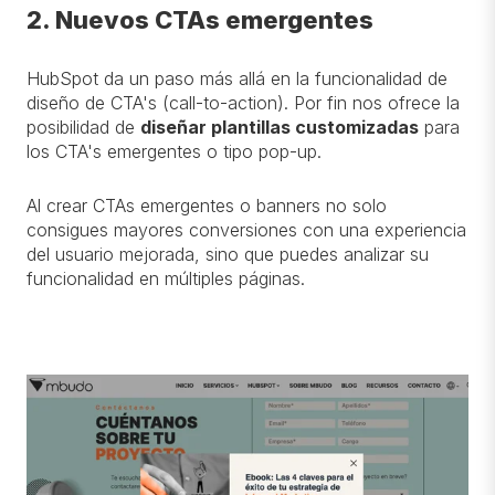
2. Nuevos CTAs emergentes
HubSpot da un paso más allá en la funcionalidad de
diseño de CTA's (call-to-action). Por fin nos ofrece la
posibilidad de
diseñar plantillas customizadas
para
los CTA's emergentes o tipo pop-up.
Al crear CTAs emergentes o banners no solo
consigues mayores conversiones con una experiencia
del usuario mejorada, sino que puedes analizar su
funcionalidad en múltiples páginas.