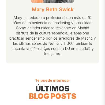
Mary Beth Swick
Mary es redactora profesional con más de 10
años de experiencia en marketing y publicidad.
Como estadounidense residente en Madrid
disfruta de la cultura española, le apasiona
practicar senderismo por los alredores de Madrid y
las últimas series de Netflix y HBO. También le
encanta la música (¡es nuestra DJ en mbudo!) y
los gatos.
Te puede interesar
ÚLTIMOS
BLOG POSTS