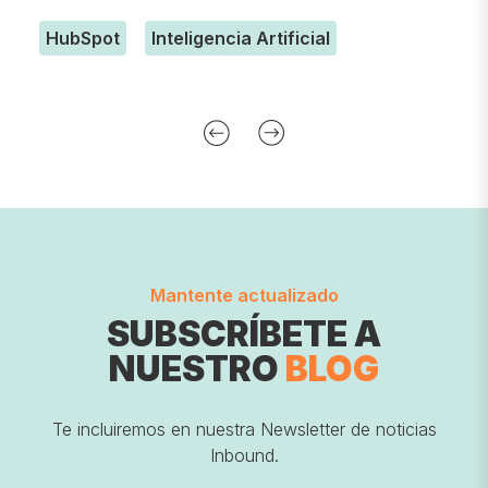
HubSpot
Inteligencia Artificial
Mantente actualizado
SUBSCRÍBETE A
NUESTRO
BLOG
Te incluiremos en nuestra Newsletter de noticias
Inbound.