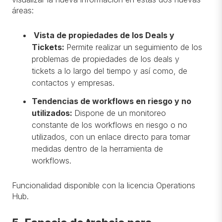
áreas:
Vista de propiedades de los Deals y
Tickets:
Permite realizar un seguimiento de los
problemas de propiedades de los deals y
tickets a lo largo del tiempo y así como, de
contactos y empresas.
Tendencias de workflows en riesgo y no
utilizados:
Dispone de un monitoreo
constante de los workflows en riesgo o no
utilizados, con un enlace directo para tomar
medidas dentro de la herramienta de
workflows.
Funcionalidad disponible con la licencia Operations
Hub.