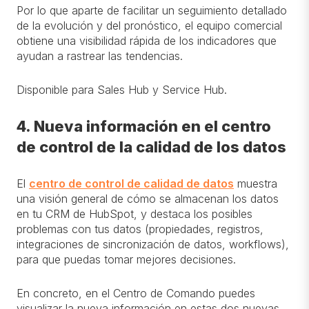
Por lo que aparte de facilitar un seguimiento detallado
de la evolución y del pronóstico, el equipo comercial
obtiene una visibilidad rápida de los indicadores que
ayudan a rastrear las tendencias.
Disponible para Sales Hub y Service Hub.
4. Nueva información en el centro
de control de la calidad de los datos
El
centro de control de calidad de datos
muestra
una visión general de cómo se almacenan los datos
en tu CRM de HubSpot, y destaca los posibles
problemas con tus datos (propiedades, registros,
integraciones de sincronización de datos, workflows),
para que puedas tomar mejores decisiones.
En concreto, en el Centro de Comando puedes
visualizar la nueva información en estas dos nuevas