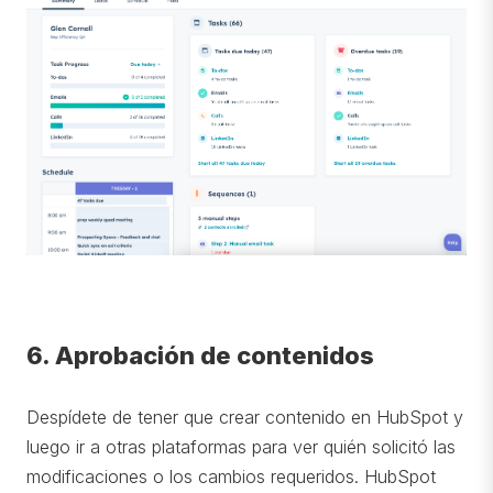
6. Aprobación de contenidos
Despídete de tener que crear contenido en HubSpot y
luego ir a otras plataformas para ver quién solicitó las
modificaciones o los cambios requeridos. HubSpot