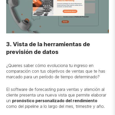
3. Vista de la herramientas de
previsión de datos
¿Quieres saber cómo evoluciona tu ingreso en
comparación con tus objetivos de ventas que te has
marcado para un período de tiempo determinado?
El software de forecasting para ventas y atención al
cliente presenta una nueva vista que permite elaborar
un
pronóstico personalizado del rendimiento
como del pipeline a lo largo del mes, trimestre y año.