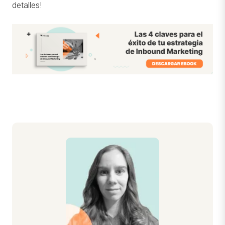
detalles!