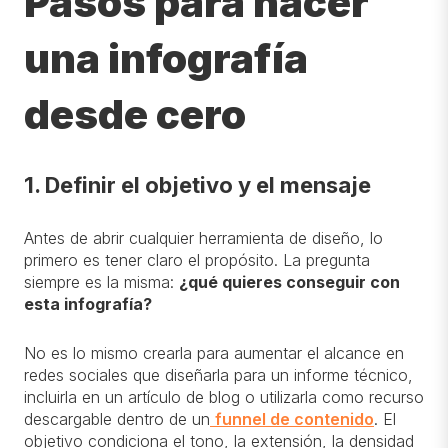
Pasos para hacer
una infografía
desde cero
1. Definir el objetivo y el mensaje
Antes de abrir cualquier herramienta de diseño, lo
primero es tener claro el propósito. La pregunta
siempre es la misma:
¿qué quieres conseguir con
esta infografía?
No es lo mismo crearla para aumentar el alcance en
redes sociales que diseñarla para un informe técnico,
incluirla en un artículo de blog o utilizarla como recurso
descargable dentro de un
funnel de contenido
. El
objetivo condiciona el tono, la extensión, la densidad