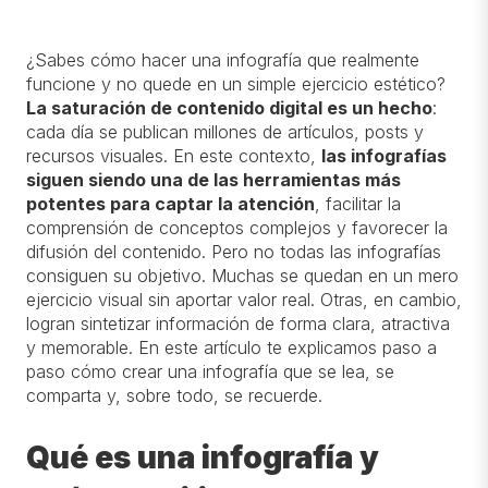
¿Sabes cómo hacer una infografía que realmente
funcione y no quede en un simple ejercicio estético?
La saturación de contenido digital es un hecho
:
cada día se publican millones de artículos, posts y
recursos visuales. En este contexto,
las infografías
siguen siendo una de las herramientas más
potentes para captar la atención
, facilitar la
comprensión de conceptos complejos y favorecer la
difusión del contenido. Pero no todas las infografías
consiguen su objetivo. Muchas se quedan en un mero
ejercicio visual sin aportar valor real. Otras, en cambio,
logran sintetizar información de forma clara, atractiva
y memorable. En este artículo te explicamos paso a
paso cómo crear una infografía que se lea, se
comparta y, sobre todo, se recuerde.
Qué es una infografía y