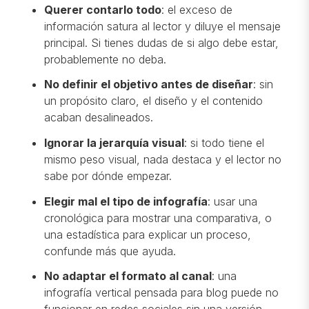
Querer contarlo todo
: el exceso de
información satura al lector y diluye el mensaje
principal. Si tienes dudas de si algo debe estar,
probablemente no deba.
No definir el objetivo antes de diseñar
: sin
un propósito claro, el diseño y el contenido
acaban desalineados.
Ignorar la jerarquía visual
: si todo tiene el
mismo peso visual, nada destaca y el lector no
sabe por dónde empezar.
Elegir mal el tipo de infografía
: usar una
cronológica para mostrar una comparativa, o
una estadística para explicar un proceso,
confunde más que ayuda.
No adaptar el formato al canal
: una
infografía vertical pensada para blog puede no