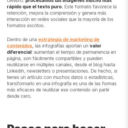
cerebro:
procesamos las imágenes mucho más
rápido que el texto puro
. Este formato favorece la
retención, mejora la comprensión y genera más
interacción en redes sociales que la mayoría de los
formatos escritos.
Dentro de una
estrategia de marketing de
contenidos
, las infografías aportan un
valor
diferencial
: aumentan el tiempo de permanencia en
página, son fácilmente compartibles y pueden
reutilizarse en múltiples canales, desde el blog hasta
LinkedIn, newsletters o presentaciones. De hecho, si
tienes un artículo con muchos datos o estadísticas,
transformarlo en una infografía es una de las formas
más eficaces de
reutilizar ese contenido
sin partir
desde cero.