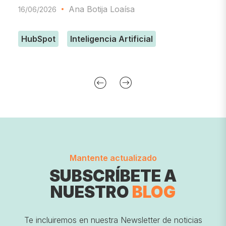
Ana Botija Loaísa
16/06/2026
0
HubSpot
Inteligencia Artificial
Mantente actualizado
SUBSCRÍBETE A
NUESTRO
BLOG
Te incluiremos en nuestra Newsletter de noticias