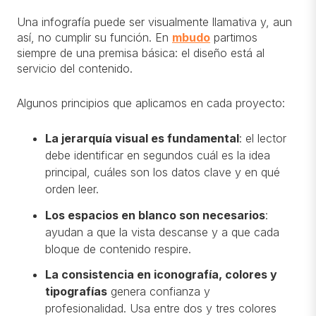
Una infografía puede ser visualmente llamativa y, aun
así, no cumplir su función. En
mbudo
partimos
siempre de una premisa básica: el diseño está al
servicio del contenido.
Algunos principios que aplicamos en cada proyecto:
La jerarquía visual es fundamental
: el lector
debe identificar en segundos cuál es la idea
principal, cuáles son los datos clave y en qué
orden leer.
Los espacios en blanco son necesarios
:
ayudan a que la vista descanse y a que cada
bloque de contenido respire.
La consistencia en iconografía, colores y
tipografías
genera confianza y
profesionalidad. Usa entre dos y tres colores