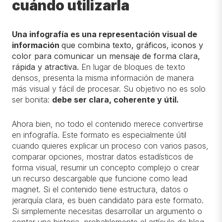
cuándo utilizarla
Una infografía es una representación visual de
información
que combina texto, gráficos, iconos y
color para comunicar un mensaje de forma clara,
rápida y atractiva.
En lugar de bloques de texto
densos, presenta la misma información de manera
más visual y fácil de procesar. Su objetivo no es solo
ser bonita:
debe ser clara, coherente y útil.
Ahora bien, no todo el contenido merece convertirse
en infografía. Este formato es especialmente útil
cuando quieres explicar un proceso con varios pasos,
comparar opciones, mostrar datos estadísticos de
forma visual, resumir un concepto complejo o crear
un recurso descargable que funcione como lead
magnet. Si el contenido tiene estructura, datos o
jerarquía clara, es buen candidato para este formato.
Si simplemente necesitas desarrollar un argumento o