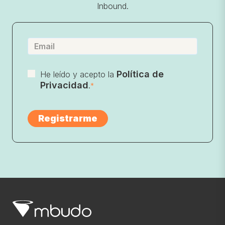
Inbound.
Política de
He leído y acepto la
Privacidad
.
*