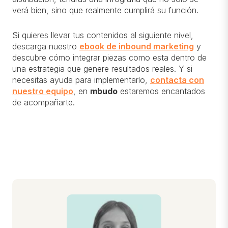
verá bien, sino que realmente cumplirá su función.
Si quieres llevar tus contenidos al siguiente nivel,
descarga nuestro
ebook de inbound marketing
y
descubre cómo integrar piezas como esta dentro de
una estrategia que genere resultados reales. Y si
necesitas ayuda para implementarlo,
contacta con
nuestro equipo
, en
mbudo
estaremos encantados
de acompañarte.