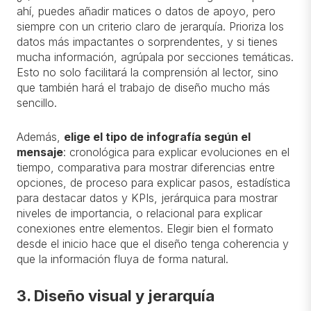
ahí, puedes añadir matices o datos de apoyo, pero
siempre con un criterio claro de jerarquía. Prioriza los
datos más impactantes o sorprendentes, y si tienes
mucha información, agrúpala por secciones temáticas.
Esto no solo facilitará la comprensión al lector, sino
que también hará el trabajo de diseño mucho más
sencillo.
Además,
elige el tipo de infografía según el
mensaje
: cronológica para explicar evoluciones en el
tiempo, comparativa para mostrar diferencias entre
opciones, de proceso para explicar pasos, estadística
para destacar datos y KPIs, jerárquica para mostrar
niveles de importancia, o relacional para explicar
conexiones entre elementos. Elegir bien el formato
desde el inicio hace que el diseño tenga coherencia y
que la información fluya de forma natural.
3. Diseño visual y jerarquía