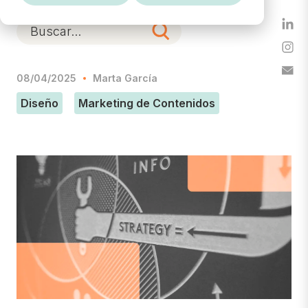
08/04/2025
Marta García
Diseño
Marketing de Contenidos