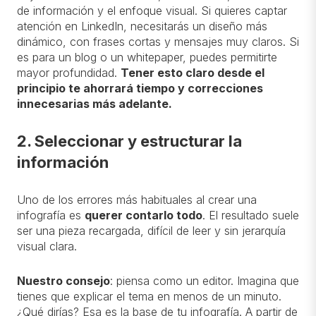
de información y el enfoque visual. Si quieres captar
atención en LinkedIn, necesitarás un diseño más
dinámico, con frases cortas y mensajes muy claros. Si
es para un blog o un whitepaper, puedes permitirte
mayor profundidad.
Tener esto claro desde el
principio te ahorrará tiempo y correcciones
innecesarias más adelante.
2. Seleccionar y estructurar la
información
Uno de los errores más habituales al crear una
infografía es
querer contarlo todo
. El resultado suele
ser una pieza recargada, difícil de leer y sin jerarquía
visual clara.
Nuestro consejo
: piensa como un editor. Imagina que
tienes que explicar el tema en menos de un minuto.
¿Qué dirías? Esa es la base de tu infografía. A partir de