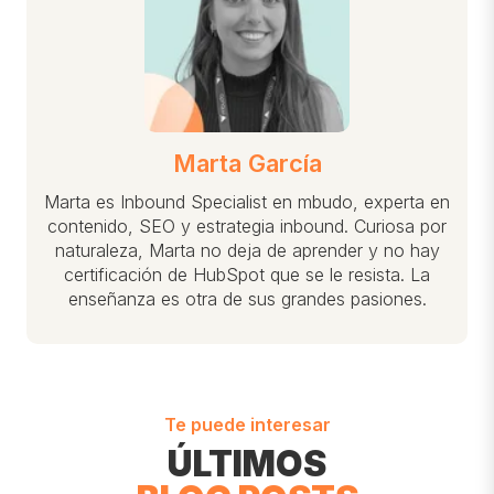
Marta García
Marta es Inbound Specialist en mbudo, experta en
contenido, SEO y estrategia inbound. Curiosa por
naturaleza, Marta no deja de aprender y no hay
certificación de HubSpot que se le resista. La
enseñanza es otra de sus grandes pasiones.
Te puede interesar
ÚLTIMOS