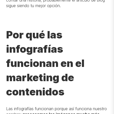
contar una historia, probablemente el artículo de blog
sigue siendo tu mejor opción.
Por qué las
infografías
funcionan en el
marketing de
contenidos
Las infografías funcionan porque así funciona nuestro