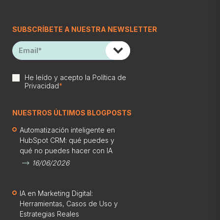
SUBSCRÍBETE A NUESTRA NEWSLETTER
He leído y acepto la
Política de
Privacidad
*
NUESTROS ÚLTIMOS BLOGPOSTS
Automatización inteligente en
HubSpot CRM: qué puedes y
qué no puedes hacer con IA
16/06/2026
IA en Marketing Digital:
Herramientas, Casos de Uso y
Estrategias Reales