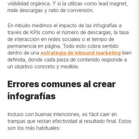
visibilidad orgánica. Y si la utilizas como lead magnet,
mide descargas y ratio de conversión.
En mbudo medimos el impacto de las infografías a
través de KPIs como el número de descargas, la tasa
de interacción en redes sociales o el tiempo de
permanencia en página. Todo esto cobra sentido
dentro de una
estrategia de inbound marketing
bien
definida, donde cada pieza de contenido responde a
un objetivo concreto y medible.
Errores comunes al crear
infografías
Incluso con buenas intenciones, es fácil caer en
trampas que restan efectividad al resultado final. Estos
son los más habituales: