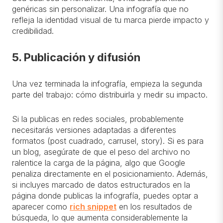
genéricas sin personalizar. Una infografía que no
refleja la identidad visual de tu marca pierde impacto y
credibilidad.
5. Publicación y difusión
Una vez terminada la infografía, empieza la segunda
parte del trabajo: cómo distribuirla y medir su impacto.
Si la publicas en redes sociales, probablemente
necesitarás versiones adaptadas a diferentes
formatos (post cuadrado, carrusel, story). Si es para
un blog, asegúrate de que el peso del archivo no
ralentice la carga de la página, algo que Google
penaliza directamente en el posicionamiento. Además,
si incluyes marcado de datos estructurados en la
página donde publicas la infografía, puedes optar a
aparecer como
rich snippet
en los resultados de
búsqueda, lo que aumenta considerablemente la