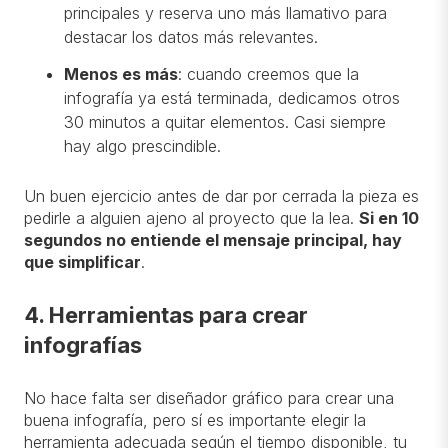
principales y reserva uno más llamativo para
destacar los datos más relevantes.
Menos es más
: cuando creemos que la
infografía ya está terminada, dedicamos otros
30 minutos a quitar elementos. Casi siempre
hay algo prescindible.
Un buen ejercicio antes de dar por cerrada la pieza es
pedirle a alguien ajeno al proyecto que la lea.
Si en 10
segundos no entiende el mensaje principal, hay
que simplificar
.
4. Herramientas para crear
infografías
No hace falta ser diseñador gráfico para crear una
buena infografía, pero sí es importante elegir la
herramienta adecuada según el tiempo disponible, tu