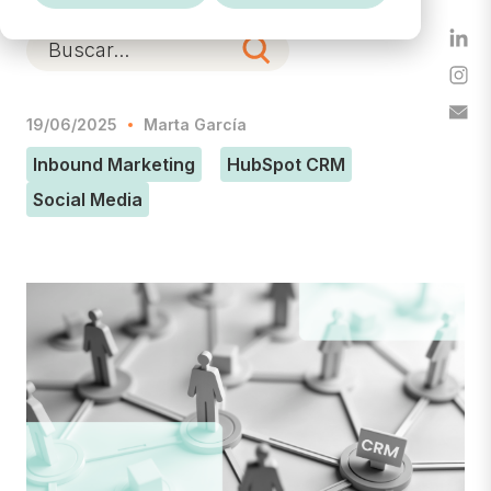
19/06/2025
Marta García
Inbound Marketing
HubSpot CRM
Social Media