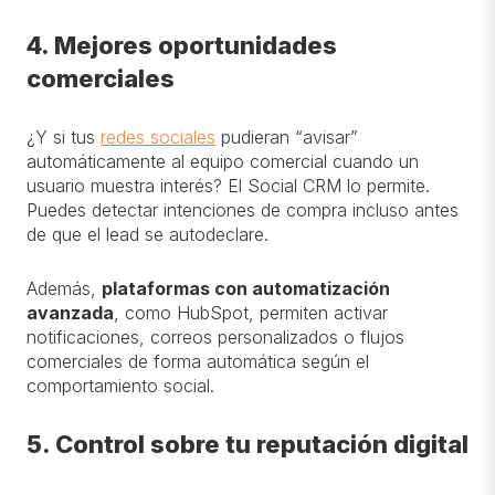
4. Mejores oportunidades
comerciales
¿Y si tus
redes sociales
pudieran “avisar”
automáticamente al equipo comercial cuando un
usuario muestra interés? El Social CRM lo permite.
Puedes detectar intenciones de compra incluso antes
de que el lead se autodeclare.
Además,
plataformas con automatización
avanzada
, como HubSpot, permiten activar
notificaciones, correos personalizados o flujos
comerciales de forma automática según el
comportamiento social.
5. Control sobre tu reputación digital