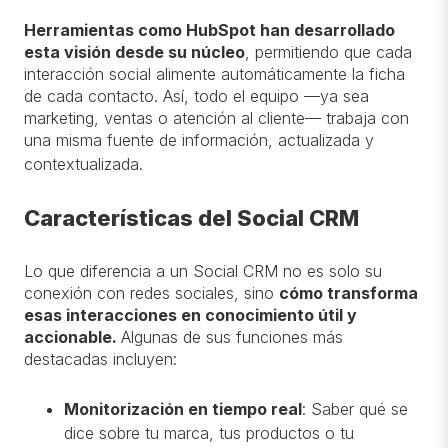
Herramientas como HubSpot han desarrollado
esta visión desde su núcleo
, permitiendo que cada
interacción social alimente automáticamente la ficha
de cada contacto. Así, todo el equipo —ya sea
marketing, ventas o atención al cliente— trabaja con
una misma fuente de información, actualizada y
contextualizada.
Características del Social CRM
Lo que diferencia a un Social CRM no es solo su
conexión con redes sociales, sino
cómo transforma
esas interacciones en conocimiento útil y
accionable
.
Algunas de sus funciones más
destacadas incluyen:
Monitorización en tiempo real
: Saber qué se
dice sobre tu marca, tus productos o tu