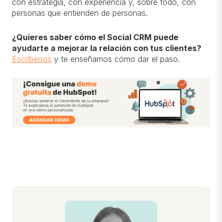
con estrategia, con experiencia y, sobre todo, con
personas que entienden de personas.
¿Quieres saber cómo el Social CRM puede
ayudarte a mejorar la relación con tus clientes?
Escríbenos
y te enseñamos cómo dar el paso.