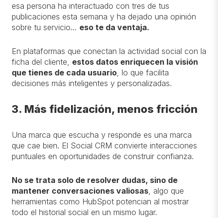
esa persona ha interactuado con tres de tus
publicaciones esta semana y ha dejado una opinión
sobre tu servicio…
eso
te da ventaja.
En plataformas que conectan la actividad social con la
ficha del cliente,
estos datos enriquecen la visión
que tienes de cada usuario
, lo que facilita
decisiones más inteligentes y personalizadas.
3. Más fidelización, menos fricción
Una marca que escucha y responde es una marca
que cae bien. El Social CRM convierte interacciones
puntuales en oportunidades de construir confianza.
No se trata solo de resolver dudas, sino de
mantener conversaciones valiosas
, algo que
herramientas como HubSpot potencian al mostrar
todo el historial social en un mismo lugar.