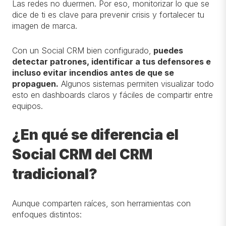
Las redes no duermen. Por eso, monitorizar lo que se
dice de ti es clave para prevenir crisis y fortalecer tu
imagen de marca.
Con un Social CRM bien configurado,
puedes
detectar patrones, identificar a tus defensores e
incluso evitar incendios antes de que se
propaguen
.
Algunos sistemas permiten visualizar todo
esto en dashboards claros y fáciles de compartir entre
equipos.
¿En qué se diferencia el
Social CRM del CRM
tradicional?
Aunque comparten raíces, son herramientas con
enfoques distintos: