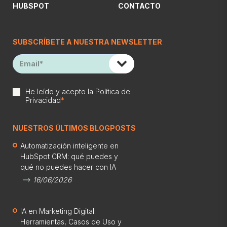
HUBSPOT
CONTACTO
SUBSCRÍBETE A NUESTRA NEWSLETTER
He leído y acepto la
Política de
Privacidad
*
NUESTROS ÚLTIMOS BLOGPOSTS
Automatización inteligente en
HubSpot CRM: qué puedes y
qué no puedes hacer con IA
16/06/2026
IA en Marketing Digital:
Herramientas, Casos de Uso y