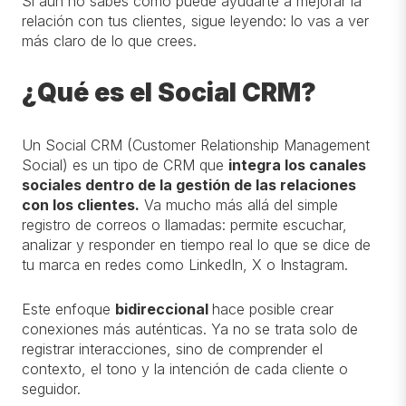
Si aún no sabes cómo puede ayudarte a mejorar la
relación con tus clientes, sigue leyendo: lo vas a ver
más claro de lo que crees.
¿Qué es el Social CRM?
Un Social CRM (Customer Relationship Management
Social) es un tipo de CRM que
integra los canales
sociales dentro de la gestión de las relaciones
con los clientes
.
Va mucho más allá del simple
registro de correos o llamadas: permite escuchar,
analizar y responder en tiempo real lo que se dice de
tu marca en redes como LinkedIn, X o Instagram.
Este enfoque
bidireccional
hace posible crear
conexiones más auténticas. Ya no se trata solo de
registrar interacciones, sino de comprender el
contexto, el tono y la intención de cada cliente o
seguidor.