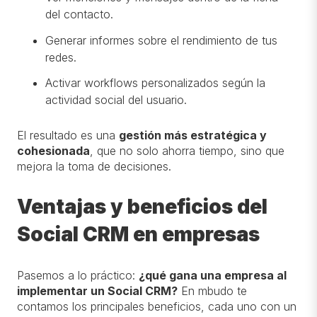
del contacto.
Generar informes sobre el rendimiento de tus
redes.
Activar workflows personalizados según la
actividad social del usuario.
El resultado es una
gestión más estratégica y
cohesionada
, que no solo ahorra tiempo, sino que
mejora la toma de decisiones.
Ventajas y beneficios del
Social CRM en empresas
Pasemos a lo práctico:
¿qué gana una empresa al
implementar un Social CRM?
En
mbudo
te
contamos
los principales beneficios, cada uno con un