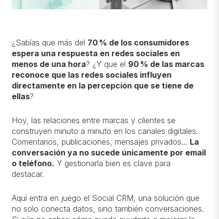
¿Sabías que más del
70 % de los consumidores
espera una respuesta en redes sociales en
menos de una hora
? ¿Y que el
90 % de las marcas
reconoce que las redes sociales influyen
directamente en la percepción que se tiene de
ellas
?
Hoy, las relaciones entre marcas y clientes se
construyen minuto a minuto en los canales digitales.
Comentarios, publicaciones, mensajes privados...
La
conversación ya no sucede únicamente por email
o teléfono
.
Y gestionarla bien es clave para
destacar.
Aquí entra en juego el
Social CRM
, una solución que
no solo conecta datos, sino también conversaciones.