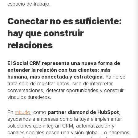
espacio de trabajo.
Conectar no es suficiente:
hay que construir
relaciones
El Social CRM representa una nueva forma de
entender la relación con tus clientes: más
humana, más conectada y estratégica.
Ya no se
trata solo de registrar datos, sino de interpretar
conversaciones, detectar oportunidades y construir
vínculos duraderos.
En
mbudo
, como
partner diamond de HubSpot
,
ayudamos a empresas como la tuya a implementar
soluciones que integran CRM, automatización y
canales sociales desde una visión global. Lo hacemos