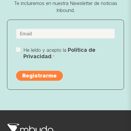
Te incluiremos en nuestra Newsletter de noticias
Inbound.
Política de
He leído y acepto la
Privacidad
.
*