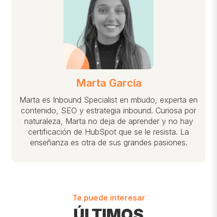
Marta García
Marta es Inbound Specialist en mbudo, experta en
contenido, SEO y estrategia inbound. Curiosa por
naturaleza, Marta no deja de aprender y no hay
certificación de HubSpot que se le resista. La
enseñanza es otra de sus grandes pasiones.
Te puede interesar
ÚLTIMOS