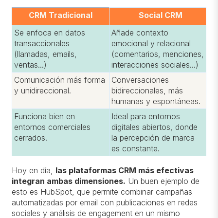
CRM Tradicional
Social CRM
Se enfoca en datos
Añade contexto
transaccionales
emocional y relacional
(llamadas, emails,
(comentarios, menciones,
ventas...)
interacciones sociales...)
Comunicación más forma
Conversaciones
y unidireccional.
bidireccionales, más
humanas y espontáneas.
Funciona bien en
Ideal para entornos
entornos comerciales
digitales abiertos, donde
cerrados.
la percepción de marca
es constante.
Hoy en día,
las plataformas CRM más efectivas
integran ambas dimensiones
.
Un buen ejemplo de
esto es HubSpot, que permite combinar campañas
automatizadas por email con publicaciones en
redes
soci
ales y análisis de
engagement
en un mismo