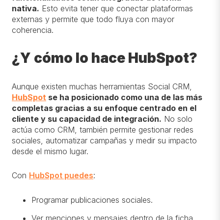
nativa
.
Esto evita tener que conectar plataformas
externas y permite que todo fluya con mayor
coherencia.
¿Y cómo lo hace HubSpot?
Aunque existen muchas herramientas Social CRM,
HubSpot
se ha posicionado como una de las más
completas gracias a su enfoque centrado en el
cliente y su capacidad de integración
.
No solo
actúa como CRM, también permite gestionar redes
sociales, automatizar campañas y medir su impacto
desde el mismo lugar.
Con
HubSpot puedes
:
Programar publicaciones sociales.
Ver menciones y mensajes dentro de la ficha