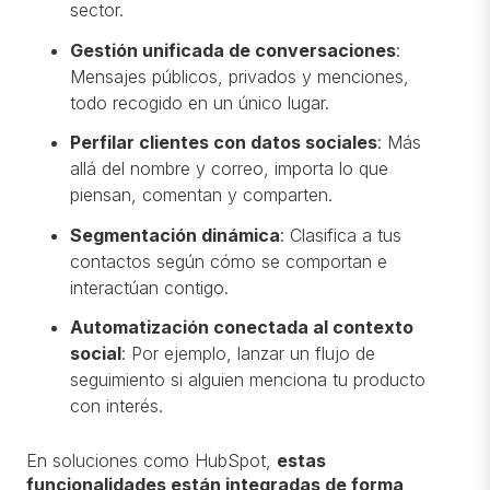
sector.
Gestión unificada de conversaciones
:
Mensajes públicos, privados y menciones,
todo recogido en un único lugar.
Perfilar clientes con datos sociales
: Más
allá del nombre y correo, importa lo que
piensan, comentan y comparten.
Segmentación dinámica
: Clasifica a tus
contactos según cómo se comportan e
interactúan contigo.
Automatización conectada al contexto
social
: Por ejemplo, lanzar un flujo de
seguimiento si alguien menciona tu producto
con interés.
En soluciones como HubSpot,
estas
funcionalidades están integradas de forma