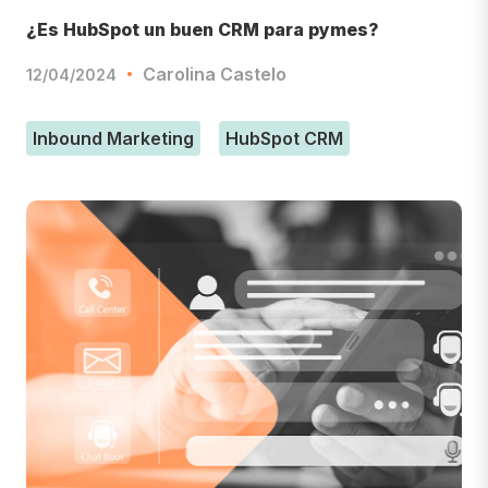
¿Es HubSpot un buen CRM para pymes?
Carolina Castelo
12/04/2024
Inbound Marketing
HubSpot CRM