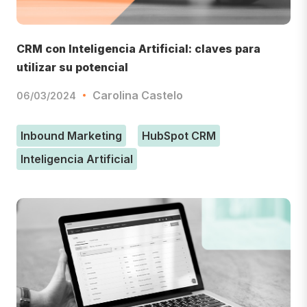
CRM con Inteligencia Artificial: claves para
utilizar su potencial
Carolina Castelo
06/03/2024
Inbound Marketing
HubSpot CRM
Inteligencia Artificial