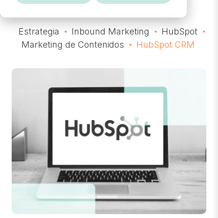
Estrategia
Inbound Marketing
HubSpot
Marketing de Contenidos
HubSpot CRM