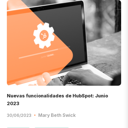
Nuevas funcionalidades de HubSpot: Junio
2023
Mary Beth Swick
30/06/2023