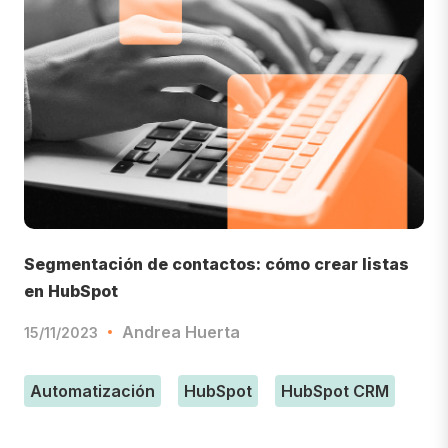
Segmentación de contactos: cómo crear listas
en HubSpot
Andrea Huerta
15/11/2023
Automatización
HubSpot
HubSpot CRM