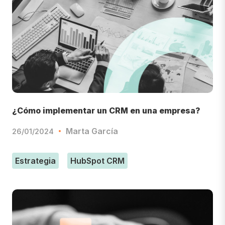
¿Cómo implementar un CRM en una empresa?
Marta García
26/01/2024
Estrategia
HubSpot CRM