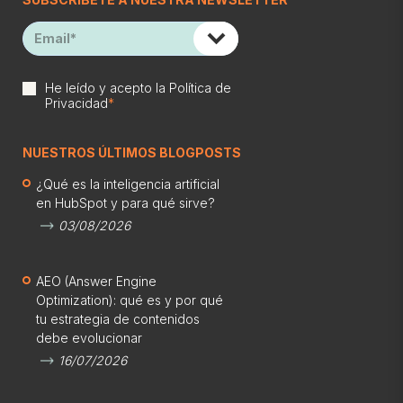
He leído y acepto la
Política de
Privacidad
*
NUESTROS ÚLTIMOS BLOGPOSTS
¿Qué es la inteligencia artificial
en HubSpot y para qué sirve?
03/08/2026
AEO (Answer Engine
Optimization): qué es y por qué
tu estrategia de contenidos
debe evolucionar
16/07/2026